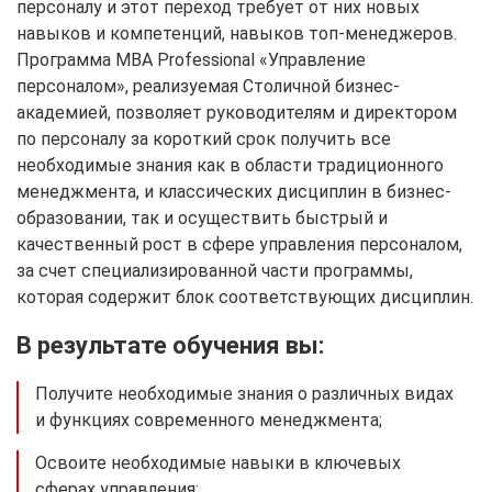
персоналу и этот переход требует от них новых
навыков и компетенций, навыков топ-менеджеров.
Программа MBA Professional «Управление
персоналом», реализуемая Столичной бизнес-
академией, позволяет руководителям и директором
по персоналу за короткий срок получить все
необходимые знания как в области традиционного
менеджмента, и классических дисциплин в бизнес-
образовании, так и осуществить быстрый и
качественный рост в сфере управления персоналом,
за счет специализированной части программы,
которая содержит блок соответствующих дисциплин.
В результате обучения вы:
Получите необходимые знания о различных видах
и функциях современного менеджмента;
Освоите необходимые навыки в ключевых
сферах управления;