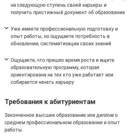
на следующую ступень своей карьеры и
получить престижный документ об образовании
Уже имеете профессиональную подготовку и
опыт работы, но ощущаете потребность в
обновлении, систематизации своих знаний
Ощущаете, что пришло время роста и ищите
образовательную программу, которая
ориентирована на тех кто уже работает или
собирается начать карьеру
Требования к абитуриентам
Законченное высшее образование или диплом о
среднем профессиональном образовании и опыт
работы.