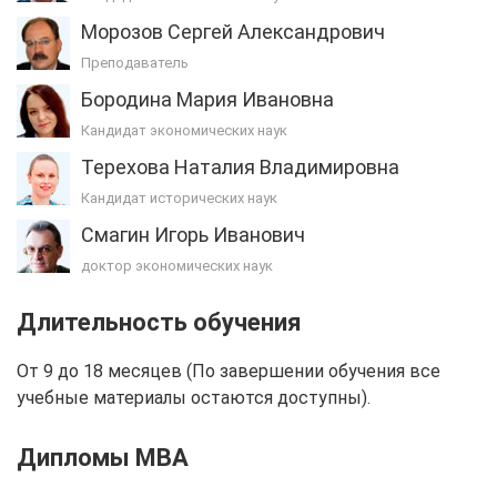
Морозов Сергей Александрович
Преподаватель
Бородина Мария Ивановна
Кандидат экономических наук
Терехова Наталия Владимировна
Кандидат исторических наук
Смагин Игорь Иванович
доктор экономических наук
Длительность обучения
От 9 до 18 месяцев (По завершении обучения все
учебные материалы остаются доступны).
Дипломы MBA