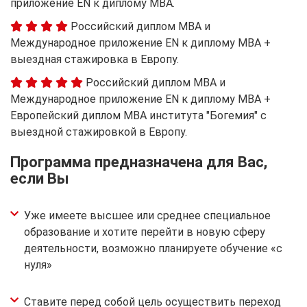
приложение EN к диплому MBA.
Российский диплом MBA и
Международное приложение EN к диплому MBA +
выездная стажировка в Европу.
Российский диплом MBA и
Международное приложение EN к диплому MBA +
Европейский диплом MBA института "Богемия" с
выездной стажировкой в Европу.
Программа предназначена для Вас,
если Вы
Уже имеете высшее или среднее специальное
образование и хотите перейти в новую сферу
деятельности, возможно планируете обучение «с
нуля»
Ставите перед собой цель осуществить переход