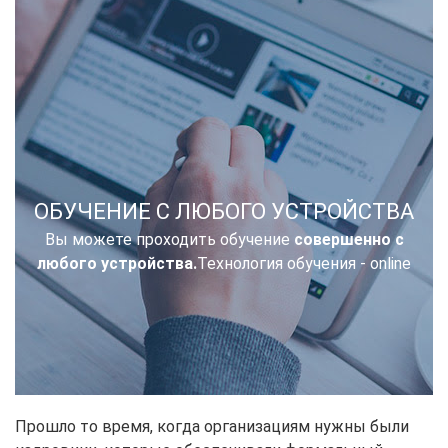
ОБУЧЕНИЕ С ЛЮБОГО УСТРОЙСТВА
Вы можете проходить обучение
совершенно с
любого устройства.
Технология обучения - online
Прошло то время, когда организациям нужны были