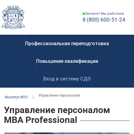
Звоните! Мы работаем
8 (800) 600-51-24
Профессиональная переподготовка
Повышение квалификации
Вход в систему СДО
Управление персоналом
Институт ИПО
Управление персоналом
MBA Professional