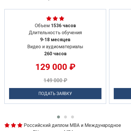
Объем
1536 часов
Длительность обучения
9-18 месяцев
Видео и аудиоматериалы
260 часов
129 000 ₽
149 000 ₽
ПОДАТЬ ЗАЯВКУ
Российский диплом MBA и Международное