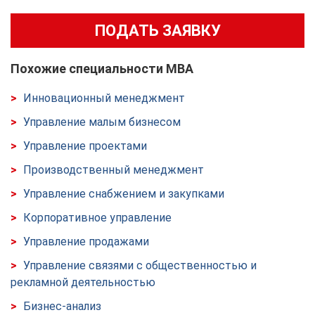
ПОДАТЬ ЗАЯВКУ
Похожие специальности MBA
Инновационный менеджмент
Управление малым бизнесом
Управление проектами
Производственный менеджмент
Управление снабжением и закупками
Корпоративное управление
Управление продажами
Управление связями с общественностью и
рекламной деятельностью
Бизнес-анализ