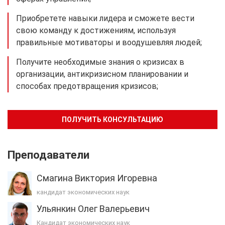
Приобретете навыки лидера и сможете вести
свою команду к достижениям, используя
правильные мотиваторы и воодушевляя людей;
Получите необходимые знания о кризисах в
организации, антикризисном планировании и
способах предотвращения кризисов;
ПОЛУЧИТЬ КОНСУЛЬТАЦИЮ
Преподаватели
Смагина Виктория Игоревна
кандидат экономических наук
Ульянкин Олег Валерьевич
Кандидат экономических наук