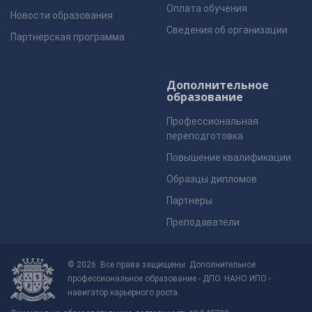
Оплата обучения
Новости образования
Сведения об организации
Партнерская программа
Дополнительное
образование
Профессиональная
переподготовка
Повышение квалификации
Образцы дипломов
Партнеры
Преподаватели
© 2026. Все права защищены. Дополнительное
профессиональное образование - ДПО. НАНО ИПО -
навигатор карьерного роста.