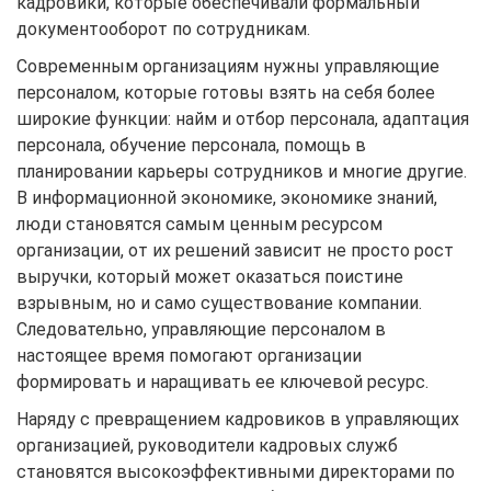
кадровики, которые обеспечивали формальный
документооборот по сотрудникам.
Современным организациям нужны управляющие
персоналом, которые готовы взять на себя более
широкие функции: найм и отбор персонала, адаптация
персонала, обучение персонала, помощь в
планировании карьеры сотрудников и многие другие.
В информационной экономике, экономике знаний,
люди становятся самым ценным ресурсом
организации, от их решений зависит не просто рост
выручки, который может оказаться поистине
взрывным, но и само существование компании.
Следовательно, управляющие персоналом в
настоящее время помогают организации
формировать и наращивать ее ключевой ресурс.
Наряду с превращением кадровиков в управляющих
организацией, руководители кадровых служб
становятся высокоэффективными директорами по