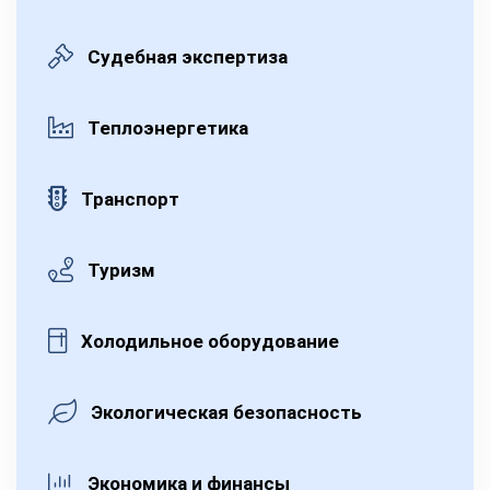
Судебная экспертиза
Теплоэнергетика
Транспорт
Туризм
Холодильное оборудование
Экологическая безопасность
Экономика и финансы