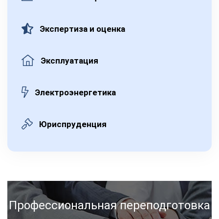
Экспертиза и оценка
Эксплуатация
Электроэнергетика
Юриспруденция
Профессиональная переподготовка