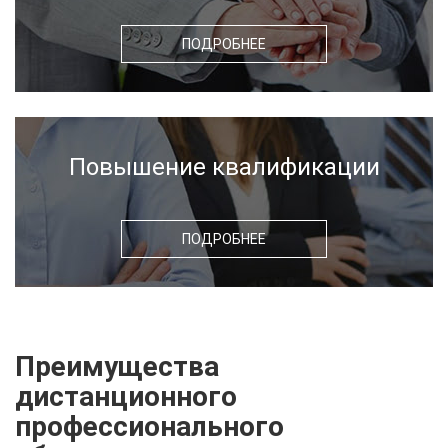
ПОДРОБНЕЕ
Повышение квалификации
ПОДРОБНЕЕ
Преимущества
дистанционного
профессионального