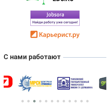
С нами работают