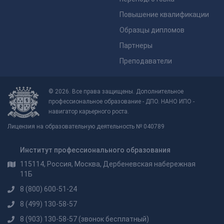
Повышение квалификации
Образцы дипломов
Партнеры
Преподаватели
© 2026. Все права защищены. Дополнительное
профессиональное образование - ДПО. НАНО ИПО -
навигатор карьерного роста.
Лицензия на образовательную деятельность № 040789
Институт профессионального образования
115114, Россия, Москва, Дербеневская набережная
11Б
8 (800) 600-51-24
8 (499) 130-58-57
8 (903) 130-58-57
(звонок бесплатный)