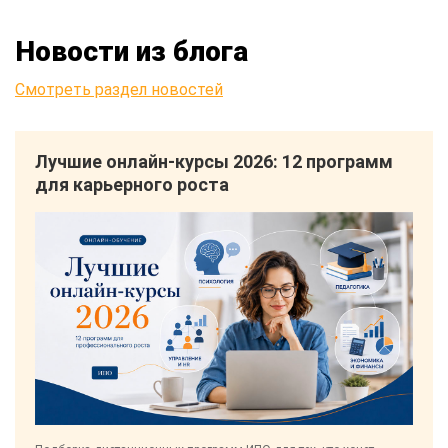
Новости из блога
Смотреть раздел новостей
Лучшие онлайн-курсы 2026: 12 программ
для карьерного роста