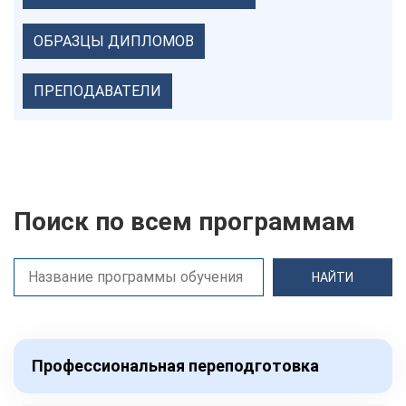
ОБРАЗЦЫ ДИПЛОМОВ
ПРЕПОДАВАТЕЛИ
Поиск по всем программам
Профессиональная переподготовка