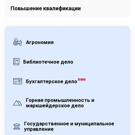
Повышение квалификации
Агрономия
Библиотечное дело
new
Бухгалтерское дело
Горная промышленность и
маркшейдерское дело
Государственное и муниципальное
управление