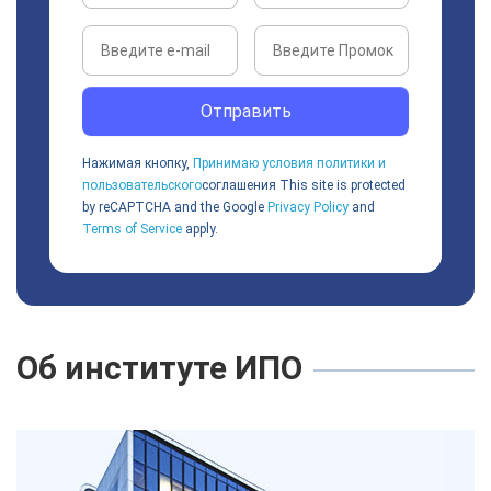
Отправить
Нажимая кнопку,
Принимаю условия политики и
пользовательского
соглашения
This site is protected
by reCAPTCHA and the Google
Privacy Policy
and
Terms of Service
apply.
Об институте ИПО