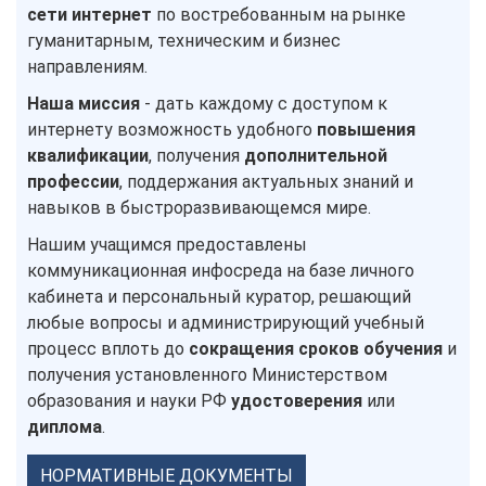
сети интернет
по востребованным на рынке
гуманитарным, техническим и бизнес
направлениям.
Наша миссия
- дать каждому с доступом к
интернету возможность удобного
повышения
квалификации
, получения
дополнительной
профессии
, поддержания актуальных знаний и
навыков в быстроразвивающемся мире.
Нашим учащимся предоставлены
коммуникационная инфосреда на базе личного
кабинета и персональный куратор, решающий
любые вопросы и администрирующий учебный
процесс вплоть до
сокращения сроков обучения
и
получения установленного Министерством
образования и науки РФ
удостоверения
или
диплома
.
НОРМАТИВНЫЕ ДОКУМЕНТЫ