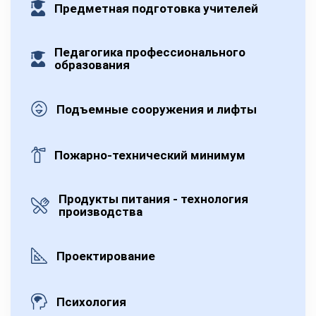
Предметная подготовка учителей
Педагогика профессионального
образования
Подъемные сооружения и лифты
Пожарно-технический минимум
Продукты питания - технология
производства
Проектирование
Психология