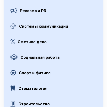
Реклама и PR
Системы коммуникаций
Сметное дело
Социальная работа
Спорт и фитнес
Стоматология
Строительство