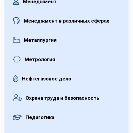
Менеджмент
Менеджмент в различных сферах
Металлургия
Метрология
Нефтегазовое дело
Охрана труда и безопасность
Педагогика