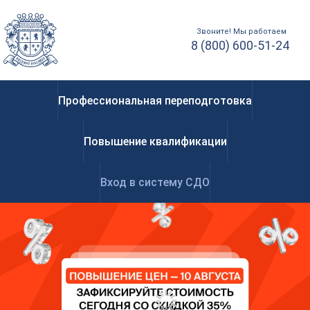
Звоните! Мы работаем
8 (800) 600-51-24
Профессиональная переподготовка
Повышение квалификации
Вход в систему СДО