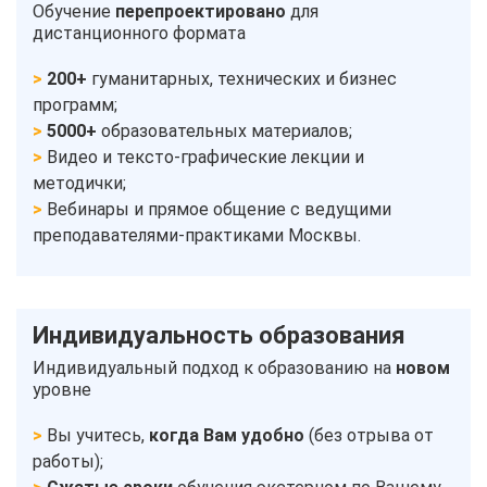
Обучение
перепроектировано
для
дистанционного формата
200+
гуманитарных, технических и бизнес
программ;
5000+
образовательных материалов;
Видео и тексто-графические лекции и
методички;
Вебинары и прямое общение с ведущими
преподавателями-практиками Москвы.
Индивидуальность образования
Индивидуальный подход к образованию на
новом
уровне
Вы учитесь,
когда Вам удобно
(без отрыва от
работы);