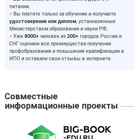
питании;
Вы платите только за обучение и получаете
удостоверение или диплом
, установленные
Министерством образования и науки РФ;
Уже
8000+
человек из
200+
городов России и
СНГ оценили все преимущества получения
профобразования и повышения квалификации в
ИПО и оставили свои отзывы в интернете.
Совместные
информационные проекты