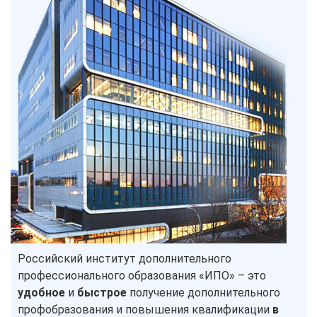
Российский институт дополнительного
профессионального образования «ИПО» – это
удобное
и
быстрое
получение дополнительного
профобразования и повышения квалификации
в