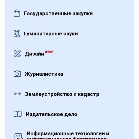
Государственные закупки
Гуманитарные науки
new
Дизайн
Журналистика
Землеустройство и кадастр
Издательское дело
Информационные технологии и