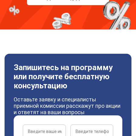
Запишитесь на программу
или получите бесплатную
консультацию
Оставьте заявку и специалисты
приемной комиссии расскажут про акции
и ответят на ваши вопросы