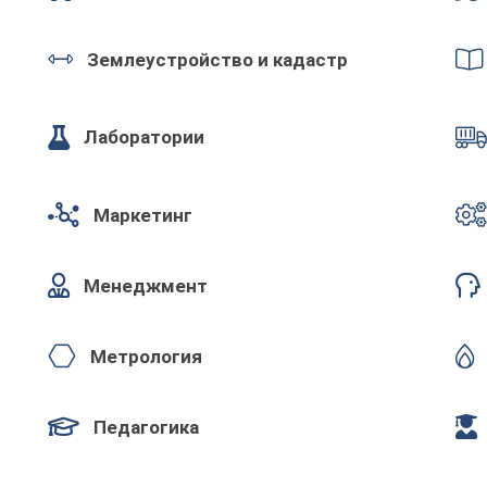
Землеустройство и кадастр
Лаборатории
Маркетинг
Менеджмент
Метрология
Педагогика