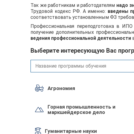
Так же работникам и работодателям
надо з
Трудовой кодекс РФ. А именно:
введены п
соответствовать установленным ФЗ требова
Профессиональная переподготовка в ИПО
получение дополнительных профессиональн
ведения профессиональной деятельности
в
Выберите интересующую Вас прог
Агрономия
Горная промышленность и
маркшейдерское дело
Гуманитарные науки