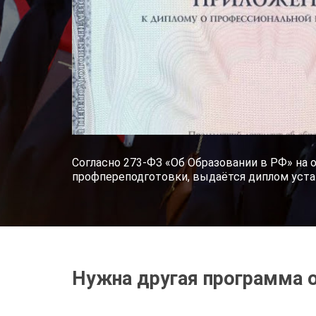
Согласно 273-ФЗ «Об Образовании в РФ» на 
профпереподготовки, выдаётся диплом уста
Нужна другая программа 