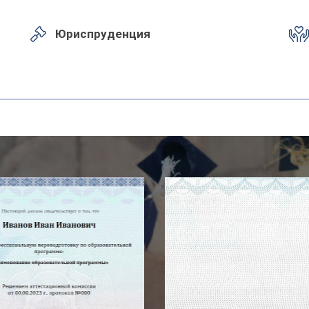
Юриспруденция