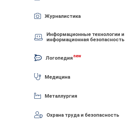
Журналистика
Информационные технологии и
информационная безопасность
new
Логопедия
Медицина
Металлургия
Охрана труда и безопасность