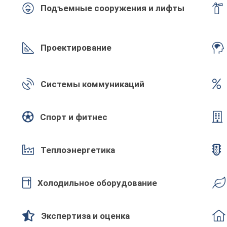
Подъемные сооружения и лифты
Проектирование
Системы коммуникаций
Спорт и фитнес
Теплоэнергетика
Холодильное оборудование
Экспертиза и оценка