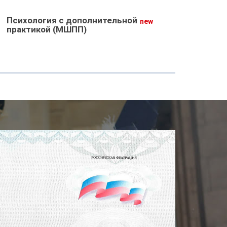
Психология с дополнительной
new
практикой (МШПП)