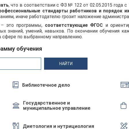
нать
, что в соответствии с ФЗ № 122 от 02.05.2015 года 
рофессиональные стандарты работников и порядок их
ниям, иначе работодателю грозит наложение администра
 – это программы,
соответствующие ФГОС
и ориенти
ых знаний, умений, навыков. По окончании обучения к
 сфере по выбранному направлению.
рамму обучения
Библиотечное дело
Государственное и
муниципальное управление
Диетология и нутрициология