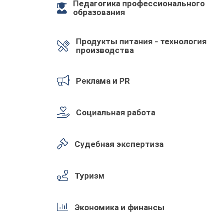
Педагогика профессионального
образования
Продукты питания - технология
производства
Реклама и PR
Социальная работа
Судебная экспертиза
Туризм
Экономика и финансы