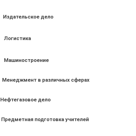
Издательское дело
Логистика
Машиностроение
Менеджмент в различных сферах
Нефтегазовое дело
Предметная подготовка учителей