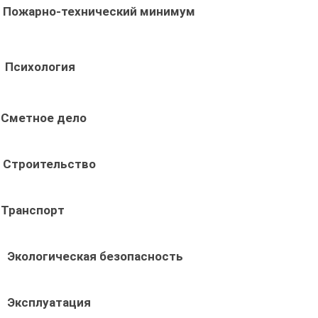
Пожарно-технический минимум
Психология
Сметное дело
Строительство
Транспорт
Экологическая безопасность
Эксплуатация