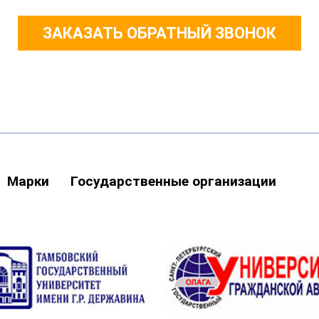
ЗАКАЗАТЬ ОБРАТНЫЙ ЗВОНОК
Марки
Государственные организации