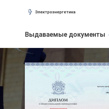
Электроэнергетика
Выдаваемые документы