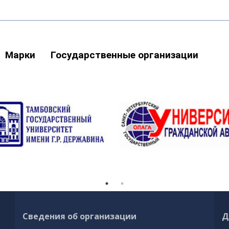
Марки
Государственные организации
Сведения об организации
Д