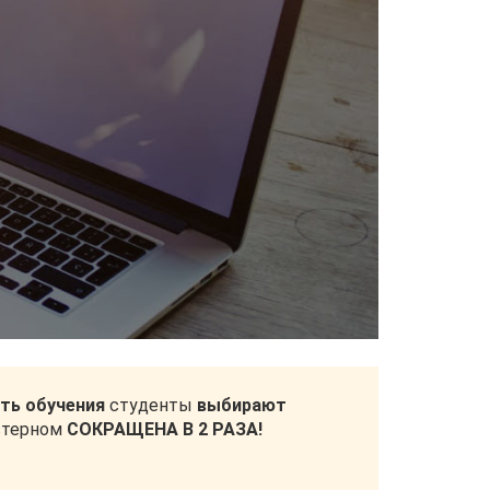
ть обучения
студенты
выбирают
кстерном
СОКРАЩЕНА В 2 РАЗА!