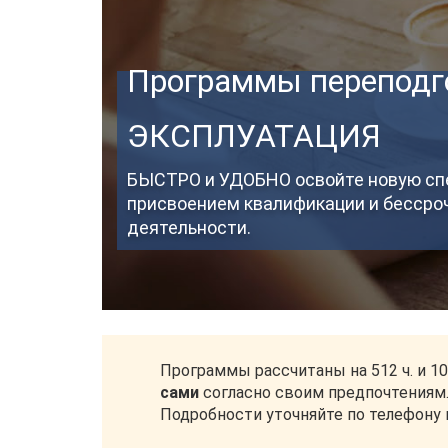
Программы переподг
ЭКСПЛУАТАЦИЯ
БЫСТРО и УДОБНО освойте новую спе
присвоением квалификации и бесср
деятельности.
Программы рассчитаны на 512 ч. и 1
сами
согласно своим предпочтениям
Подробности уточняйте по телефону н