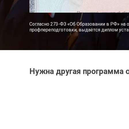
Согласно 273-ФЗ «Об Образовании в РФ» на 
профпереподготовки, выдаётся диплом уста
Нужна другая программа 