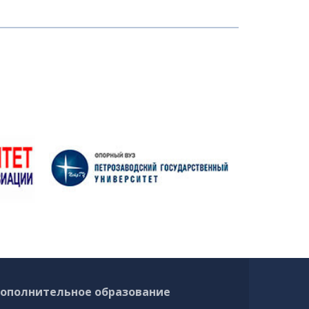
ополнительное образование