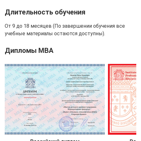
Длительность обучения
От 9 до 18 месяцев (По завершении обучения все
учебные материалы остаются доступны).
Дипломы MBA