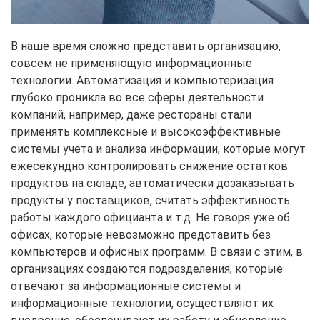
В наше время сложно представить организацию,
совсем не применяющую информационные
технологии. Автоматизация и компьютеризация
глубоко проникла во все сферы деятельности
компаний, например, даже рестораны стали
применять комплексные и высокоэффективные
системы учета и анализа информации, которые могут
ежесекундно контролировать снижение остатков
продуктов на складе, автоматически дозаказывать
продукты у поставщиков, считать эффективность
работы каждого официанта и т.д. Не говоря уже об
офисах, которые невозможно представить без
компьютеров и офисных программ. В связи с этим, в
организациях создаются подразделения, которые
отвечают за информационные системы и
информационные технологии, осуществляют их