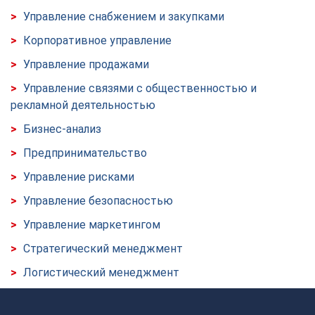
Управление снабжением и закупками
Корпоративное управление
Управление продажами
Управление связями с общественностью и
рекламной деятельностью
Бизнес-анализ
Предпринимательство
Управление рисками
Управление безопасностью
Управление маркетингом
Стратегический менеджмент
Логистический менеджмент