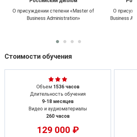
Российский диплом
Росс
О присуждении степени «Master of
О присужд
Business Administration»
Business Ad
Стоимости обучения
Объем
1536 часов
Длительность обучения
9-18 месяцев
Видео и аудиоматериалы
260 часов
129 000 ₽