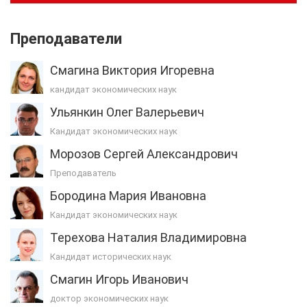
Преподаватели
Смагина Виктория Игоревна
кандидат экономических наук
Ульянкин Олег Валерьевич
Кандидат экономических наук
Морозов Сергей Александрович
Преподаватель
Бородина Мария Ивановна
Кандидат экономических наук
Терехова Наталия Владимировна
Кандидат исторических наук
Смагин Игорь Иванович
доктор экономических наук