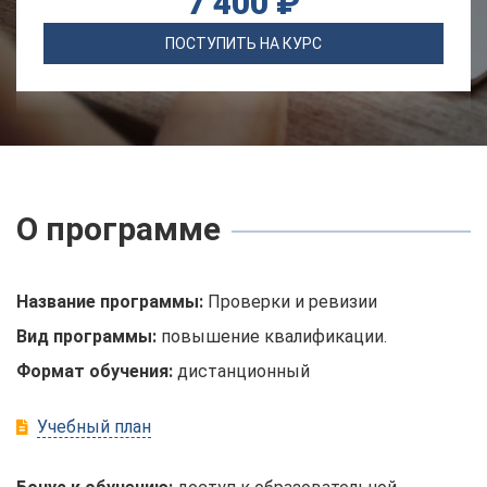
7 400 ₽
ПОСТУПИТЬ НА КУРС
О программе
Название программы:
Проверки и ревизии
Вид программы:
повышение квалификации.
Формат обучения:
дистанционный
Учебный план