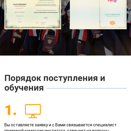
Порядок поступления и
обучения
1.
Вы оставляете заявку и с Вами связывается специалист
приемной комиссии института, отвечает на вопросы,