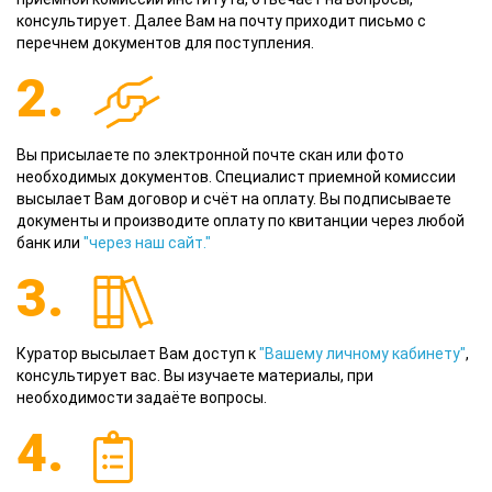
консультирует. Далее Вам на почту приходит письмо с
перечнем документов для поступления.
2.
Вы присылаете по электронной почте скан или фото
необходимых документов. Специалист приемной комиссии
высылает Вам договор и счёт на оплату. Вы подписываете
документы и производите оплату по квитанции через любой
банк или
"через наш сайт."
3.
Куратор высылает Вам доступ к
"Вашему личному кабинету"
,
консультирует вас. Вы изучаете материалы, при
необходимости задаёте вопросы.
4.