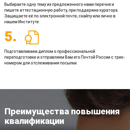
Выбираете одну тему из предложенного нами перечня и
пишете аттестационную работу, при поддержке куратора.
Защищаете её по электронной почте, скайпу или лично в
нашем Институте.
5.
Подготавливаем диплом о профессиональной
переподготовке и отправляем Вам его Почтой России с трек-
номером для отслеживания посылки.
Преимущества повышения
квалификации