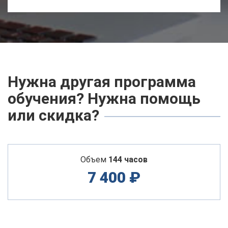
Нужна другая программа
обучения? Нужна помощь
или скидка?
Объем
144 часов
7 400 ₽