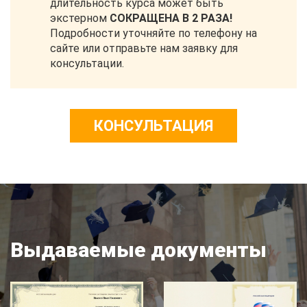
длительность курса может быть
экстерном
СОКРАЩЕНА В 2 РАЗА!
Подробности уточняйте по телефону на
сайте или отправьте нам заявку для
консультации.
КОНСУЛЬТАЦИЯ
Выдаваемые документы