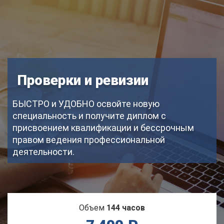
Проверки и ревизии
БЫСТРО и УДОБНО освойте новую
специальность и получите диплом с
присвоением квалификации и бессрочным
правом ведения профессиональной
деятельности.
Объем
144 часов