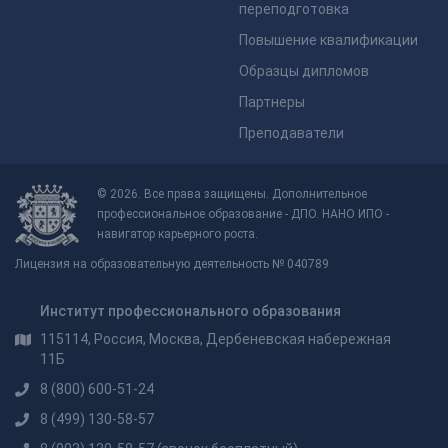
переподготовка
Повышение квалификации
Образцы дипломов
Партнеры
Преподаватели
© 2026. Все права защищены. Дополнительное
профессиональное образование - ДПО. НАНО ИПО -
навигатор карьерного роста.
Лицензия на образовательную деятельность № 040789
Институт профессионального образования
115114, Россия, Москва, Дербеневская набережная
11Б
8 (800) 600-51-24
8 (499) 130-58-57