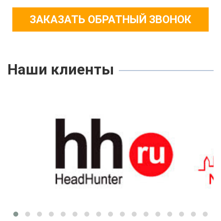
ЗАКАЗАТЬ ОБРАТНЫЙ ЗВОНОК
Наши клиенты