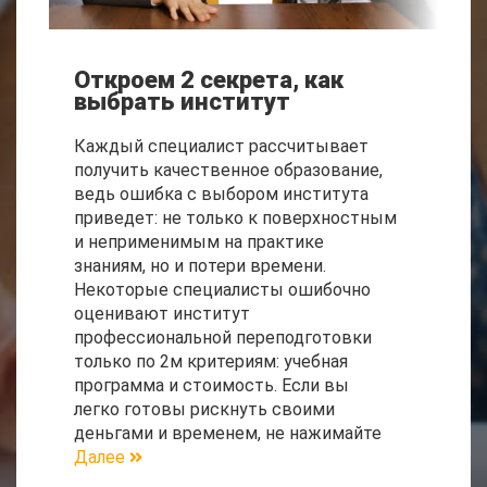
Откроем 2 секрета, как
выбрать институт
Каждый специалист рассчитывает
получить качественное образование,
ведь ошибка с выбором института
приведет: не только к поверхностным
и неприменимым на практике
знаниям, но и потери времени.
Некоторые специалисты ошибочно
оценивают институт
профессиональной переподготовки
только по 2м критериям: учебная
программа и стоимость. Если вы
легко готовы рискнуть своими
деньгами и временем, не нажимайте
Далее