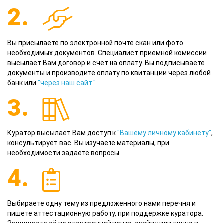
2.
Вы присылаете по электронной почте скан или фото
необходимых документов. Специалист приемной комиссии
высылает Вам договор и счёт на оплату. Вы подписываете
документы и производите оплату по квитанции через любой
банк или
"через наш сайт."
3.
Куратор высылает Вам доступ к
"Вашему личному кабинету"
,
консультирует вас. Вы изучаете материалы, при
необходимости задаёте вопросы.
4.
Выбираете одну тему из предложенного нами перечня и
пишете аттестационную работу, при поддержке куратора.