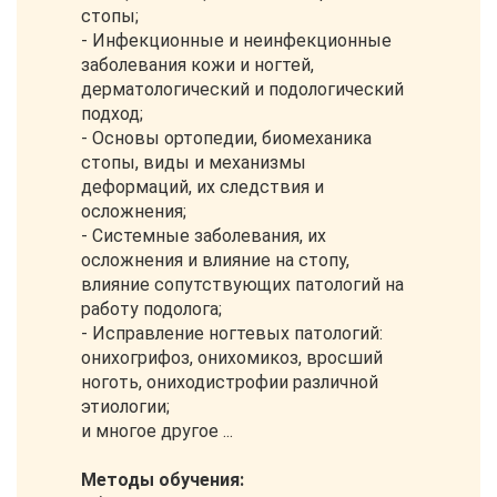
стопы;
- Инфекционные и неинфекционные
заболевания кожи и ногтей,
дерматологический и подологический
подход;
- Основы ортопедии, биомеханика
стопы, виды и механизмы
деформаций, их следствия и
осложнения;
- Системные заболевания, их
осложнения и влияние на стопу,
влияние сопутствующих патологий на
работу подолога;
- Исправление ногтевых патологий:
онихогрифоз, онихомикоз, вросший
ноготь, ониходистрофии различной
этиологии;
и многое другое ...
Методы обучения: