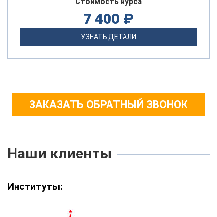
Стоимость курса
7 400 ₽
УЗНАТЬ ДЕТАЛИ
ЗАКАЗАТЬ ОБРАТНЫЙ ЗВОНОК
Наши клиенты
Институты: