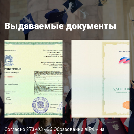
Выдаваемые документы
Согласно 273-ФЗ «Об Образовании в РФ» на