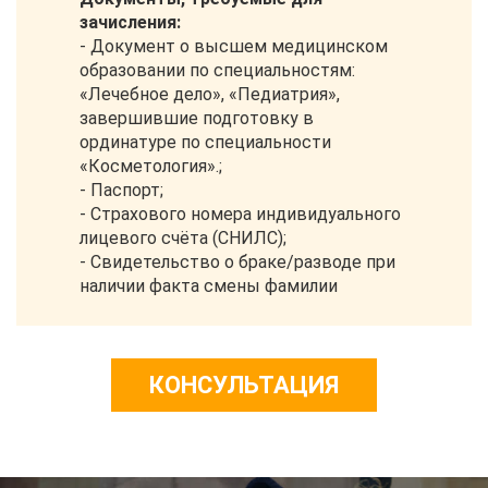
зачисления:
- Документ о высшем медицинском
образовании по специальностям:
«Лечебное дело», «Педиатрия»,
завершившие подготовку в
ординатуре по специальности
«Косметология».;
- Паспорт;
- Страхового номера индивидуального
лицевого счёта (СНИЛС);
- Свидетельство о браке/разводе при
наличии факта смены фамилии
КОНСУЛЬТАЦИЯ