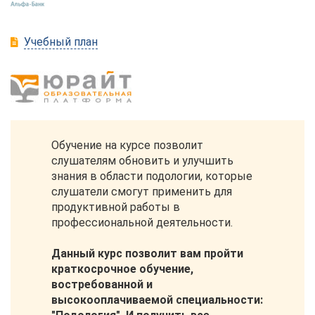
Учебный план
Обучение на курсе позволит
слушателям обновить и улучшить
знания в области подологии, которые
слушатели смогут применить для
продуктивной работы в
профессиональной деятельности.
Данный курс позволит вам пройти
краткосрочное обучение,
востребованной и
высокооплачиваемой специальности: