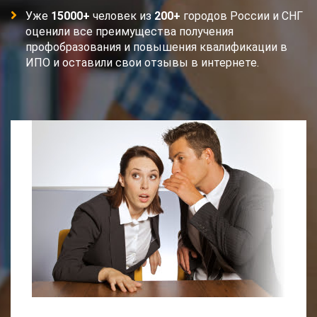
Уже
15000+
человек из
200+
городов России и СНГ
оценили все преимущества получения
профобразования и повышения квалификации в
ИПО и оставили свои отзывы в интернете.