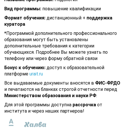
Вид программы:
повышение квалификации
Формат обучения:
дистанционный +
поддержка
куратора
*
Программой дополнительного профессионального
образования могут быть установлены
дополнительные требования к категории
обучающихся. Подробнее Вы можете узнать по
телефону или через форму обратной связи
Бонус к обучению:
доступ к образовательной
платформе
urait.ru
Все выдаваемые документы вносятся в
ФИС-ФРДО
и печатаются на бланках строгой отчетности перед
Министерством образования и науки РФ
.
Для этой программы доступна
рассрочка
от
института и через наших партнеров!