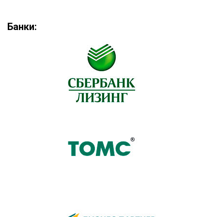
Банки: