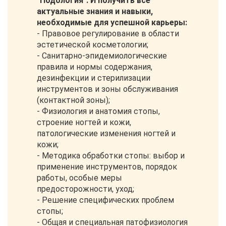
"Подология". И получить все
актуальные знания и навыки,
необходимые для успешной карьеры:
- Правовое регулирование в области
эстетической косметологии;
- Санитарно-эпидемиологические
правила и нормы содержания,
дезинфекции и стерилизации
инструментов и зоны обслуживания
(контактной зоны);
- Физиология и анатомия стопы,
строение ногтей и кожи,
патологические изменения ногтей и
кожи;
- Методика обработки стопы: выбор и
применение инструментов, порядок
работы, особые меры
предосторожности, уход;
- Решение специфических проблем
стопы;
- Общая и специальная патофизиология