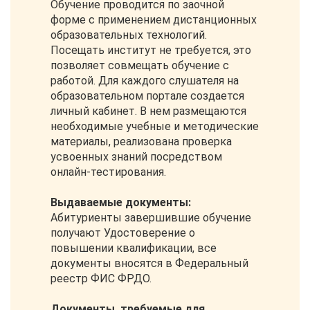
Обучение проводится по заочной
форме с применением дистанционных
образовательных технологий.
Посещать институт не требуется, это
позволяет совмещать обучение с
работой. Для каждого слушателя на
образовательном портале создается
личный кабинет. В нем размещаются
необходимые учебные и методические
материалы, реализована проверка
усвоенных знаний посредством
онлайн-тестирования.
Выдаваемые документы:
Абитуриенты завершившие обучение
получают Удостоверение о
повышении квалификации, все
документы вносятся в Федеральный
реестр ФИС ФРДО.
Документы, требуемые для