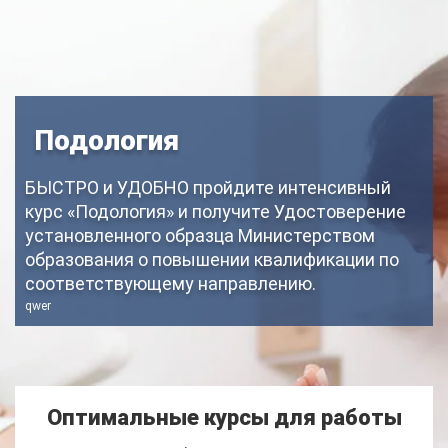
Подология
БЫСТРО и УДОБНО пройдите интенсивный
курс «Подология» и получите Удостоверение
установленного образца Министерством
образования о повышении квалификации по
соответствующему направлению.
qwer
Оптимальные курсы для работы