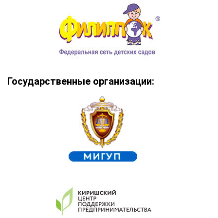
Государственные организации: