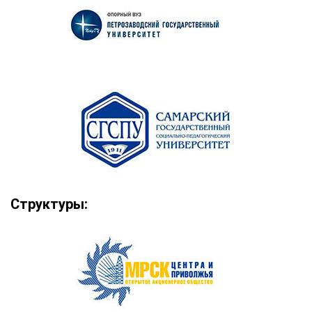
Структуры: