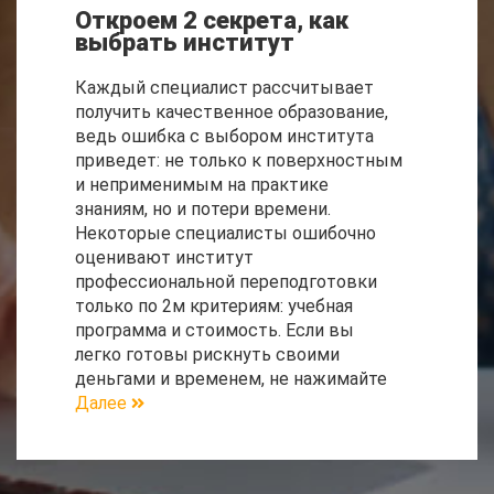
Откроем 2 секрета, как
выбрать институт
Каждый специалист рассчитывает
получить качественное образование,
ведь ошибка с выбором института
приведет: не только к поверхностным
и неприменимым на практике
знаниям, но и потери времени.
Некоторые специалисты ошибочно
оценивают институт
профессиональной переподготовки
только по 2м критериям: учебная
программа и стоимость. Если вы
легко готовы рискнуть своими
деньгами и временем, не нажимайте
Далее