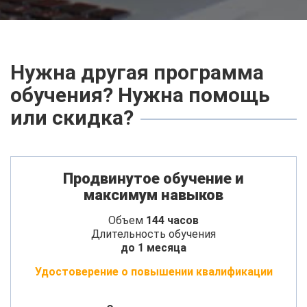
Нужна другая программа
обучения? Нужна помощь
или скидка?
Продвинутое обучение и
максимум навыков
Объем
144 часов
Длительность обучения
до 1 месяца
Удостоверение о повышении квалификации