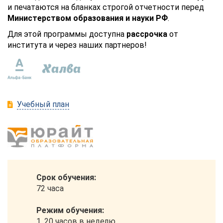
и печатаются на бланках строгой отчетности перед
Министерством образования и науки РФ
.
Для этой программы доступна
рассрочка
от
института и через наших партнеров!
Учебный план
Срок обучения:
72 часа
Режим обучения:
1. 20 часов в неделю