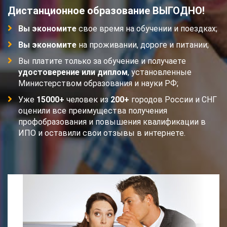
Дистанционное образование ВЫГОДНО!
Вы экономите
свое время на обучении и поездках;
Вы экономите
на проживании, дороге и питании;
Вы платите только за обучение и получаете
удостоверение или диплом
, установленные
Министерством образования и науки РФ;
Уже
15000+
человек из
200+
городов России и СНГ
оценили все преимущества получения
профобразования и повышения квалификации в
ИПО и оставили свои отзывы в интернете.