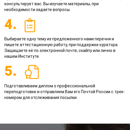
консультирует вас. Вы изучаете материалы, при
необходимости задаёте вопросы.
4.
Выбираете одну тему из предложенного нами перечня и
пишете аттестационную работу, при поддержке куратора.
Защищаете её по электронной почте, скайпу или лично в
нашем Институте.
5.
Подготавливаем диплом о профессиональной
переподготовке и отправляем Вам его Почтой России с трек-
номером для отслеживания посылки.