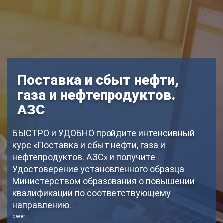
Поставка и сбыт нефти,
газа и нефтепродуктов.
АЗС
БЫСТРО и УДОБНО пройдите интенсивный
курс «Поставка и сбыт нефти, газа и
нефтепродуктов. АЗС» и получите
Удостоверение установленного образца
Министерством образования о повышении
квалификации по соответствующему
направлению.
qwer