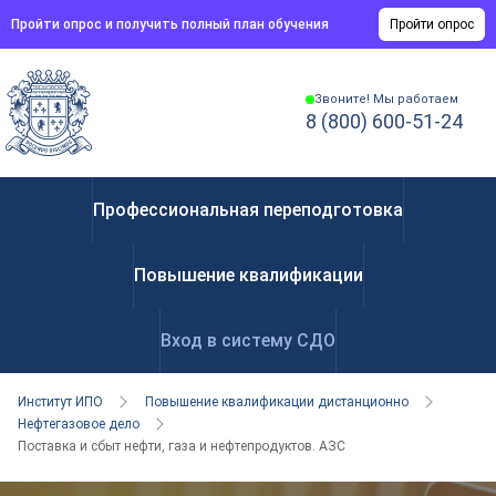
Пройти опрос и получить полный план обучения
Пройти опрос
Звоните! Мы работаем
8 (800) 600-51-24
Профессиональная переподготовка
Повышение квалификации
Вход в систему СДО
Институт ИПО
Повышение квалификации дистанционно
Нефтегазовое дело
Поставка и сбыт нефти, газа и нефтепродуктов. АЗС