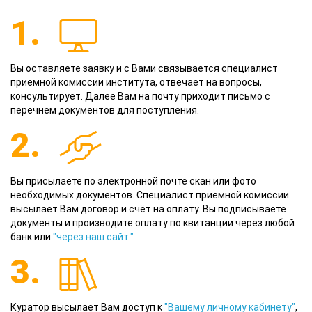
1.
Вы оставляете заявку и с Вами связывается специалист
приемной комиссии института, отвечает на вопросы,
консультирует. Далее Вам на почту приходит письмо с
перечнем документов для поступления.
2.
Вы присылаете по электронной почте скан или фото
необходимых документов. Специалист приемной комиссии
высылает Вам договор и счёт на оплату. Вы подписываете
документы и производите оплату по квитанции через любой
банк или
"через наш сайт."
3.
Куратор высылает Вам доступ к
"Вашему личному кабинету"
,