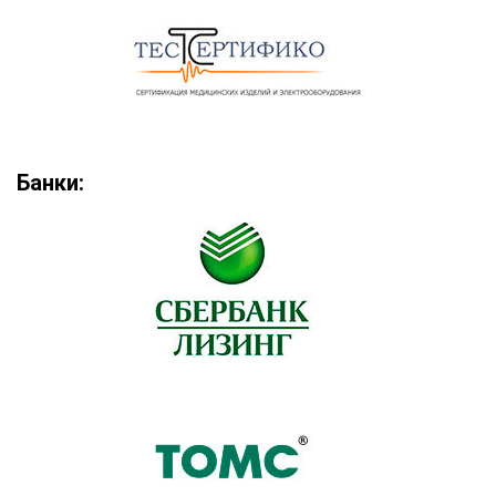
Банки: