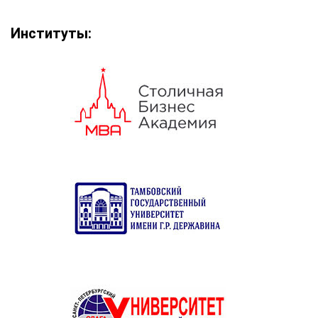
Институты: