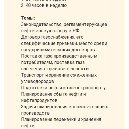
2. 40 часов в неделю
Темы:
Законодательство, регламентирующее
нефтегазовую сферу в РФ
Договор газоснабжения, его
специфические признаки, место среди
предпринимательских договоров
Поставка газа производственным
потребителям, поставка газа
населению: правовые аспекты
Транспорт и хранение сжиженных
углеводородов
Подготовка нефти и газа к транспорту
Планирование сбыта нефти и
нефтепродуктов
Задачи планирования вспомогательных
производств
Планирование перекачки и хранения
нефти