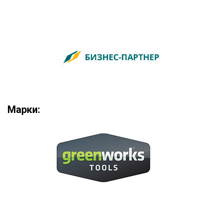
Марки: