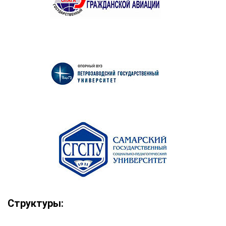
Структуры: