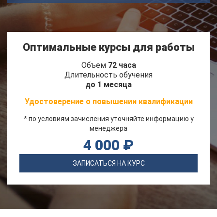
Оптимальные курсы для работы
Объем
72 часа
Длительность обучения
до 1 месяца
Удостоверение о повышении квалификации
* по условиям зачисления уточняйте информацию у
менеджера
4 000 ₽
ЗАПИСАТЬСЯ НА КУРС