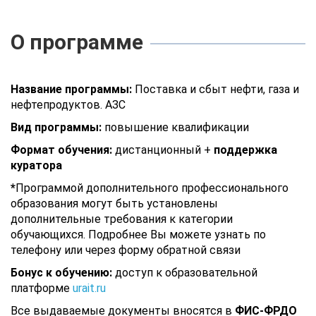
О программе
Название программы:
Поставка и сбыт нефти, газа и
нефтепродуктов. АЗС
Вид программы:
повышение квалификации
Формат обучения:
дистанционный +
поддержка
куратора
*
Программой дополнительного профессионального
образования могут быть установлены
дополнительные требования к категории
обучающихся. Подробнее Вы можете узнать по
телефону или через форму обратной связи
Бонус к обучению:
доступ к образовательной
платформе
urait.ru
Все выдаваемые документы вносятся в
ФИС-ФРДО