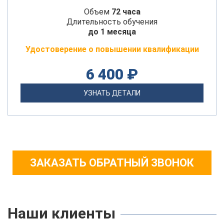
Объем
72 часа
Длительность обучения
до 1 месяца
Удостоверение о повышении квалификации
6 400 ₽
УЗНАТЬ ДЕТАЛИ
ЗАКАЗАТЬ ОБРАТНЫЙ ЗВОНОК
Наши клиенты