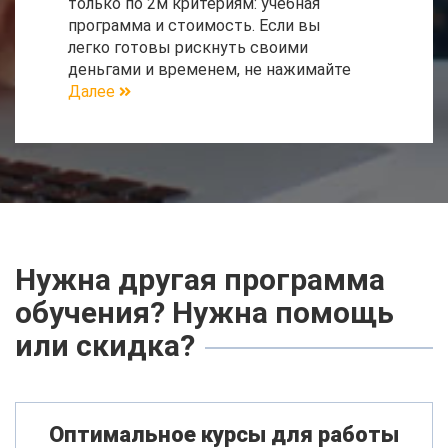
только по 2м критериям: учебная
программа и стоимость. Если вы
легко готовы рискнуть своими
деньгами и временем, не нажимайте
Далее
Нужна другая программа
обучения? Нужна помощь
или скидка?
Оптимальное курсы для работы