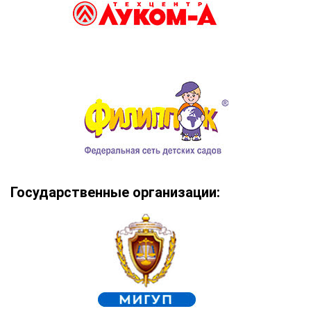
Государственные организации: