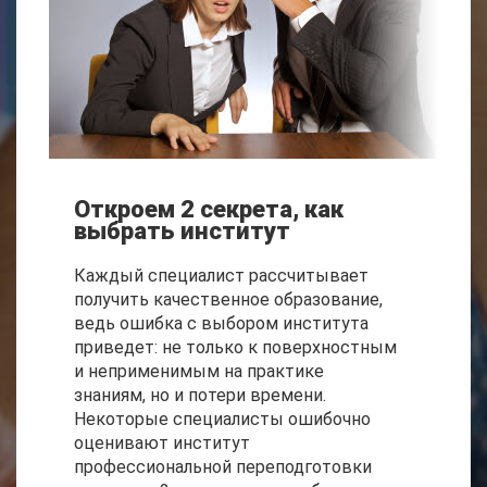
Откроем 2 секрета, как
выбрать институт
Каждый специалист рассчитывает
получить качественное образование,
ведь ошибка с выбором института
приведет: не только к поверхностным
и неприменимым на практике
знаниям, но и потери времени.
Некоторые специалисты ошибочно
оценивают институт
профессиональной переподготовки