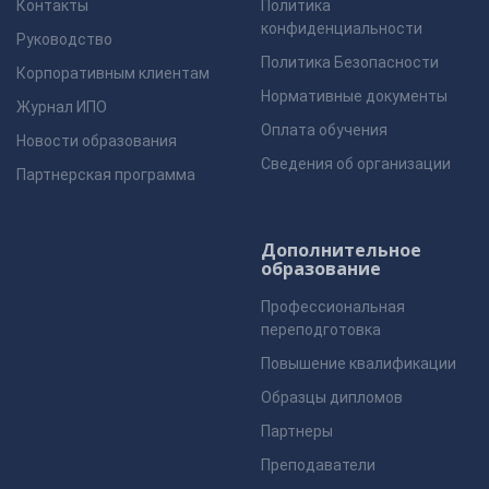
Контакты
Политика
конфиденциальности
Руководство
Политика Безопасности
Корпоративным клиентам
Нормативные документы
Журнал ИПО
Оплата обучения
Новости образования
Сведения об организации
Партнерская программа
Дополнительное
образование
Профессиональная
переподготовка
Повышение квалификации
Образцы дипломов
Партнеры
Преподаватели