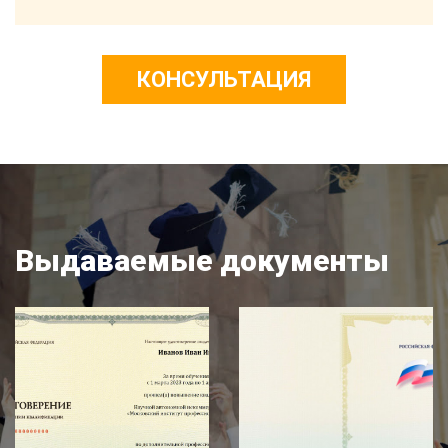
КОНСУЛЬТАЦИЯ
Выдаваемые документы