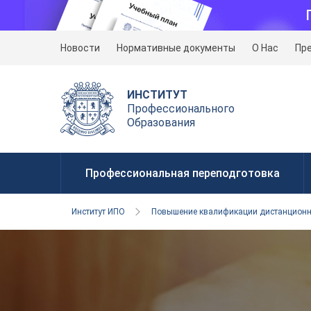
Новости
Нормативные документы
О Нас
Пр
ИНСТИТУТ
Профессионального
Образования
Профессиональная переподготовка
Институт ИПО
Повышение квалификации дистанцион