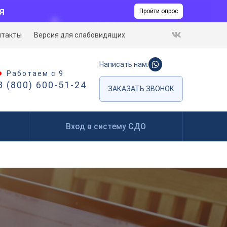
я
Пройти опрос
нтакты
Версия для слабовидящих
Написать нам:
Работаем с 9
8 (800) 600-51-24
ЗАКАЗАТЬ ЗВОНОК
Вход в систему СДО