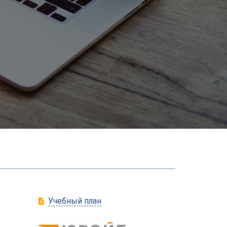
Учебный план