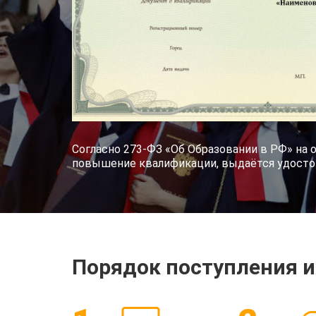
Согласно 273-ФЗ «Об Образовании в РФ» на 
повышение квалификации, выдаётся удостов
Порядок поступления и