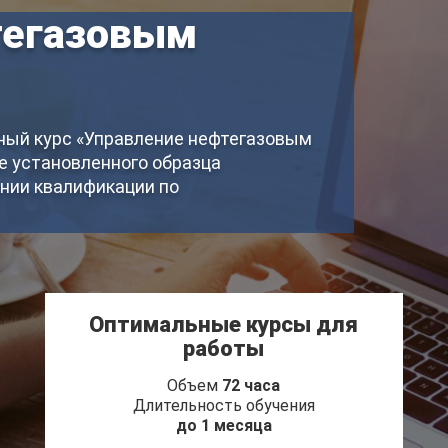
тегазовым
ый курс «Управление нефтегазовым
е установленного образца
нии квалификации по
Оптимальные курсы для
работы
Объем
72 часа
Длительность обучения
до 1 месяца