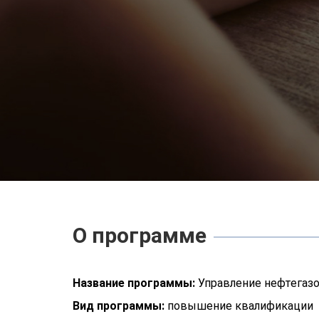
О программе
Название программы:
Управление нефтегаз
Вид программы:
повышение квалификации