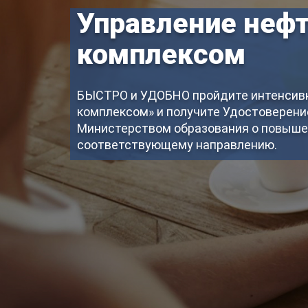
Управление неф
комплексом
БЫСТРО и УДОБНО пройдите интенсивн
комплексом» и получите Удостоверени
Министерством образования о повыше
соответствующему направлению.