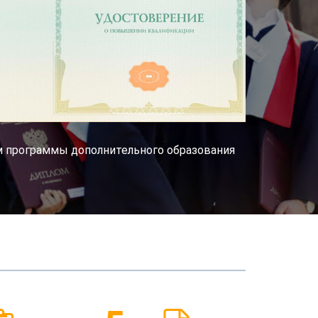
им программы дополнительного образования