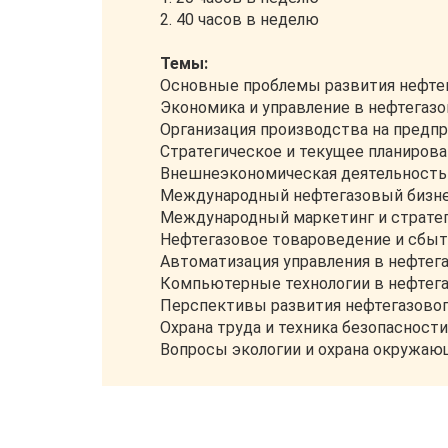
2. 40 часов в неделю
Темы:
Основные проблемы развития нефте
Экономика и управление в нефтегаз
Организация производства на предп
Стратегическое и текущее планиров
Внешнеэкономическая деятельность
Международный нефтегазовый бизн
Международный маркетинг и страте
Нефтегазовое товароведение и сбыт
Автоматизация управления в нефтег
Компьютерные технологии в нефтег
Перспективы развития нефтегазовог
Охрана труда и техника безопасност
Вопросы экологии и охрана окружа