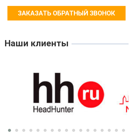
ЗАКАЗАТЬ ОБРАТНЫЙ ЗВОНОК
Наши клиенты