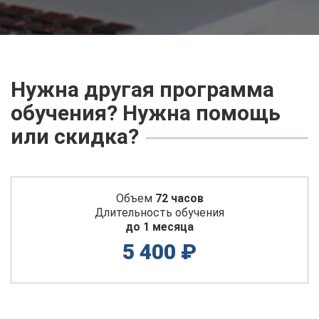
Нужна другая программа
обучения? Нужна помощь
или скидка?
Объем
72 часов
Длительность обучения
до 1 месяца
5 400 ₽