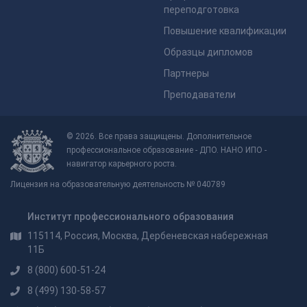
переподготовка
Повышение квалификации
Образцы дипломов
Партнеры
Преподаватели
© 2026. Все права защищены. Дополнительное
профессиональное образование - ДПО. НАНО ИПО -
навигатор карьерного роста.
Лицензия на образовательную деятельность № 040789
Институт профессионального образования
115114, Россия, Москва, Дербеневская набережная
11Б
8 (800) 600-51-24
8 (499) 130-58-57