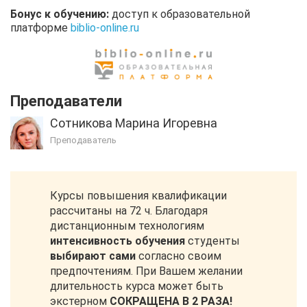
Бонус к обучению:
доступ к образовательной
платформе
biblio-online.ru
Преподаватели
Сотникова Марина Игоревна
Преподаватель
Курсы повышения квалификации
рассчитаны на 72 ч. Благодаря
дистанционным технологиям
интенсивность обучения
студенты
выбирают сами
согласно своим
предпочтениям. При Вашем желании
длительность курса может быть
экстерном
СОКРАЩЕНА В 2 РАЗА!