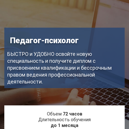
Педагог-психолог
БЫСТРО и УДОБНО освойте новую
специальность и получите диплом с
присвоением квалификации и бессрочным
правом ведения профессиональной
деятельности.
Объем
72 часов
Длительность обучения
до 1 месяца