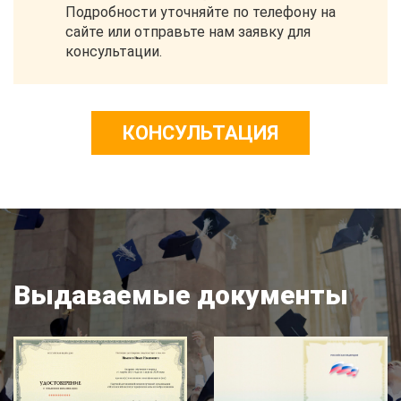
Подробности уточняйте по телефону на
сайте или отправьте нам заявку для
консультации.
КОНСУЛЬТАЦИЯ
Выдаваемые документы