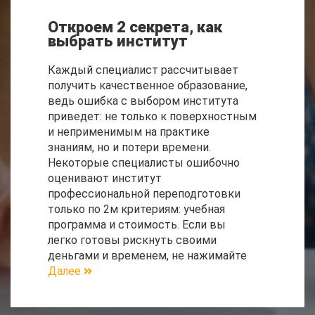
Откроем 2 секрета, как
выбрать институт
Каждый специалист рассчитывает
получить качественное образование,
ведь ошибка с выбором института
приведет: не только к поверхностным
и неприменимым на практике
знаниям, но и потери времени.
Некоторые специалисты ошибочно
оценивают институт
профессиональной переподготовки
только по 2м критериям: учебная
программа и стоимость. Если вы
легко готовы рискнуть своими
деньгами и временем, не нажимайте
Далее