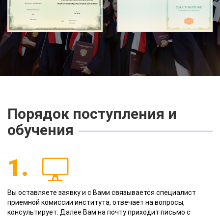
Порядок поступления и
обучения
1.
Вы оставляете заявку и с Вами связывается специалист
приемной комиссии института, отвечает на вопросы,
консультирует. Далее Вам на почту приходит письмо с