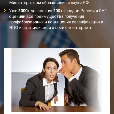
Министерством образования и науки РФ;
Уже
8000+
человек из
200+
городов России и СНГ
оценили все преимущества получения
профобразования и повышения квалификации в
ИПО и оставили свои отзывы в интернете.