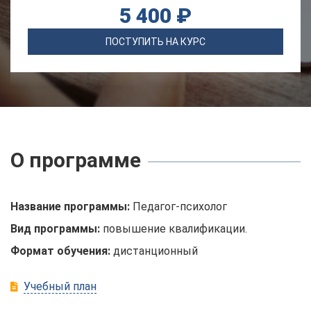
5 400 ₽
ПОСТУПИТЬ НА КУРС
О программе
Название программы:
Педагог-психолог
Вид программы:
повышение квалификации.
Формат обучения:
дистанционный
Учебный план