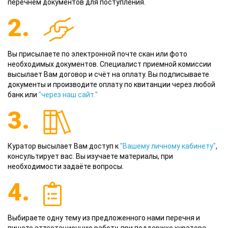
перечнем документов для поступления.
2.
Вы присылаете по электронной почте скан или фото
необходимых документов. Специалист приемной комиссии
высылает Вам договор и счёт на оплату. Вы подписываете
документы и производите оплату по квитанции через любой
банк или
"через наш сайт."
3.
Куратор высылает Вам доступ к
"Вашему личному кабинету"
,
консультирует вас. Вы изучаете материалы, при
необходимости задаёте вопросы.
4.
Выбираете одну тему из предложенного нами перечня и