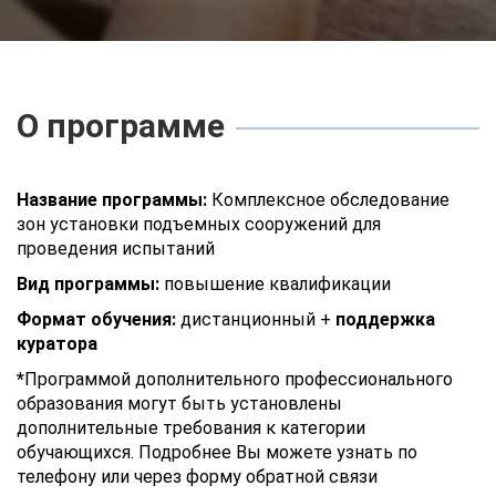
О программе
Название программы:
Комплексное обследование
зон установки подъемных сооружений для
проведения испытаний
Вид программы:
повышение квалификации
Формат обучения:
дистанционный +
поддержка
куратора
*
Программой дополнительного профессионального
образования могут быть установлены
дополнительные требования к категории
обучающихся. Подробнее Вы можете узнать по
телефону или через форму обратной связи