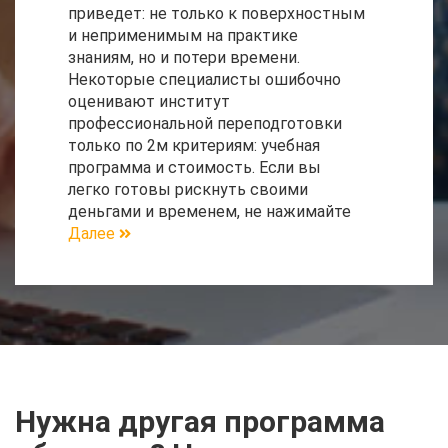
приведет: не только к поверхностным
и неприменимым на практике
знаниям, но и потери времени.
Некоторые специалисты ошибочно
оценивают институт
профессиональной переподготовки
только по 2м критериям: учебная
программа и стоимость. Если вы
легко готовы рискнуть своими
деньгами и временем, не нажимайте
Далее
Нужна другая программа