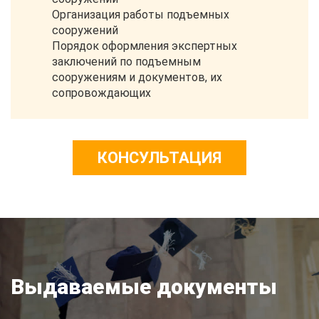
Организация работы подъемных
сооружений
Порядок оформления экспертных
заключений по подъемным
сооружениям и документов, их
сопровождающих
КОНСУЛЬТАЦИЯ
Выдаваемые документы