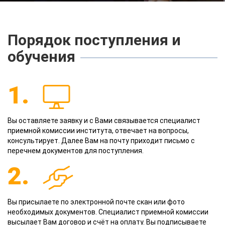
Порядок поступления и
обучения
1.
Вы оставляете заявку и с Вами связывается специалист
приемной комиссии института, отвечает на вопросы,
консультирует. Далее Вам на почту приходит письмо с
перечнем документов для поступления.
2.
Вы присылаете по электронной почте скан или фото
необходимых документов. Специалист приемной комиссии
высылает Вам договор и счёт на оплату. Вы подписываете