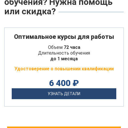
обучения? Нужна помощь
или скидка?
Оптимальное курсы для работы
Объем
72 часа
Длительность обучения
до 1 месяца
Удостоверение о повышении квалификации
6 400 ₽
УЗНАТЬ ДЕТАЛИ