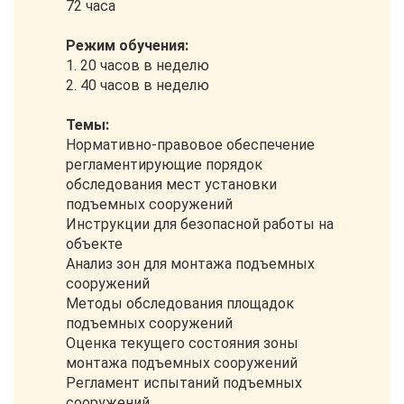
72 часа
Режим обучения:
1. 20 часов в неделю
2. 40 часов в неделю
Темы:
Нормативно-правовое обеспечение
регламентирующие порядок
обследования мест установки
подъемных сооружений
Инструкции для безопасной работы на
объекте
Анализ зон для монтажа подъемных
сооружений
Методы обследования площадок
подъемных сооружений
Оценка текущего состояния зоны
монтажа подъемных сооружений
Регламент испытаний подъемных
сооружений