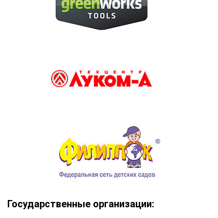
Государственные организации: