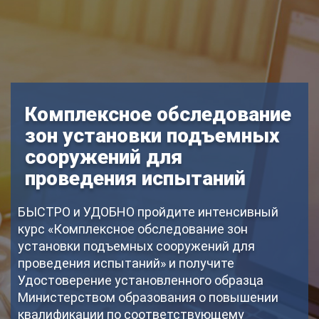
Комплексное обследование
зон установки подъемных
сооружений для
проведения испытаний
БЫСТРО и УДОБНО пройдите интенсивный
курс «Комплексное обследование зон
установки подъемных сооружений для
проведения испытаний» и получите
Удостоверение установленного образца
Министерством образования о повышении
квалификации по соответствующему