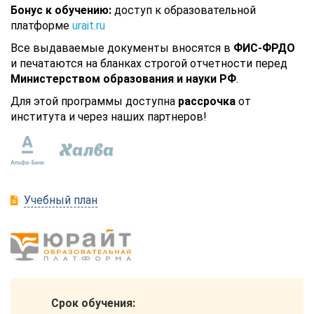
Бонус к обучению:
доступ к образовательной
платформе
urait.ru
Все выдаваемые документы вносятся в
ФИС-ФРДО
и печатаются на бланках строгой отчетности перед
Министерством образования и науки РФ
.
Для этой программы доступна
рассрочка
от
института и через наших партнеров!
Учебный план
Срок обучения: