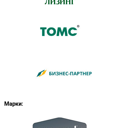
Марки: