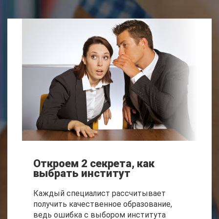
Откроем 2 секрета, как
выбрать институт
Каждый специалист рассчитывает
получить качественное образование,
ведь ошибка с выбором института