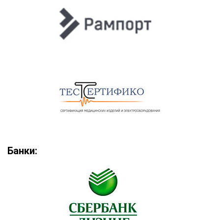
Банки: