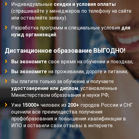
Индивидуальные
скидки и условия оплаты
(спрашивайте у менеджеров по телефону на сайте
или оставляйте заявку).
Разработка программ и специальные условия
для
нужд организаций
.
Дистанционное образование ВЫГОДНО!
Вы экономите
свое время на обучении и поездках;
Вы экономите
на проживании, дороге и питании;
Вы платите только за обучение и получаете
удостоверение или диплом
, установленные
Министерством образования и науки РФ;
Уже
15000+
человек из
200+
городов России и СНГ
оценили все преимущества получения
профобразования и повышения квалификации в
ИПО и оставили свои отзывы в интернете.