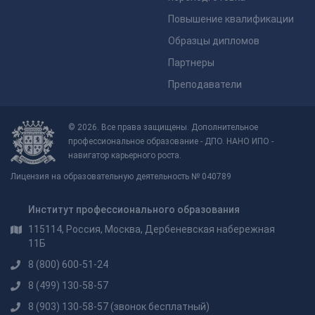
Повышение квалификации
Образцы дипломов
Партнеры
Преподаватели
© 2026. Все права защищены. Дополнительное
профессиональное образование - ДПО. НАНО ИПО -
навигатор карьерного роста.
Лицензия на образовательную деятельность № 040789
Институт профессионального образования
115114, Россия, Москва, Дербеневская набережная
11Б
8 (800) 600-51-24
8 (499) 130-58-57
8 (903) 130-58-57
(звонок бесплатный)