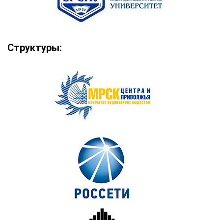
Структуры: