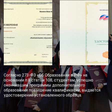
Согласно 273-ФЗ «Об Образовании в РФ» на
основании п.8 статьи 108, студентам, успешно
окончившим программы дополнительного
образования повышение квалификации, выдаётся
удостоверение установленного образца.