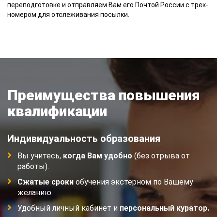
переподготовке и отправляем Вам его Почтой России с трек-
номером для отслеживания посылки.
Преимущества повышения
квалификации
Индивидуальность образования
Вы учитесь,
когда Вам удобно
(без отрыва от
работы).
Сжатые сроки
обучения экстерном по Вашему
желанию.
Удобный личный кабинет и
персональный куратор.