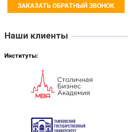
ЗАКАЗАТЬ ОБРАТНЫЙ ЗВОНОК
Наши клиенты
Институты: