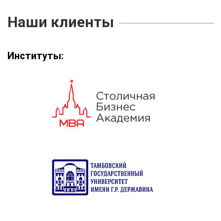
Наши клиенты
Институты: