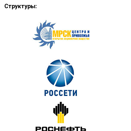
Структуры: