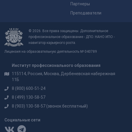
Партнеры
Преподаватели
© 2026. Все права защищены. Дополнительное
профессиональное образование - ДПО. НАНО ИПО -
навигатор карьерного роста.
Лицензия на образовательную деятельность № 040789
Институт профессионального образования
115114, Россия, Москва, Дербеневская набережная
11Б
8 (800) 600-51-24
8 (499) 130-58-57
8 (903) 130-58-57
(звонок бесплатный)
Социальные сети