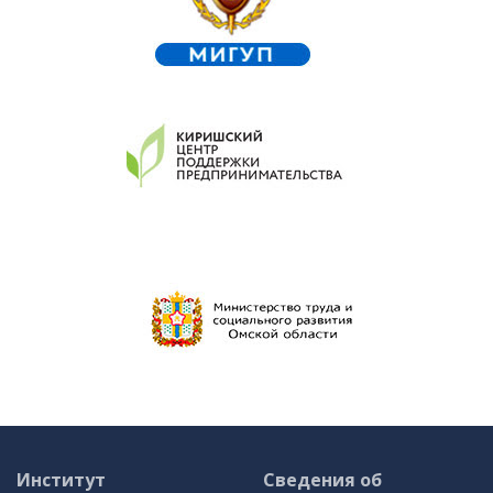
Институт
Сведения об