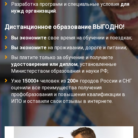
Разработка программ и специальные условия
для
нужд организаций
.
Дистанционное образование ВЫГОДНО!
Вы экономите
свое время на обучении и поездках;
Вы экономите
на проживании, дороге и питании;
Вы платите только за обучение и получаете
удостоверение или диплом
, установленные
Министерством образования и науки РФ;
Уже
15000+
человек из
200+
городов России и СНГ
оценили все преимущества получения
профобразования и повышения квалификации в
ИПО и оставили свои отзывы в интернете.