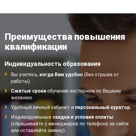
Преимущества повышения
квалификации
Индивидуальность образования
Вы учитесь,
когда Вам удобно
(без отрыва от
работы).
Сжатые сроки
обучения экстерном по Вашему
желанию.
Удобный личный кабинет и
персональный куратор.
Индивидуальные
скидки и условия оплаты
(спрашивайте у менеджеров по телефону на сайте
или оставляйте заявку).