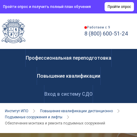
Пройти опрос и получить полный план обучения
Пройти опрос
Работаем с 9
8 (800) 600-51-24
Профессиональная переподготовка
Повышение квалификации
Вход в систему СДО
Институт ИПО
Повышение квалификации дистанционно
Подъемные сооружения и лифты
Обеспечение монтажа и ремонта подъемных сооружений