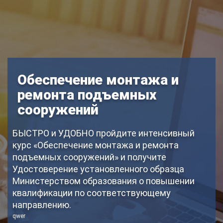
Обеспечение монтажа и
ремонта подъемных
сооружений
БЫСТРО и УДОБНО пройдите интенсивный
курс «Обеспечение монтажа и ремонта
подъемных сооружений» и получите
Удостоверение установленного образца
Министерством образования о повышении
квалификации по соответствующему
направлению.
qwer