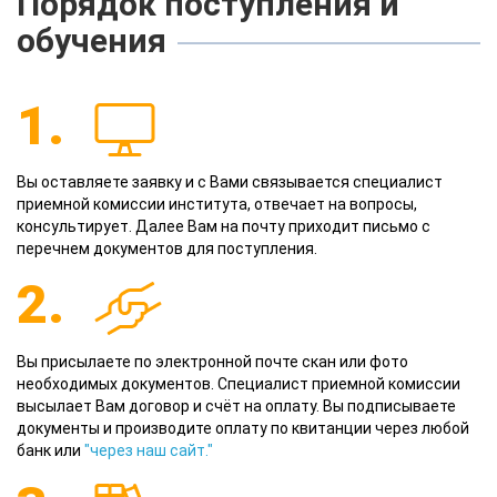
Порядок поступления и
обучения
1.
Вы оставляете заявку и с Вами связывается специалист
приемной комиссии института, отвечает на вопросы,
консультирует. Далее Вам на почту приходит письмо с
перечнем документов для поступления.
2.
Вы присылаете по электронной почте скан или фото
необходимых документов. Специалист приемной комиссии
высылает Вам договор и счёт на оплату. Вы подписываете
документы и производите оплату по квитанции через любой
банк или
"через наш сайт."