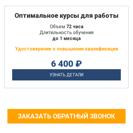
Оптимальное курсы для работы
Объем
72 часа
Длительность обучения
до 1 месяца
Удостоверение о повышении квалификации
6 400 ₽
УЗНАТЬ ДЕТАЛИ
ЗАКАЗАТЬ ОБРАТНЫЙ ЗВОНОК