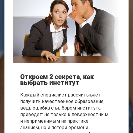
Откроем 2 секрета, как
выбрать институт
Каждый специалист рассчитывает
получить качественное образование,
ведь ошибка с выбором института
приведет: не только к поверхностным
и неприменимым на практике
знаниям, но и потери времени.