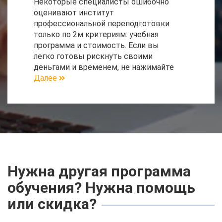
Некоторые специалисты ошибочно
оценивают институт
профессиональной переподготовки
только по 2м критериям: учебная
программа и стоимость. Если вы
легко готовы рискнуть своими
деньгами и временем, не нажимайте
Далее
Нужна другая программа
обучения? Нужна помощь
или скидка?