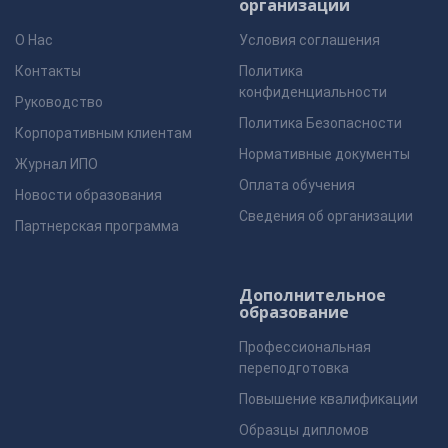
организации
О Нас
Условия соглашения
Контакты
Политика
конфиденциальности
Руководство
Политика Безопасности
Корпоративным клиентам
Нормативные документы
Журнал ИПО
Оплата обучения
Новости образования
Сведения об организации
Партнерская программа
Дополнительное
образование
Профессиональная
переподготовка
Повышение квалификации
Образцы дипломов