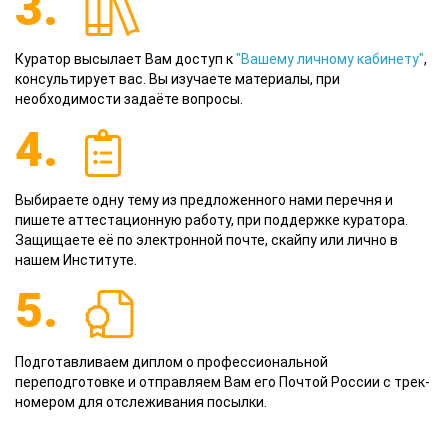
3.
Куратор высылает Вам доступ к
"Вашему личному кабинету"
,
консультирует вас. Вы изучаете материалы, при
необходимости задаёте вопросы.
4.
Выбираете одну тему из предложенного нами перечня и
пишете аттестационную работу, при поддержке куратора.
Защищаете её по электронной почте, скайпу или лично в
нашем Институте.
5.
Подготавливаем диплом о профессиональной
переподготовке и отправляем Вам его Почтой России с трек-
номером для отслеживания посылки.