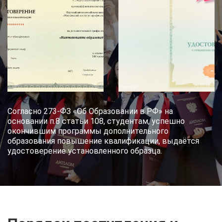
Согласно 273-ФЗ «Об Образовании в РФ» на
основании п.8 статьи 108, студентам, успешно
окончившим программы дополнительного
образования повышение квалификации, выдаётся
удостоверение установленного образца.