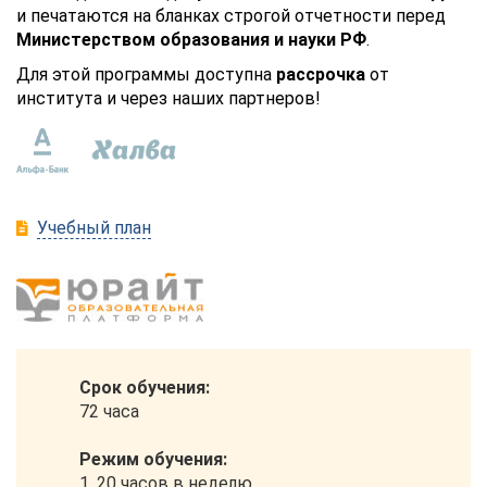
и печатаются на бланках строгой отчетности перед
Министерством образования и науки РФ
.
Для этой программы доступна
рассрочка
от
института и через наших партнеров!
Учебный план
Срок обучения:
72 часа
Режим обучения:
1. 20 часов в неделю