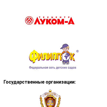
Государственные организации: