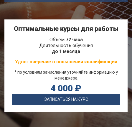
Оптимальные курсы для работы
Объем
72 часа
Длительность обучения
до 1 месяца
Удостоверение о повышении квалификации
* по условиям зачисления уточняйте информацию у
менеджера
4 000 ₽
ЗАПИСАТЬСЯ НА КУРС