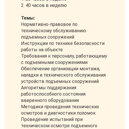
2. 40 часов в неделю
Темы:
Нормативно-правовое по
техническому обслуживанию
подъемных сооружений
Инструкции по технике безопасности
работы на объекте
Требования к персоналу, работающему
с подъемными сооружениями
Обеспечение организации монтажа,
наладки и технического обслуживания
устройств подъемных сооружений
Алгоритмы поддержания
работоспособного состояния
вверенного оборудования
Методики проведения технических
осмотров и диагностики поломок
Проведение испытаний при
техническом осмотре подъемного