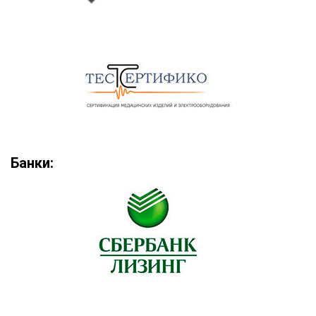
Банки: