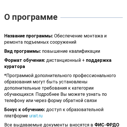
О программе
Название программы:
Обеспечение монтажа и
ремонта подъемных сооружений
Вид программы:
повышение квалификации
Формат обучения:
дистанционный +
поддержка
куратора
*
Программой дополнительного профессионального
образования могут быть установлены
дополнительные требования к категории
обучающихся. Подробнее Вы можете узнать по
телефону или через форму обратной связи
Бонус к обучению:
доступ к образовательной
платформе
urait.ru
Все выдаваемые документы вносятся в
ФИС-ФРДО