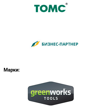
Марки: