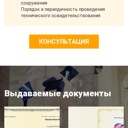
сооружения
Порядок и периодичность проведения
технического освидетельствования
КОНСУЛЬТАЦИЯ
Выдаваемые документы