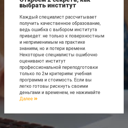
выбрать институт
Каждый специалист рассчитывает
получить качественное образование,
ведь ошибка с выбором института
приведет: не только к поверхностным
и неприменимым на практике
знаниям, но и потери времени.
Некоторые специалисты ошибочно
оценивают институт
профессиональной переподготовки
только по 2м критериям: учебная
программа и стоимость. Если вы
легко готовы рискнуть своими
деньгами и временем, не нажимайте
Далее