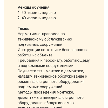
Режим обучения:
1. 20 часов в неделю
2. 40 часов в неделю
Темы:
Нормативно-правовое по
техническому обслуживанию
подъемных сооружений
Инструкции по технике безопасности
работы на объекте
Требования к персоналу, работающему
с подъемными сооружениями
Осуществлять монтаж и демонтаж,
наладку, техническое обслуживание и
ремонт электронного оборудования
подъемных сооружений
Методы проведения монтажа,
демонтажа и наладки электронного
оборудования обслуживаемых