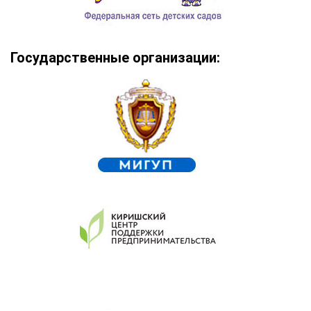
Государственные организации: