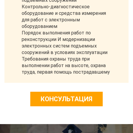
подъемных сооружений
Контрольно-диагностическое
оборудование и средства измерения
для работ с электронным
оборудованием
Порядок выполнения работ по
реконструкции И модернизации
электронных систем подъемных
сооружений в условиях эксплуатации
Требования охраны труда при
выполнении работ на высоте, охрана
труда, первая помощь пострадавшему
КОНСУЛЬТАЦИЯ