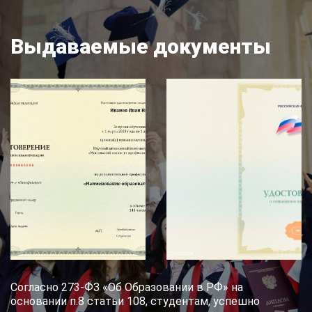
Выдаваемые документы
Согласно 273-ФЗ «Об Образовании в РФ» на
основании п.8 статьи 108, студентам, успешно