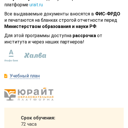
платформе
urait.ru
Все выдаваемые документы вносятся в
ФИС-ФРДО
и печатаются на бланках строгой отчетности перед
Министерством образования и науки РФ
.
Для этой программы доступна
рассрочка
от
института и через наших партнеров!
Учебный план
Срок обучения:
72 часа