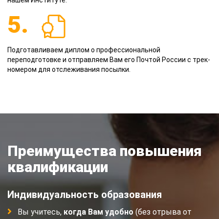
нашем Институте.
5.
Подготавливаем диплом о профессиональной
переподготовке и отправляем Вам его Почтой России с трек-
номером для отслеживания посылки.
Преимущества повышения
квалификации
Индивидуальность образования
Вы учитесь,
когда Вам удобно
(без отрыва от