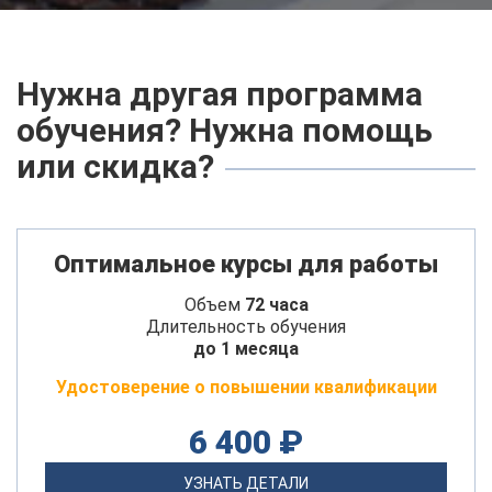
Нужна другая программа
обучения? Нужна помощь
или скидка?
Оптимальное курсы для работы
Объем
72 часа
Длительность обучения
до 1 месяца
Удостоверение о повышении квалификации
6 400 ₽
УЗНАТЬ ДЕТАЛИ