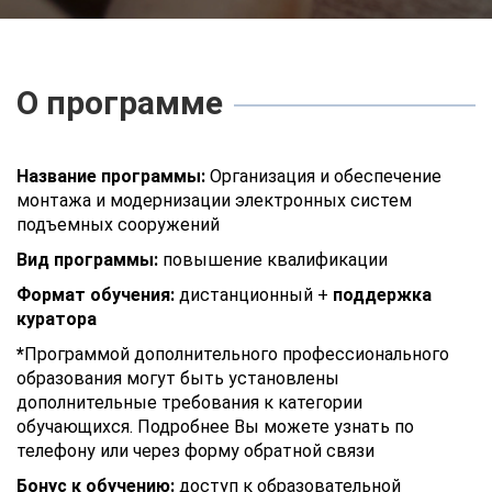
О программе
Название программы:
Организация и обеспечение
монтажа и модернизации электронных систем
подъемных сооружений
Вид программы:
повышение квалификации
Формат обучения:
дистанционный +
поддержка
куратора
*
Программой дополнительного профессионального
образования могут быть установлены
дополнительные требования к категории
обучающихся. Подробнее Вы можете узнать по
телефону или через форму обратной связи
Бонус к обучению:
доступ к образовательной