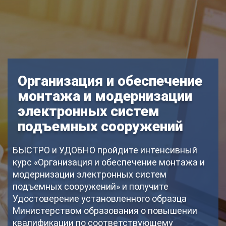
Организация и обеспечение
монтажа и модернизации
электронных систем
подъемных сооружений
БЫСТРО и УДОБНО пройдите интенсивный
курс «Организация и обеспечение монтажа и
модернизации электронных систем
подъемных сооружений» и получите
Удостоверение установленного образца
Министерством образования о повышении
квалификации по соответствующему