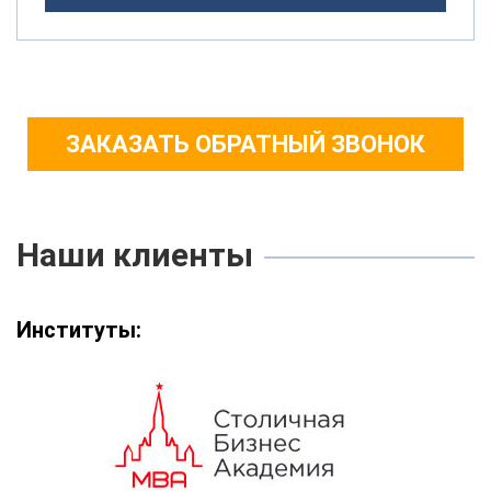
ЗАКАЗАТЬ ОБРАТНЫЙ ЗВОНОК
Наши клиенты
Институты: