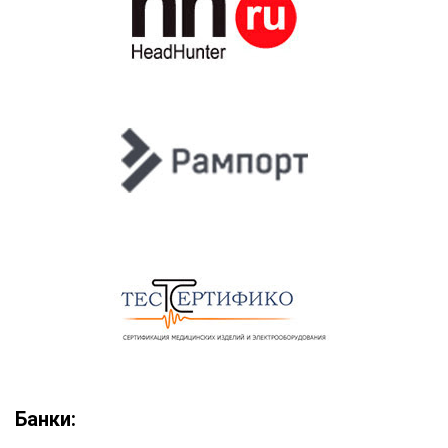
Банки: