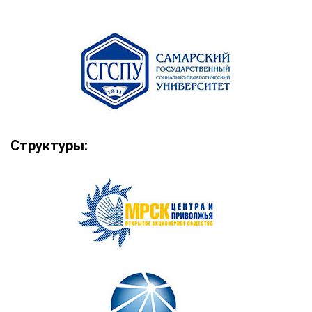
Структуры: