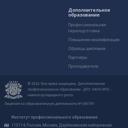
Дополнительное
образование
Профессиональная
переподготовка
Повышение квалификации
Образцы дипломов
Партнеры
Преподаватели
© 2026. Все права защищены. Дополнительное
профессиональное образование - ДПО. НАНО ИПО -
навигатор карьерного роста.
Лицензия на образовательную деятельность № 040789
Институт профессионального образования
115114, Россия, Москва, Дербеневская набережная