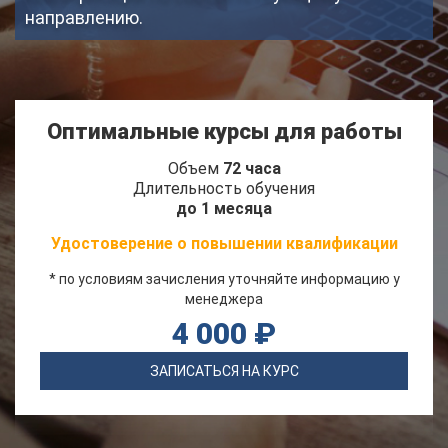
направлению.
Оптимальные курсы для работы
Объем
72 часа
Длительность обучения
до 1 месяца
Удостоверение о повышении квалификации
* по условиям зачисления уточняйте информацию у
менеджера
4 000 ₽
ЗАПИСАТЬСЯ НА КУРС