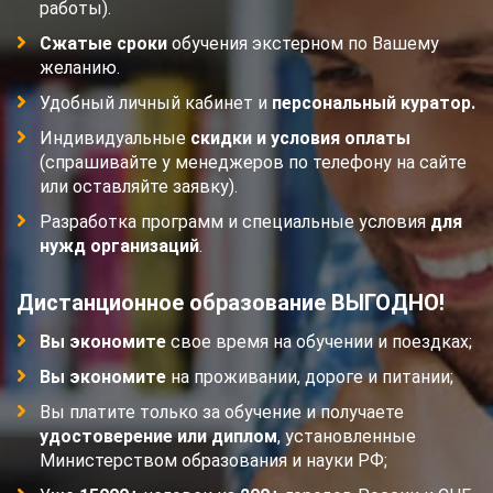
работы).
Сжатые сроки
обучения экстерном по Вашему
желанию.
Удобный личный кабинет и
персональный куратор.
Индивидуальные
скидки и условия оплаты
(спрашивайте у менеджеров по телефону на сайте
или оставляйте заявку).
Разработка программ и специальные условия
для
нужд организаций
.
Дистанционное образование ВЫГОДНО!
Вы экономите
свое время на обучении и поездках;
Вы экономите
на проживании, дороге и питании;
Вы платите только за обучение и получаете
удостоверение или диплом
, установленные
Министерством образования и науки РФ;