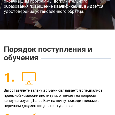
окончившим программы дополнительного
образования повышение квалификации, выдаётся
удостоверение установленного образца.
Порядок поступления и
обучения
1.
Вы оставляете заявку и с Вами связывается специалист
приемной комиссии института, отвечает на вопросы,
консультирует. Далее Вам на почту приходит письмо с
перечнем документов для поступления.