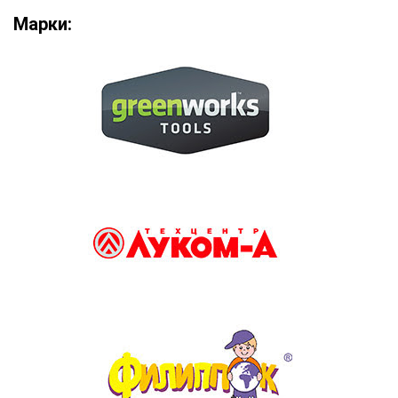
Марки: