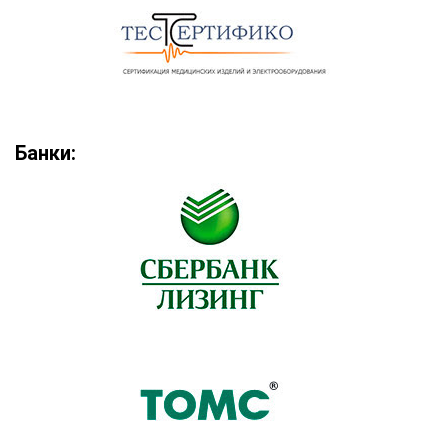
Банки: