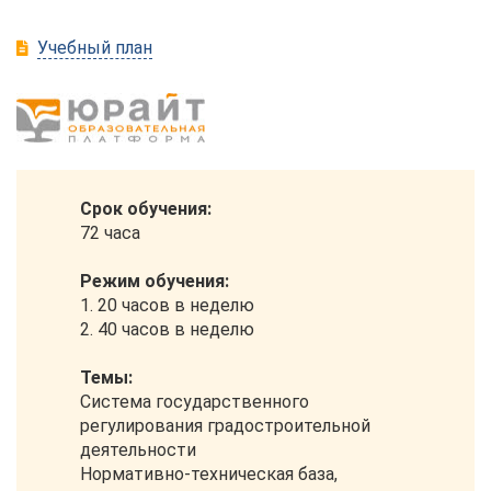
Учебный план
Срок обучения:
72 часа
Режим обучения:
1. 20 часов в неделю
2. 40 часов в неделю
Темы:
Система государственного
регулирования градостроительной
деятельности
Нормативно-техническая база,