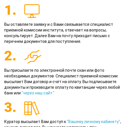
1.
Вы оставляете заявку и с Вами связывается специалист
приемной комиссии института, отвечает на вопросы,
консультирует. Далее Вам на почту приходит письмо с
перечнем документов для поступления.
2.
Вы присылаете по электронной почте скан или фото
необходимых документов. Специалист приемной комиссии
высылает Вам договор и счёт на оплату. Вы подписываете
документы и производите оплату по квитанции через любой
банк или
"через наш сайт."
3.
Куратор высылает Вам доступ к
"Вашему личному кабинету"
,