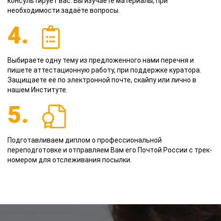
консультирует вас. Вы изучаете материалы, при
необходимости задаёте вопросы.
4.
Выбираете одну тему из предложенного нами перечня и
пишете аттестационную работу, при поддержке куратора.
Защищаете её по электронной почте, скайпу или лично в
нашем Институте.
5.
Подготавливаем диплом о профессиональной
переподготовке и отправляем Вам его Почтой России с трек-
номером для отслеживания посылки.