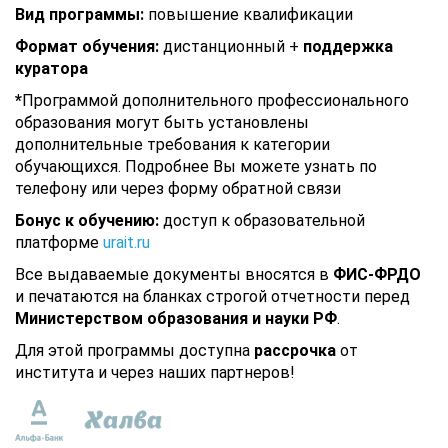
Вид программы:
повышение квалификации
Формат обучения:
дистанционный +
поддержка
куратора
*
Программой дополнительного профессионального
образования могут быть установлены
дополнительные требования к категории
обучающихся. Подробнее Вы можете узнать по
телефону или через форму обратной связи
Бонус к обучению:
доступ к образовательной
платформе
urait.ru
Все выдаваемые документы вносятся в
ФИС-ФРДО
и печатаются на бланках строгой отчетности перед
Министерством образования и науки РФ
.
Для этой программы доступна
рассрочка
от
института и через наших партнеров!