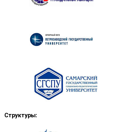
Структуры: