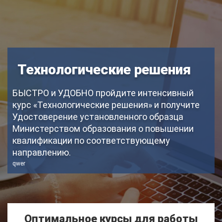
Технологические решения
БЫСТРО и УДОБНО пройдите интенсивный
курс «Технологические решения» и получите
Удостоверение установленного образца
Министерством образования о повышении
квалификации по соответствующему
направлению.
qwer
Оптимальное курсы для работы