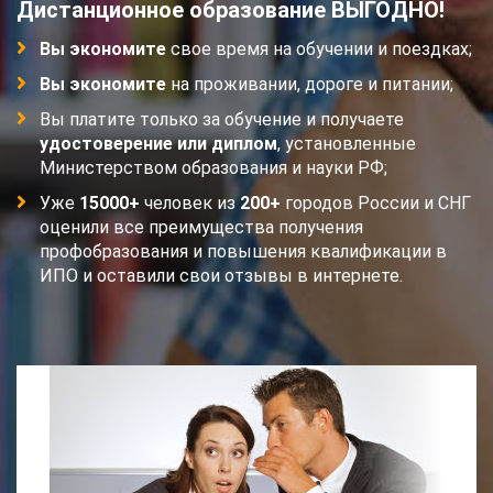
Дистанционное образование ВЫГОДНО!
Вы экономите
свое время на обучении и поездках;
Вы экономите
на проживании, дороге и питании;
Вы платите только за обучение и получаете
удостоверение или диплом
, установленные
Министерством образования и науки РФ;
Уже
15000+
человек из
200+
городов России и СНГ
оценили все преимущества получения
профобразования и повышения квалификации в
ИПО и оставили свои отзывы в интернете.