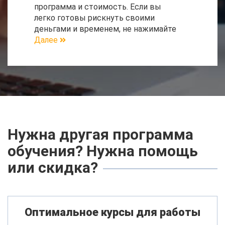
программа и стоимость. Если вы
легко готовы рискнуть своими
деньгами и временем, не нажимайте
Далее
Нужна другая программа
обучения? Нужна помощь
или скидка?
Оптимальное курсы для работы