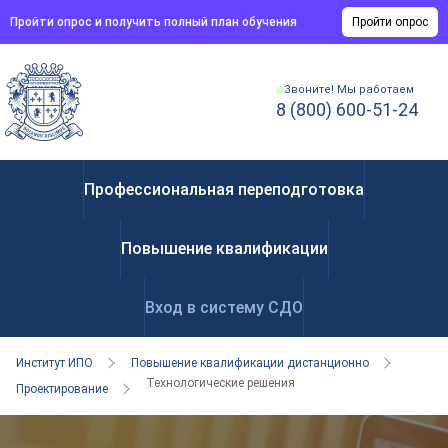
Пройти опрос и получить полный план обучения
Пройти опрос
Звоните! Мы работаем
8 (800) 600-51-24
Профессиональная переподготовка
Повышение квалификации
Вход в систему СДО
Институт ИПО
Повышение квалификации дистанционно
Технологические решения
Проектирование