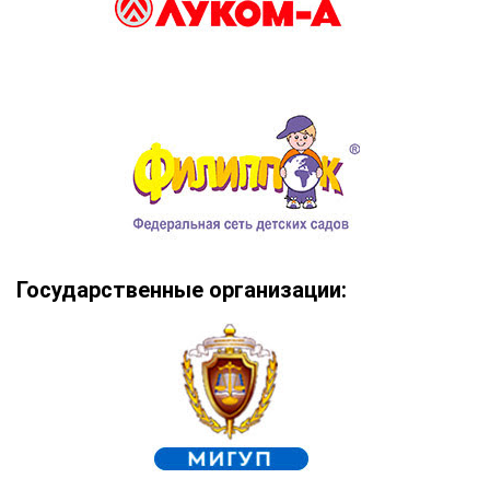
Государственные организации: