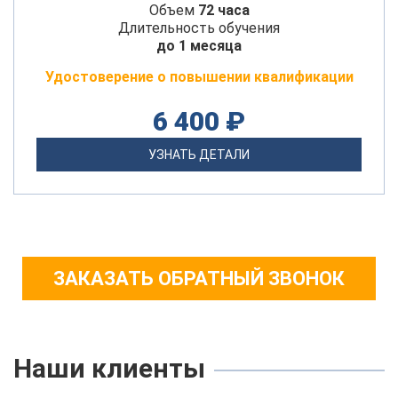
Объем
72 часа
Длительность обучения
до 1 месяца
Удостоверение о повышении квалификации
6 400 ₽
УЗНАТЬ ДЕТАЛИ
ЗАКАЗАТЬ ОБРАТНЫЙ ЗВОНОК
Наши клиенты