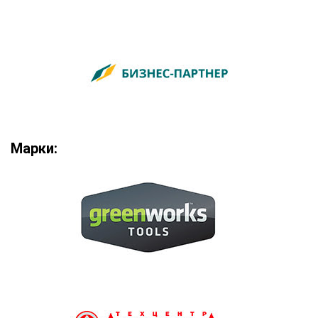
Марки: