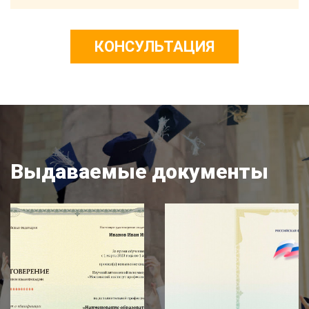
КОНСУЛЬТАЦИЯ
Выдаваемые документы