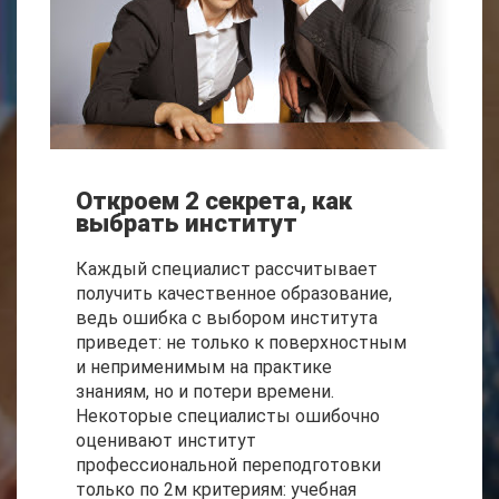
Откроем 2 секрета, как
выбрать институт
Каждый специалист рассчитывает
получить качественное образование,
ведь ошибка с выбором института
приведет: не только к поверхностным
и неприменимым на практике
знаниям, но и потери времени.
Некоторые специалисты ошибочно
оценивают институт
профессиональной переподготовки
только по 2м критериям: учебная