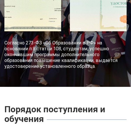
Согласно 273-ФЗ «Об Образовании в РФ» на
основании п.8 статьи 108, студентам, успешно
окончившим программы дополнительного
образования повышение квалификации, выдаётся
удостоверение установленного образца.
Порядок поступления и
обучения