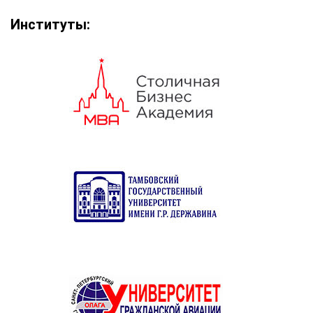
Институты: