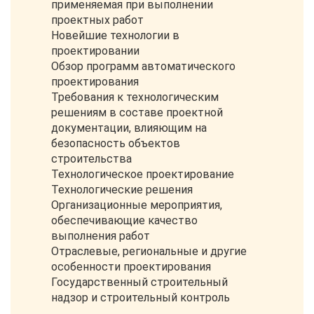
применяемая при выполнении
проектных работ
Новейшие технологии в
проектировании
Обзор программ автоматического
проектирования
Требования к технологическим
решениям в составе проектной
документации, влияющим на
безопасность объектов
строительства
Технологическое проектирование
Технологические решения
Организационные мероприятия,
обеспечивающие качество
выполнения работ
Отраслевые, региональные и другие
особенности проектирования
Государственный строительный
надзор и строительный контроль