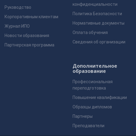
конфиденциальности
Руководство
Политика Безопасности
Корпоративным клиентам
Нормативные документы
Журнал ИПО
Оплата обучения
Новости образования
Сведения об организации
Партнерская программа
Дополнительное
образование
Профессиональная
переподготовка
Повышение квалификации
Образцы дипломов
Партнеры
Преподаватели