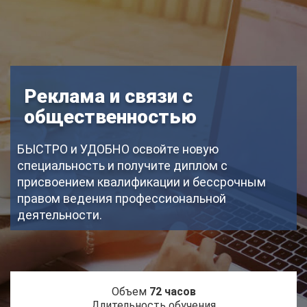
Реклама и связи с
общественностью
БЫСТРО и УДОБНО освойте новую
специальность и получите диплом с
присвоением квалификации и бессрочным
правом ведения профессиональной
деятельности.
Объем
72 часов
Длительность обучения