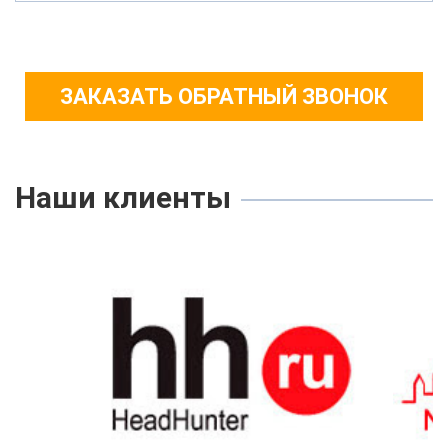
ЗАКАЗАТЬ ОБРАТНЫЙ ЗВОНОК
Наши клиенты