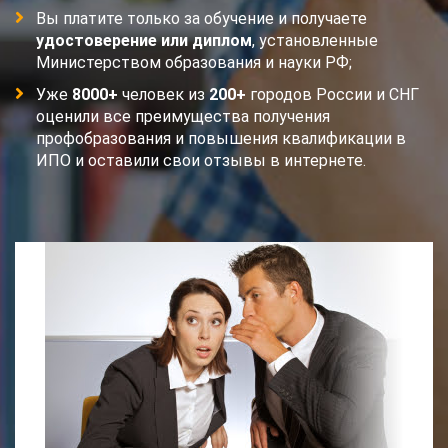
Вы платите только за обучение и получаете
удостоверение или диплом
, установленные
Министерством образования и науки РФ;
Уже
8000+
человек из
200+
городов России и СНГ
оценили все преимущества получения
профобразования и повышения квалификации в
ИПО и оставили свои отзывы в интернете.