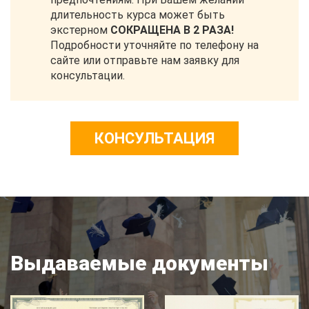
длительность курса может быть
экстерном
СОКРАЩЕНА В 2 РАЗА!
Подробности уточняйте по телефону на
сайте или отправьте нам заявку для
консультации.
КОНСУЛЬТАЦИЯ
Выдаваемые документы