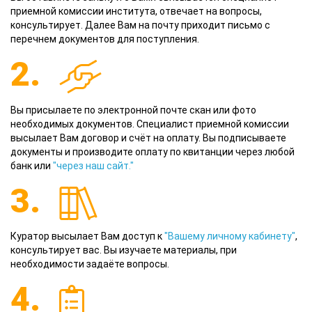
приемной комиссии института, отвечает на вопросы,
консультирует. Далее Вам на почту приходит письмо с
перечнем документов для поступления.
2.
Вы присылаете по электронной почте скан или фото
необходимых документов. Специалист приемной комиссии
высылает Вам договор и счёт на оплату. Вы подписываете
документы и производите оплату по квитанции через любой
банк или
"через наш сайт."
3.
Куратор высылает Вам доступ к
"Вашему личному кабинету"
,
консультирует вас. Вы изучаете материалы, при
необходимости задаёте вопросы.
4.