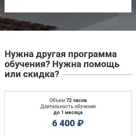
Нужна другая программа
обучения? Нужна помощь
или скидка?
Объем
72 часов
Длительность обучения
до 1 месяца
6 400 ₽