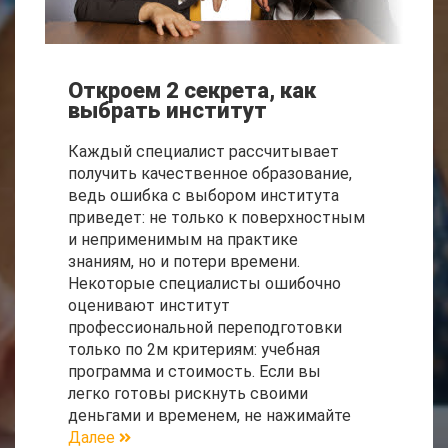
Откроем 2 секрета, как
выбрать институт
Каждый специалист рассчитывает
получить качественное образование,
ведь ошибка с выбором института
приведет: не только к поверхностным
и неприменимым на практике
знаниям, но и потери времени.
Некоторые специалисты ошибочно
оценивают институт
профессиональной переподготовки
только по 2м критериям: учебная
программа и стоимость. Если вы
легко готовы рискнуть своими
деньгами и временем, не нажимайте
Далее