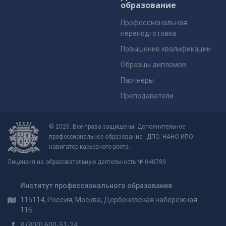
образование
Профессиональная
переподготовка
Повышение квалификации
Образцы дипломов
Партнеры
Преподаватели
© 2026. Все права защищены. Дополнительное
профессиональное образование - ДПО. НАНО ИПО -
навигатор карьерного роста.
Лицензия на образовательную деятельность № 040789
Институт профессионального образования
115114, Россия, Москва, Дербеневская набережная
11Б
8 (800) 600-51-24