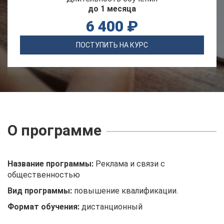
до 1 месяца
6 400 ₽
ПОСТУПИТЬ НА КУРС
О программе
Название программы:
Реклама и связи с
общественностью
Вид программы:
повышение квалификации.
Формат обучения:
дистанционный