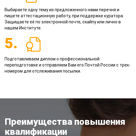
Выбираете одну тему из предложенного нами перечня и
пишете аттестационную работу, при поддержке куратора.
Защищаете её по электронной почте, скайпу или лично в
нашем Институте.
5.
Подготавливаем диплом о профессиональной
переподготовке и отправляем Вам его Почтой России с трек-
номером для отслеживания посылки.
Преимущества повышения
квалификации