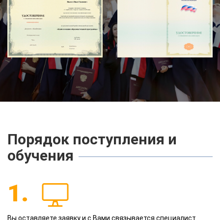
Порядок поступления и
обучения
1.
Вы оставляете заявку и с Вами связывается специалист