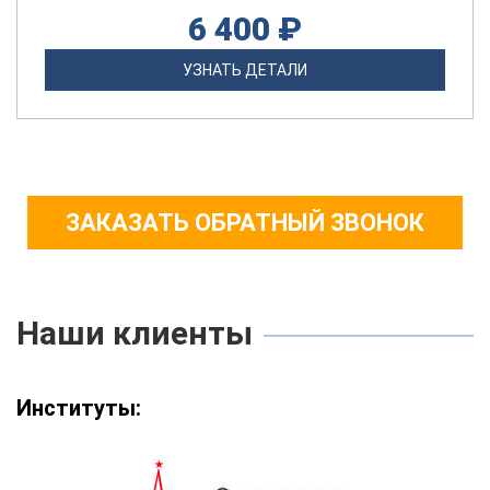
6 400 ₽
УЗНАТЬ ДЕТАЛИ
ЗАКАЗАТЬ ОБРАТНЫЙ ЗВОНОК
Наши клиенты
Институты: