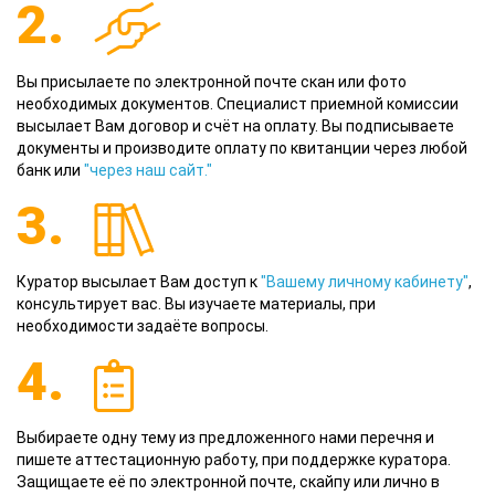
2.
Вы присылаете по электронной почте скан или фото
необходимых документов. Специалист приемной комиссии
высылает Вам договор и счёт на оплату. Вы подписываете
документы и производите оплату по квитанции через любой
банк или
"через наш сайт."
3.
Куратор высылает Вам доступ к
"Вашему личному кабинету"
,
консультирует вас. Вы изучаете материалы, при
необходимости задаёте вопросы.
4.
Выбираете одну тему из предложенного нами перечня и
пишете аттестационную работу, при поддержке куратора.
Защищаете её по электронной почте, скайпу или лично в