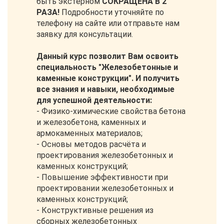
быть экстерном
СОКРАЩЕНА В 2
РАЗА!
Подробности уточняйте по
телефону на сайте или отправьте нам
заявку для консультации.
Данный курс позволит Вам освоить
специальность "Железобетонные и
каменные конструкции". И получить
все знания и навыки, необходимые
для успешной деятельности:
- Физико-химические свойства бетона
и железобетона, каменных и
армокаменных материалов;
- Основы методов расчёта и
проектирования железобетонных и
каменных конструкций;
- Повышение эффективности при
проектировании железобетонных и
каменных конструкций;
- Конструктивные решения из
сборных железобетонных