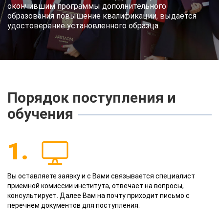
окончившим программы дополнительного
образования повышение квалификации, выдаётся
удостоверение установленного образца.
Порядок поступления и
обучения
1.
Вы оставляете заявку и с Вами связывается специалист
приемной комиссии института, отвечает на вопросы,
консультирует. Далее Вам на почту приходит письмо с
перечнем документов для поступления.