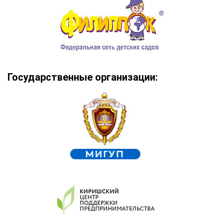
Государственные организации: