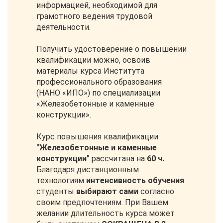
информацией, необходимой для
грамотного ведения трудовой
деятельности.
Получить удостоверение о повышении
квалификации можно, освоив
материалы курса Института
профессионального образования
(НАНО «ИПО») по специализации
«Железобетонные и каменные
конструкции».
Курс повышения квалификации
"Железобетонные и каменные
конструкции"
рассчитана на
60 ч.
Благодаря дистанционным
технологиям
интенсивность обучения
студенты
выбирают сами
согласно
своим предпочтениям. При Вашем
желании длительность курса может