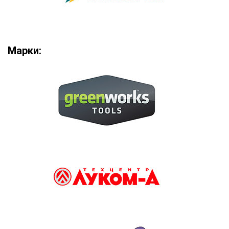
Марки: