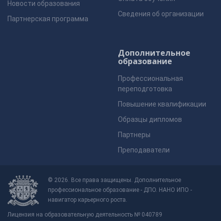
Новости образования
Сведения об организации
Партнерская программа
Дополнительное
образование
Профессиональная
переподготовка
Повышение квалификации
Образцы дипломов
Партнеры
Преподаватели
© 2026. Все права защищены. Дополнительное
профессиональное образование - ДПО. НАНО ИПО -
навигатор карьерного роста.
Лицензия на образовательную деятельность № 040789