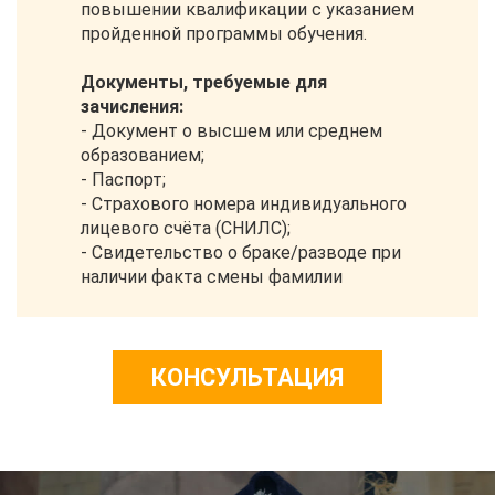
повышении квалификации с указанием
пройденной программы обучения.
Документы, требуемые для
зачисления:
- Документ о высшем или среднем
образованием;
- Паспорт;
- Страхового номера индивидуального
лицевого счёта (СНИЛС);
- Свидетельство о браке/разводе при
наличии факта смены фамилии
КОНСУЛЬТАЦИЯ