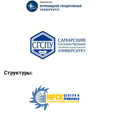
Структуры: