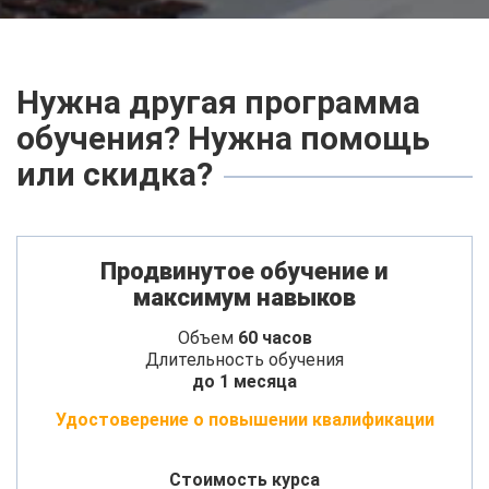
Нужна другая программа
обучения? Нужна помощь
или скидка?
Продвинутое обучение и
максимум навыков
Объем
60 часов
Длительность обучения
до 1 месяца
Удостоверение о повышении квалификации
Стоимость курса