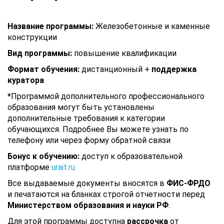
Название программы:
Железобетонные и каменные
конструкции
Вид программы:
повышение квалификации
Формат обучения:
дистанционный +
поддержка
куратора
*
Программой дополнительного профессионального
образования могут быть установлены
дополнительные требования к категории
обучающихся. Подробнее Вы можете узнать по
телефону или через форму обратной связи
Бонус к обучению:
доступ к образовательной
платформе
urait.ru
Все выдаваемые документы вносятся в
ФИС-ФРДО
и печатаются на бланках строгой отчетности перед
Министерством образования и науки РФ
.
Для этой программы доступна
рассрочка
от