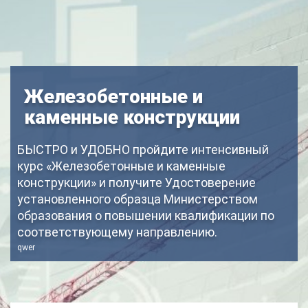
Железобетонные и
каменные конструкции
БЫСТРО и УДОБНО пройдите интенсивный
курс «Железобетонные и каменные
конструкции» и получите Удостоверение
установленного образца Министерством
образования о повышении квалификации по
соответствующему направлению.
qwer