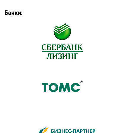
Банки: