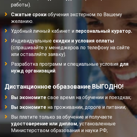
работы).
Сжатые сроки
обучения экстерном по Вашему
желанию.
Удобный личный кабинет и
персональный куратор.
Индивидуальные
скидки и условия оплаты
(спрашивайте у менеджеров по телефону на сайте
или оставляйте заявку).
Разработка программ и специальные условия
для
нужд организаций
.
Дистанционное образование ВЫГОДНО!
Вы экономите
свое время на обучении и поездках;
Вы экономите
на проживании, дороге и питании;
Вы платите только за обучение и получаете
удостоверение или диплом
, установленные
Министерством образования и науки РФ;