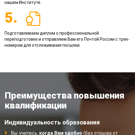
нашем Институте.
5.
Подготавливаем диплом о профессиональной
переподготовке и отправляем Вам его Почтой России с трек-
номером для отслеживания посылки.
Преимущества повышения
квалификации
Индивидуальность образования
Вы учитесь,
когда Вам удобно
(без отрыва от