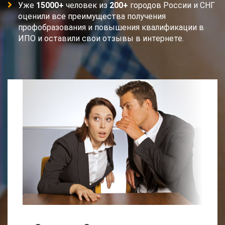
Уже
15000+
человек из
200+
городов России и СНГ
оценили все преимущества получения
профобразования и повышения квалификации в
ИПО и оставили свои отзывы в интернете.