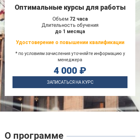
Оптимальные курсы для работы
Объем
72 часа
Длительность обучения
до 1 месяца
Удостоверение о повышении квалификации
* по условиям зачисления уточняйте информацию у
менеджера
4 000 ₽
ЗАПИСАТЬСЯ НА КУРС
О программе