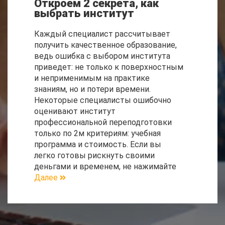
Откроем 2 секрета, как
выбрать институт
Каждый специалист рассчитывает
получить качественное образование,
ведь ошибка с выбором института
приведет: не только к поверхностным
и неприменимым на практике
знаниям, но и потери времени.
Некоторые специалисты ошибочно
оценивают институт
профессиональной переподготовки
только по 2м критериям: учебная
программа и стоимость. Если вы
легко готовы рискнуть своими
деньгами и временем, не нажимайте
Далее