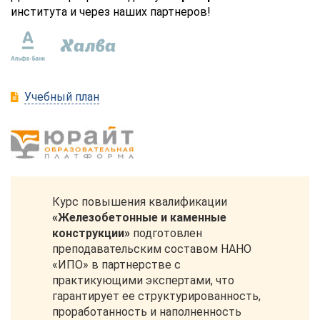
института и через наших партнеров!
Учебный план
Курс повышения квалификации
«Железобетонные и каменные
конструкции»
подготовлен
преподавательским составом НАНО
«ИПО» в партнерстве с
практикующими экспертами, что
гарантирует ее структурированность,
проработанность и наполненность