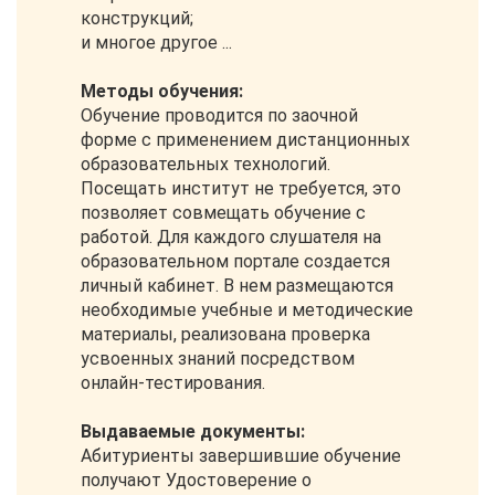
конструкций;
и многое другое ...
Методы обучения:
Обучение проводится по заочной
форме с применением дистанционных
образовательных технологий.
Посещать институт не требуется, это
позволяет совмещать обучение с
работой. Для каждого слушателя на
образовательном портале создается
личный кабинет. В нем размещаются
необходимые учебные и методические
материалы, реализована проверка
усвоенных знаний посредством
онлайн-тестирования.
Выдаваемые документы:
Абитуриенты завершившие обучение
получают Удостоверение о