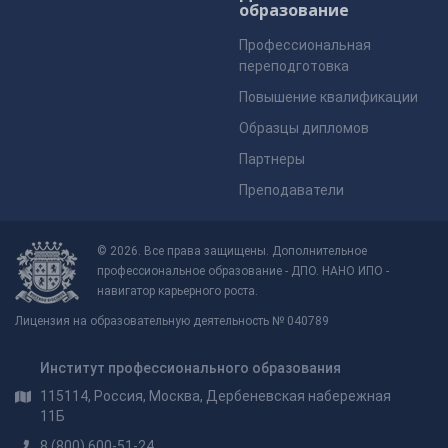
образование
Профессиональная
переподготовка
Повышение квалификации
Образцы дипломов
Партнеры
Преподаватели
© 2026. Все права защищены. Дополнительное
профессиональное образование - ДПО. НАНО ИПО -
навигатор карьерного роста.
Лицензия на образовательную деятельность № 040789
Институт профессионального образования
115114, Россия, Москва, Дербеневская набережная
11Б
8 (800) 600-51-24