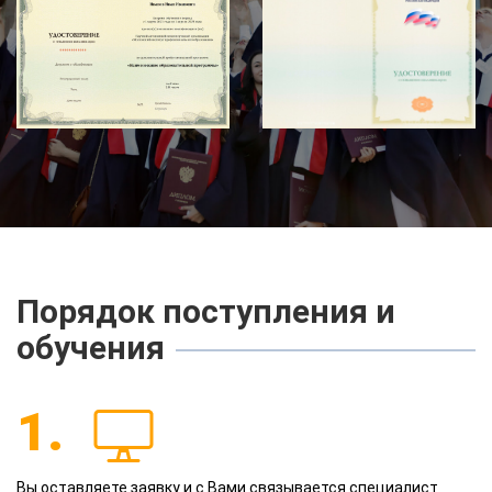
Порядок поступления и
обучения
1.
Вы оставляете заявку и с Вами связывается специалист