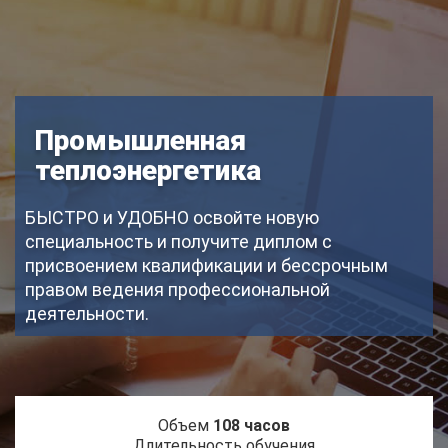
Промышленная
теплоэнергетика
БЫСТРО и УДОБНО освойте новую
специальность и получите диплом с
присвоением квалификации и бессрочным
правом ведения профессиональной
деятельности.
Объем
108 часов
Длительность обучения