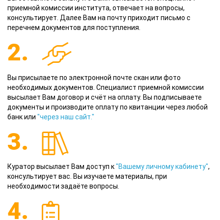
приемной комиссии института, отвечает на вопросы,
консультирует. Далее Вам на почту приходит письмо с
перечнем документов для поступления.
2.
Вы присылаете по электронной почте скан или фото
необходимых документов. Специалист приемной комиссии
высылает Вам договор и счёт на оплату. Вы подписываете
документы и производите оплату по квитанции через любой
банк или
"через наш сайт."
3.
Куратор высылает Вам доступ к
"Вашему личному кабинету"
,
консультирует вас. Вы изучаете материалы, при
необходимости задаёте вопросы.
4.