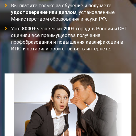
Вы платите только за обучение и получаете
удостоверение или диплом
, установленные
Министерством образования и науки РФ;
Уже
8000+
человек из
200+
городов России и СНГ
оценили все преимущества получения
профобразования и повышения квалификации в
ИПО и оставили свои отзывы в интернете.