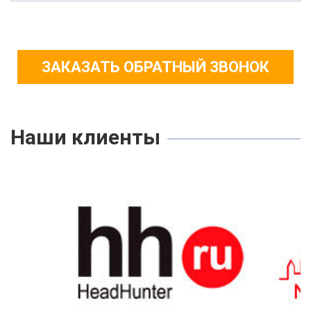
ЗАКАЗАТЬ ОБРАТНЫЙ ЗВОНОК
Наши клиенты