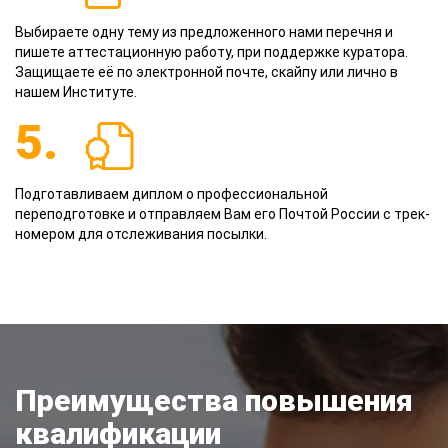
Выбираете одну тему из предложенного нами перечня и
пишете аттестационную работу, при поддержке куратора.
Защищаете её по электронной почте, скайпу или лично в
нашем Институте.
5.
Подготавливаем диплом о профессиональной
переподготовке и отправляем Вам его Почтой России с трек-
номером для отслеживания посылки.
Преимущества повышения
квалификации