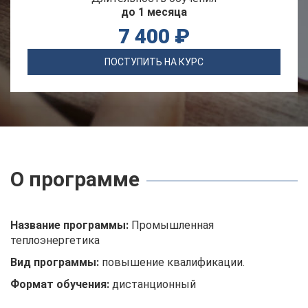
до 1 месяца
7 400 ₽
ПОСТУПИТЬ НА КУРС
О программе
Название программы:
Промышленная
теплоэнергетика
Вид программы:
повышение квалификации.
Формат обучения:
дистанционный