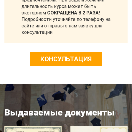
длительность курса может быть
экстерном
СОКРАЩЕНА В 2 РАЗА!
Подробности уточняйте по телефону на
сайте или отправьте нам заявку для
консультации.
КОНСУЛЬТАЦИЯ
Выдаваемые документы