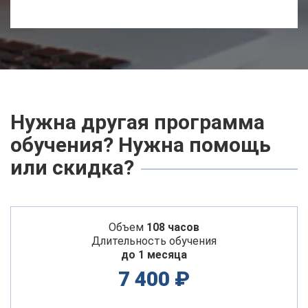
Нужна другая программа
обучения? Нужна помощь
или скидка?
Объем
108 часов
Длительность обучения
до 1 месяца
7 400 ₽