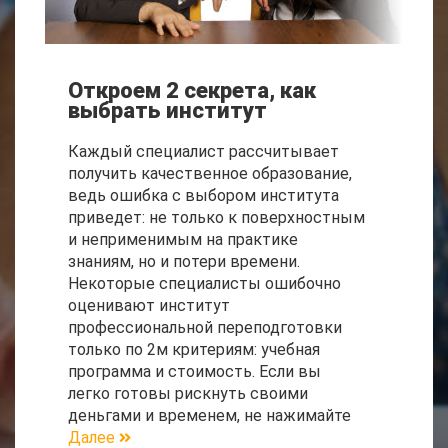
Откроем 2 секрета, как
выбрать институт
Каждый специалист рассчитывает
получить качественное образование,
ведь ошибка с выбором института
приведет: не только к поверхностным
и неприменимым на практике
знаниям, но и потери времени.
Некоторые специалисты ошибочно
оценивают институт
профессиональной переподготовки
только по 2м критериям: учебная
программа и стоимость. Если вы
легко готовы рискнуть своими
деньгами и временем, не нажимайте
Далее