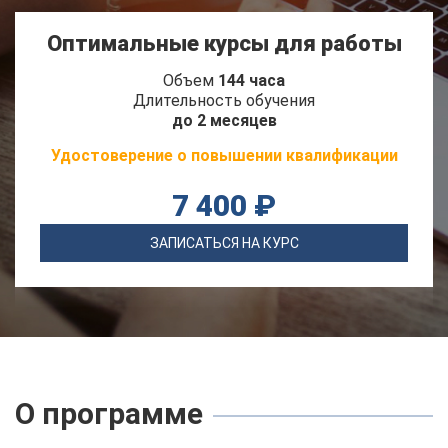
Оптимальные курсы для работы
Объем
144 часа
Длительность обучения
до 2 месяцев
Удостоверение о повышении квалификации
7 400 ₽
ЗАПИСАТЬСЯ НА КУРС
О программе