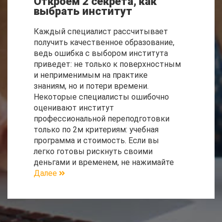
Откроем 2 секрета, как
выбрать институт
Каждый специалист рассчитывает
получить качественное образование,
ведь ошибка с выбором института
приведет: не только к поверхностным
и неприменимым на практике
знаниям, но и потери времени.
Некоторые специалисты ошибочно
оценивают институт
профессиональной переподготовки
только по 2м критериям: учебная
программа и стоимость. Если вы
легко готовы рискнуть своими
деньгами и временем, не нажимайте
Далее