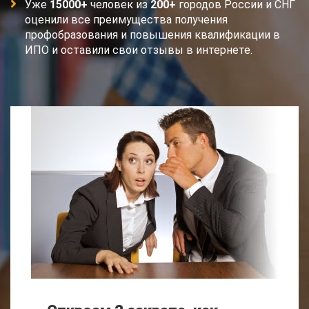
Уже
15000+
человек из
200+
городов России и СНГ
оценили все преимущества получения
профобразования и повышения квалификации в
ИПО и оставили свои отзывы в интернете.