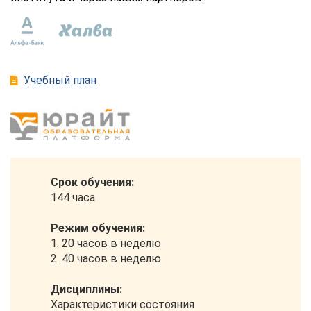
Учебный план
Срок обучения:
144 часа
Режим обучения:
1. 20 часов в неделю
2. 40 часов в неделю
Дисциплины:
Характеристики состояния