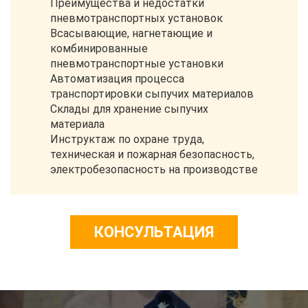
Преимущества и недостатки
пневмотранспортных установок
Всасывающие, нагнетающие и
комбинированные
пневмотранспортные установки
Автоматизация процесса
транспортировки сыпучих материалов
Склады для хранение сыпучих
материала
Инструктаж по охране труда,
техническая и пожарная безопасность,
электробезопасность на производстве
КОНСУЛЬТАЦИЯ