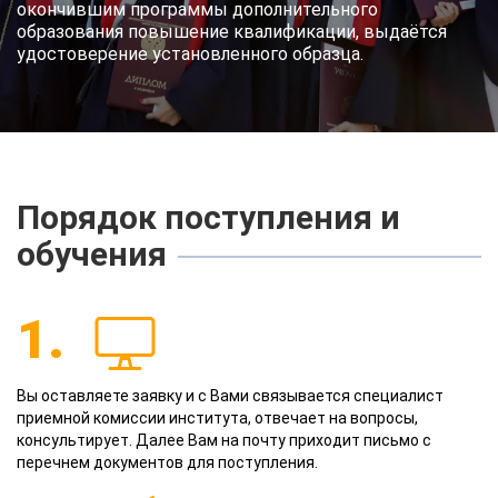
окончившим программы дополнительного
образования повышение квалификации, выдаётся
удостоверение установленного образца.
Порядок поступления и
обучения
1.
Вы оставляете заявку и с Вами связывается специалист
приемной комиссии института, отвечает на вопросы,
консультирует. Далее Вам на почту приходит письмо с
перечнем документов для поступления.