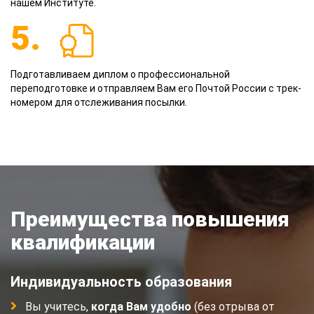
нашем Институте.
5.
Подготавливаем диплом о профессиональной
переподготовке и отправляем Вам его Почтой России с трек-
номером для отслеживания посылки.
Преимущества повышения
квалификации
Индивидуальность образования
Вы учитесь,
когда Вам удобно
(без отрыва от