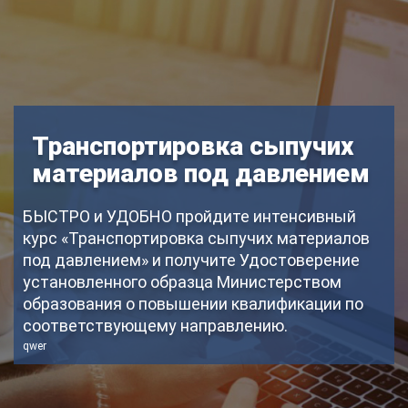
Транспортировка сыпучих
материалов под давлением
БЫСТРО и УДОБНО пройдите интенсивный
курс «Транспортировка сыпучих материалов
под давлением» и получите Удостоверение
установленного образца Министерством
образования о повышении квалификации по
соответствующему направлению.
qwer