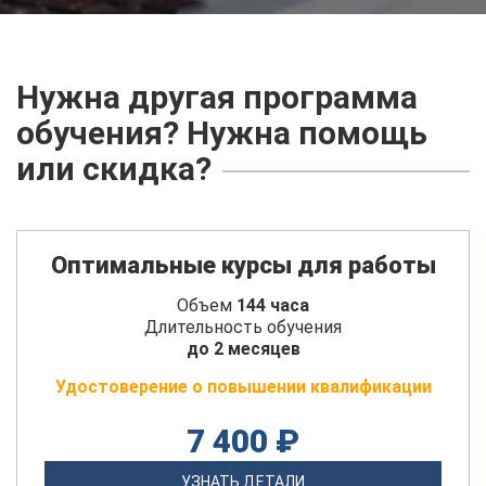
Нужна другая программа
обучения? Нужна помощь
или скидка?
Оптимальные курсы для работы
Объем
144 часа
Длительность обучения
до 2 месяцев
Удостоверение о повышении квалификации
7 400 ₽
УЗНАТЬ ДЕТАЛИ