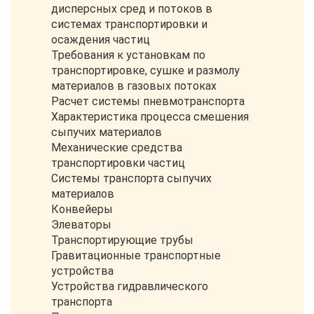
дисперсных сред и потоков в
системах транспортировки и
осаждения частиц
Требования к установкам по
транспортировке, сушке и размолу
материалов в газовых потоках
Расчет системы пневмотранспорта
Характеристика процесса смешения
сыпучих материалов
Механические средства
транспортировки частиц
Системы транспорта сыпучих
материалов
Конвейеры
Элеваторы
Транспортирующие трубы
Гравитационные транспортные
устройства
Устройства гидравлического
транспорта