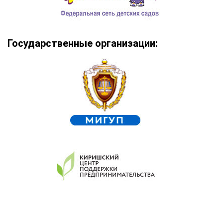
Государственные организации: