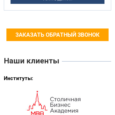
ЗАКАЗАТЬ ОБРАТНЫЙ ЗВОНОК
Наши клиенты
Институты: