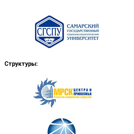
Структуры: