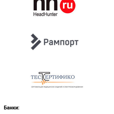
Банки: