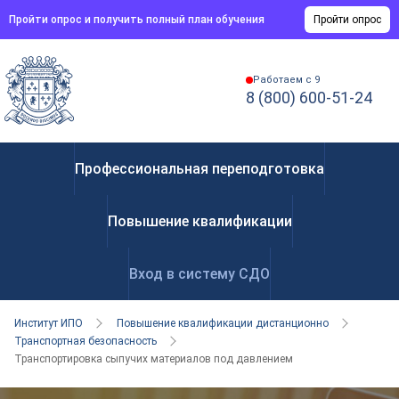
Пройти опрос и получить полный план обучения
Пройти опрос
Работаем с 9
8 (800) 600-51-24
Профессиональная переподготовка
Повышение квалификации
Вход в систему СДО
Институт ИПО
Повышение квалификации дистанционно
Транспортная безопасность
Транспортировка сыпучих материалов под давлением