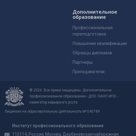
Дополнительное
образование
Профессиональная
переподготовка
Повышение квалификации
Образцы дипломов
Партнеры
Преподаватели
© 2026. Все права защищены. Дополнительное
профессиональное образование - ДПО. НАНО ИПО -
навигатор карьерного роста.
Лицензия на образовательную деятельность № 040789
Институт профессионального образования
115114, Россия, Москва, Дербеневская набережная