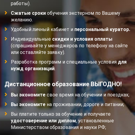
работы).
Сжатые сроки
обучения экстерном по Вашему
желанию.
Удобный личный кабинет и
персональный куратор.
Индивидуальные
скидки и условия оплаты
(спрашивайте у менеджеров по телефону на сайте
или оставляйте заявку).
Разработка программ и специальные условия
для
нужд организаций
.
Дистанционное образование ВЫГОДНО!
Вы экономите
свое время на обучении и поездках;
Вы экономите
на проживании, дороге и питании;
Вы платите только за обучение и получаете
удостоверение или диплом
, установленные
Министерством образования и науки РФ;