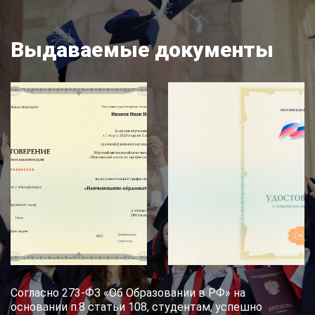
Выдаваемые документы
Согласно 273-ФЗ «Об Образовании в РФ» на
основании п.8 статьи 108, студентам, успешно