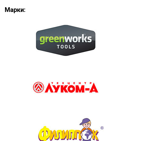
Марки: