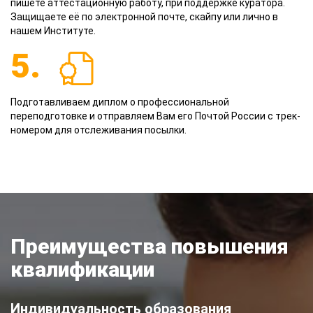
пишете аттестационную работу, при поддержке куратора.
Защищаете её по электронной почте, скайпу или лично в
нашем Институте.
5.
Подготавливаем диплом о профессиональной
переподготовке и отправляем Вам его Почтой России с трек-
номером для отслеживания посылки.
Преимущества повышения
квалификации
Индивидуальность образования