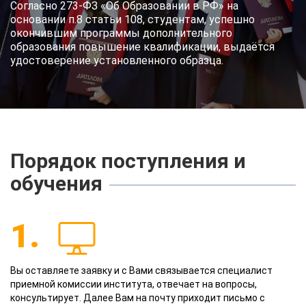
Согласно 273-ФЗ «Об Образовании в РФ» на
основании п.8 статьи 108, студентам, успешно
окончившим программы дополнительного
образования повышение квалификации, выдаётся
удостоверение установленного образца.
Порядок поступления и
обучения
1.
Вы оставляете заявку и с Вами связывается специалист
приемной комиссии института, отвечает на вопросы,
консультирует. Далее Вам на почту приходит письмо с