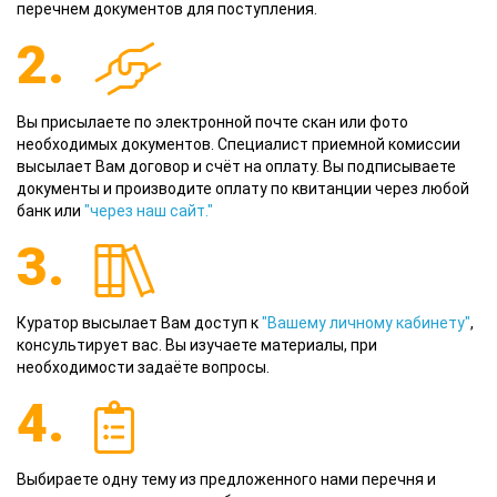
перечнем документов для поступления.
2.
Вы присылаете по электронной почте скан или фото
необходимых документов. Специалист приемной комиссии
высылает Вам договор и счёт на оплату. Вы подписываете
документы и производите оплату по квитанции через любой
банк или
"через наш сайт."
3.
Куратор высылает Вам доступ к
"Вашему личному кабинету"
,
консультирует вас. Вы изучаете материалы, при
необходимости задаёте вопросы.
4.
Выбираете одну тему из предложенного нами перечня и