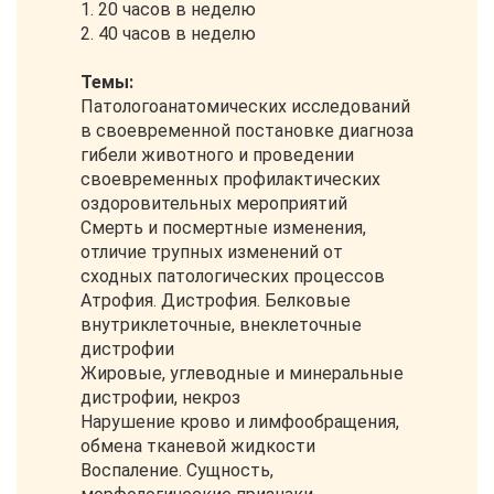
1. 20 часов в неделю
2. 40 часов в неделю
Темы:
Патологоанатомических исследований
в своевременной постановке диагноза
гибели животного и проведении
своевременных профилактических
оздоровительных мероприятий
Смерть и посмертные изменения,
отличие трупных изменений от
сходных патологических процессов
Атрофия. Дистрофия. Белковые
внутриклеточные, внеклеточные
дистрофии
Жировые, углеводные и минеральные
дистрофии, некроз
Нарушение крово и лимфообращения,
обмена тканевой жидкости
Воспаление. Сущность,