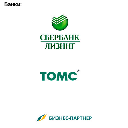
Банки: