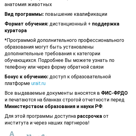
анатомия животных
Вид программы:
повышение квалификации
Формат обучения:
дистанционный +
поддержка
куратора
*
Программой дополнительного профессионального
образования могут быть установлены
дополнительные требования к категории
обучающихся. Подробнее Вы можете узнать по
телефону или через форму обратной связи
Бонус к обучению:
доступ к образовательной
платформе
urait.ru
Все выдаваемые документы вносятся в
ФИС-ФРДО
и печатаются на бланках строгой отчетности перед
Министерством образования и науки РФ
.
Для этой программы доступна
рассрочка
от
института и через наших партнеров!