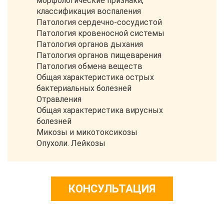
морфологические признаки,
классификация воспаления
Патология сердечно-сосудистой
Патология кровеносной системы
Патология органов дыхания
Патология органов пищеварения
Патология обмена веществ
Общая характеристика острых
бактериальных болезней
Отравления
Общая характеристика вирусных
болезней
Микозы и микотоксикозы
Опухоли. Лейкозы
КОНСУЛЬТАЦИЯ