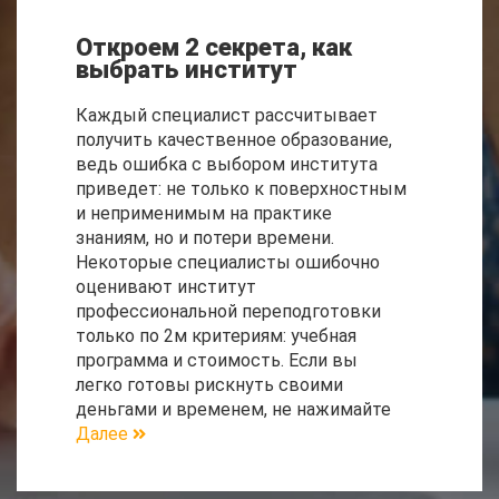
Откроем 2 секрета, как
выбрать институт
Каждый специалист рассчитывает
получить качественное образование,
ведь ошибка с выбором института
приведет: не только к поверхностным
и неприменимым на практике
знаниям, но и потери времени.
Некоторые специалисты ошибочно
оценивают институт
профессиональной переподготовки
только по 2м критериям: учебная
программа и стоимость. Если вы
легко готовы рискнуть своими
деньгами и временем, не нажимайте
Далее