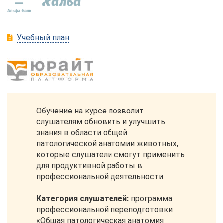
Учебный план
Обучение на курсе позволит
слушателям обновить и улучшить
знания в области общей
патологической анатомии животных,
которые слушатели смогут применить
для продуктивной работы в
профессиональной деятельности.
Категория слушателей:
программа
профессиональной переподготовки
«Общая патологическая анатомия