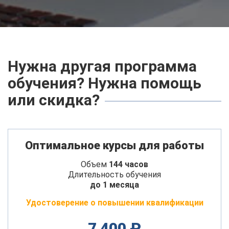
Нужна другая программа
обучения? Нужна помощь
или скидка?
Оптимальное курсы для работы
Объем
144 часов
Длительность обучения
до 1 месяца
Удостоверение о повышении квалификации
7 400 ₽