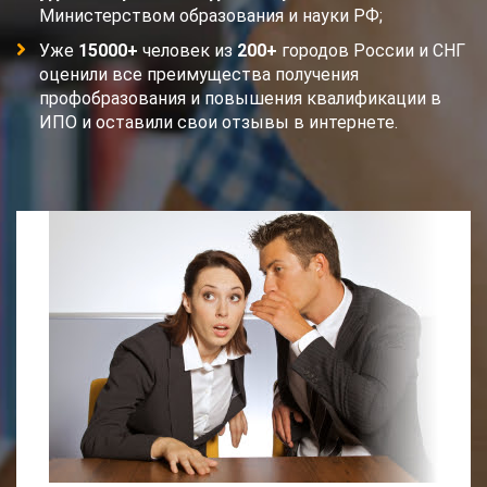
Министерством образования и науки РФ;
Уже
15000+
человек из
200+
городов России и СНГ
оценили все преимущества получения
профобразования и повышения квалификации в
ИПО и оставили свои отзывы в интернете.