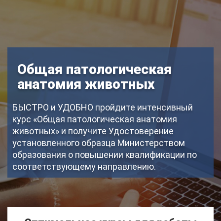
Общая патологическая
анатомия животных
БЫСТРО и УДОБНО пройдите интенсивный
курс «Общая патологическая анатомия
животных» и получите Удостоверение
установленного образца Министерством
образования о повышении квалификации по
соответствующему направлению.