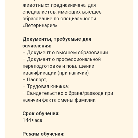
животных» предназначена: для
специалистов, имеющих высшее
образование по специальности
«Ветеринария».
Документы, требуемые для
зачисления:
– Документ о высшем образовании
– Документ о профессиональной
переподготовке и повышении
квалификации (при наличии);
– Паспорт;
– Трудовая книжка;
– Свидетельство о браке/разводе при
наличии факта смены фамилии.
Срок обучения:
144 часа
Режим обучения: