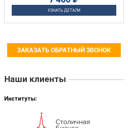
УЗНАТЬ ДЕТАЛИ
ЗАКАЗАТЬ ОБРАТНЫЙ ЗВОНОК
Наши клиенты
Институты: