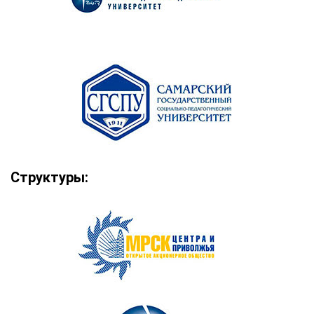
Структуры: