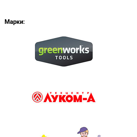
Марки: