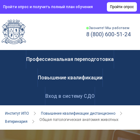
Пройти опрос и получить полный план обучения
Пройти опрос
Звоните! Мы работаем
8 (800) 600-51-24
Профессиональная переподготовка
Повышение квалификации
Вход в систему СДО
Институт ИПО
Повышение квалификации дистанционно
Общая патологическая анатомия животных
Ветеринария