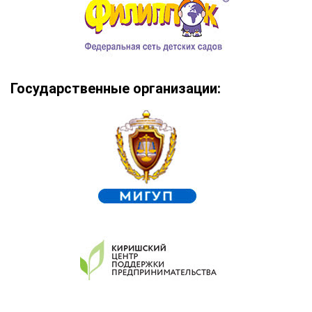
Государственные организации: