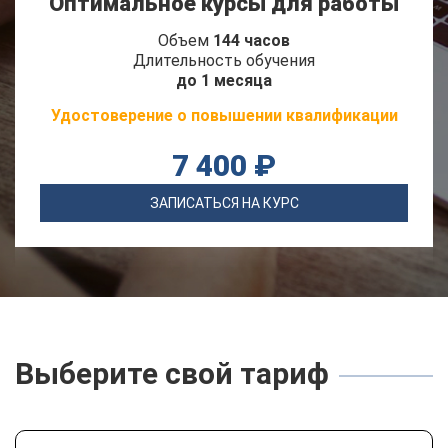
Оптимальное курсы для работы
Объем
144 часов
Длительность обучения
до 1 месяца
Удостоверение о повышении квалификации
7 400 ₽
ЗАПИСАТЬСЯ НА КУРС
Выберите свой тариф