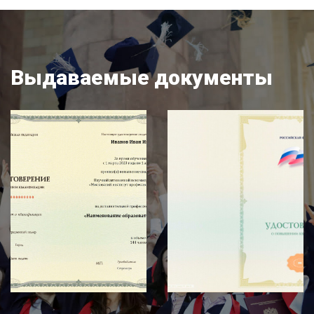
Выдаваемые документы