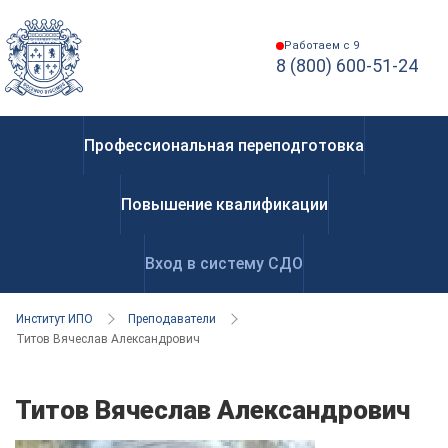
Работаем с 9
8 (800) 600-51-24
Профессиональная переподготовка
Повышение квалификации
Вход в систему СДО
Институт ИПО
Преподаватели
Титов Вячеслав Александрович
Титов Вячеслав Александрович