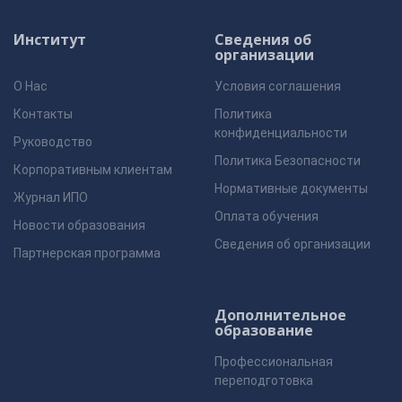
Институт
Сведения об
организации
О Нас
Условия соглашения
Контакты
Политика
конфиденциальности
Руководство
Политика Безопасности
Корпоративным клиентам
Нормативные документы
Журнал ИПО
Оплата обучения
Новости образования
Сведения об организации
Партнерская программа
Дополнительное
образование
Профессиональная
переподготовка