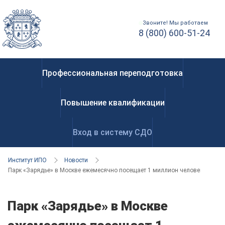
Звоните! Мы работаем
8 (800) 600-51-24
Профессиональная переподготовка
Повышение квалификации
Вход в систему СДО
Институт ИПО
Новости
Парк «Зарядье» в Москве ежемесячно посещает 1 миллион человек
Парк «Зарядье» в Москве