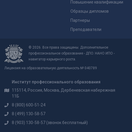
Повышение квалификации
Образцы дипломов
Партнеры
Преподаватели
© 2026. Все права защищены. Дополнительное
профессиональное образование - ДПО. НАНО ИПО -
навигатор карьерного роста.
Лицензия на образовательную деятельность № 040789
Институт профессионального образования
115114, Россия, Москва, Дербеневская набережная
11Б
8 (800) 600-51-24
8 (499) 130-58-57
8 (903) 130-58-57
(звонок бесплатный)