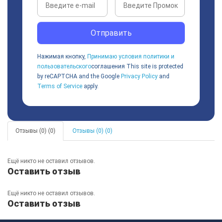
Отправить
Нажимая кнопку,
Принимаю условия политики и
пользовательского
соглашения
This site is protected
by reCAPTCHA and the Google
Privacy Policy
and
Terms of Service
apply.
Отзывы (0) (0)
Отзывы (0) (0)
Ещё никто не оставил отзывов.
Оставить отзыв
Ещё никто не оставил отзывов.
Оставить отзыв