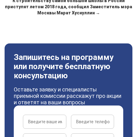
К строительству самой большой школы в России
приступят летом 2018 года, сообщил Заместитель мэра
Москвы Марат Хуснуллин →
Запишитесь на программу
или получите бесплатную
консультацию
Оставьте заявку и специалисты
приемной комиссии расскажут про акции
и ответят на ваши вопросы