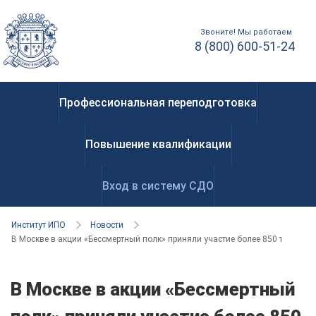
Звоните! Мы работаем
8 (800) 600-51-24
Профессиональная переподготовка
Повышение квалификации
Вход в систему СДО
Институт ИПО
Новости
В Москве в акции «Бессмертный полк» приняли участие более 850 тысяч ч
В Москве в акции «Бессмертный