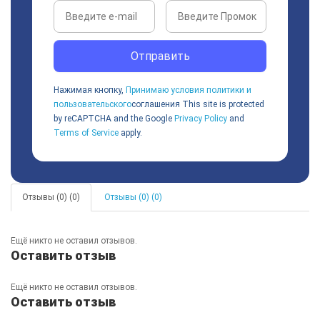
Отправить
Нажимая кнопку,
Принимаю условия политики и
пользовательского
соглашения
This site is protected
by reCAPTCHA and the Google
Privacy Policy
and
Terms of Service
apply.
Отзывы (0) (0)
Отзывы (0) (0)
Ещё никто не оставил отзывов.
Оставить отзыв
Ещё никто не оставил отзывов.
Оставить отзыв