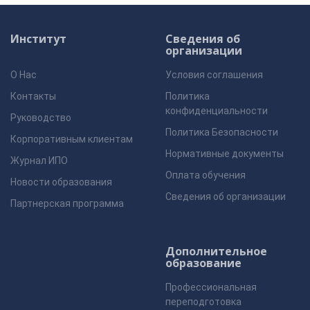
Институт
Сведения об
организации
О Нас
Условия соглашения
Контакты
Политика
конфиденциальности
Руководство
Политика Безопасности
Корпоративным клиентам
Нормативные документы
Журнал ИПО
Оплата обучения
Новости образования
Сведения об организации
Партнерская программа
Дополнительное
образование
Профессиональная
переподготовка