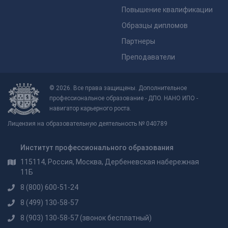
Повышение квалификации
Образцы дипломов
Партнеры
Преподаватели
© 2026. Все права защищены. Дополнительное
профессиональное образование - ДПО. НАНО ИПО -
навигатор карьерного роста.
Лицензия на образовательную деятельность № 040789
Институт профессионального образования
115114, Россия, Москва, Дербеневская набережная
11Б
8 (800) 600-51-24
8 (499) 130-58-57
8 (903) 130-58-57
(звонок бесплатный)