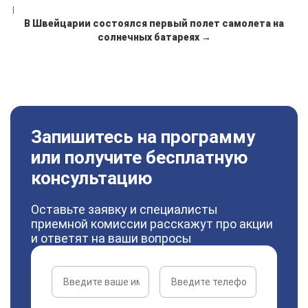
|
В Швейцарии состоялся первый полет самолета на
солнечных батареях →
Запишитесь на программу
или получите бесплатную
консультацию
Оставьте заявку и специалисты
приемной комиссии расскажут про акции
и ответят на ваши вопросы