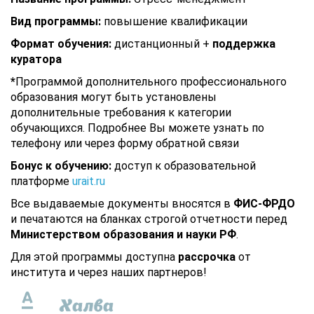
Вид программы:
повышение квалификации
Формат обучения:
дистанционный +
поддержка
куратора
*
Программой дополнительного профессионального
образования могут быть установлены
дополнительные требования к категории
обучающихся. Подробнее Вы можете узнать по
телефону или через форму обратной связи
Бонус к обучению:
доступ к образовательной
платформе
urait.ru
Все выдаваемые документы вносятся в
ФИС-ФРДО
и печатаются на бланках строгой отчетности перед
Министерством образования и науки РФ
.
Для этой программы доступна
рассрочка
от
института и через наших партнеров!