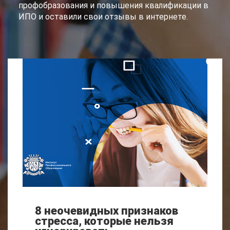
профобразования и повышения квалификации в
ИПО и оставили свои отзывы в интернете.
8 неочевидных признаков
стресса, которые нельзя