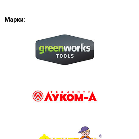
Марки: