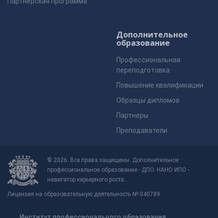
Партнерская программа
Дополнительное
образование
Профессиональная
переподготовка
Повышение квалификации
Образцы дипломов
Партнеры
Преподаватели
© 2026. Все права защищены. Дополнительное
профессиональное образование - ДПО. НАНО ИПО -
навигатор карьерного роста.
Лицензия на образовательную деятельность № 040789
Институт профессионального образования