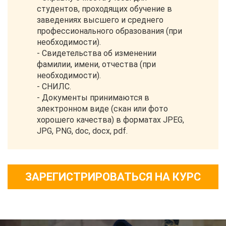
студентов, проходящих обучение в
заведениях высшего и среднего
профессионального образования (при
необходимости).
- Свидетельства об изменении
фамилии, имени, отчества (при
необходимости).
- СНИЛС.
- Документы принимаются в
электронном виде (скан или фото
хорошего качества) в форматах JPEG,
JPG, PNG, doc, docx, pdf.
ЗАРЕГИСТРИРОВАТЬСЯ НА КУРС