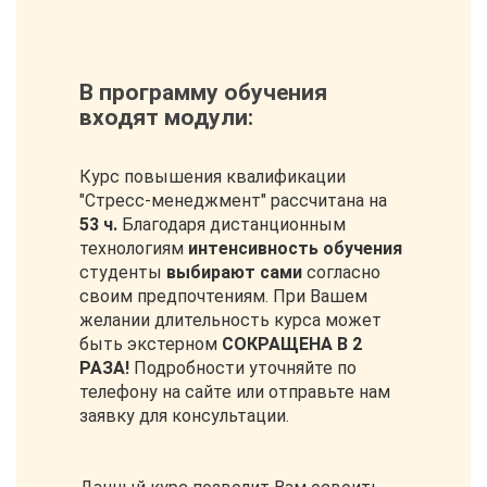
В программу обучения
входят модули:
Курс повышения квалификации
"Стресс-менеджмент" рассчитана на
53 ч.
Благодаря дистанционным
технологиям
интенсивность обучения
студенты
выбирают сами
согласно
своим предпочтениям. При Вашем
желании длительность курса может
быть экстерном
СОКРАЩЕНА В 2
РАЗА!
Подробности уточняйте по
телефону на сайте или отправьте нам
заявку для консультации.