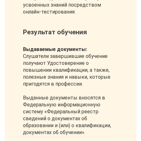
усвоенных знаний посредством
онлайн-тестирования.
Результат обучения
Выдаваемые документы:
Слушатели завершившие обучение
получают Удостоверение о
повышении квалификации, а также,
полезные знания и навыки, которые
пригодятся в профессии.
Выданные документы вносятся в
Федеральную информационную
систему «Федеральный реестр
сведений о документах об
образовании и (или) о квалификации,
документах об обучении».