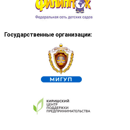
Государственные организации: