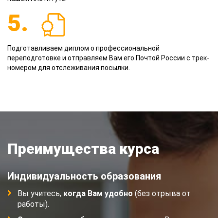
5.
Подготавливаем диплом о профессиональной
переподготовке и отправляем Вам его Почтой России с трек-
номером для отслеживания посылки.
Преимущества курса
Индивидуальность образования
Вы учитесь,
когда Вам удобно
(без отрыва от
работы).