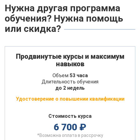
Нужна другая программа
обучения? Нужна помощь
или скидка?
Продвинутые курсы и максимум
навыков
Объем
53 часа
Длительность обучения
до 2 недель
Удостоверение о повышении квалификации
Стоимость курса
6 700 ₽
*Возможна оплата в рассрочку