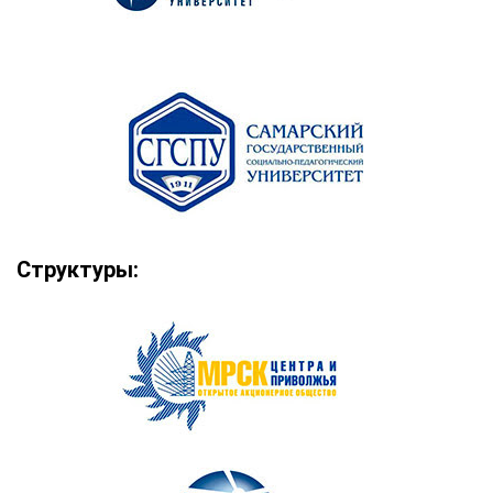
Структуры: