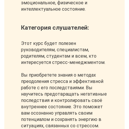
эмоциональное, физическое и
интеллектуальное состояние.
Категория слушателей:
Этот курс будет полезен
руководителям, специалистам,
родителям, студентам и всем, кто
интересуется стресс-менеджментом.
Вы приобретете знания о методах
преодоления стресса и эффективной
работе с его последствиями. Вы
научитесь предотвращать негативные
последствия и контролировать своё
внутреннее состояние. Это поможет
вам осознанно управлять своим
потенциалом и сохранять энергию в
ситуациях, связанных со стрессом.