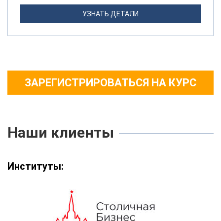
УЗНАТЬ ДЕТАЛИ
ЗАРЕГИСТРИРОВАТЬСЯ НА КУРС
Наши клиенты
Институты: