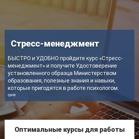
Стресс-менеджмент
БЫСТРО и УДОБНО пройдите курс «Стресс-
менеджмент» и получите Удостоверение
установленного образца Министерством
образования, полезные знания и навыки,
которые пригодятся в работе психологом.
qwer
Оптимальные курсы для работы