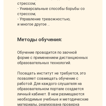
стрессом;
- Универсальные способы борьбы со
стрессом;
- Управление тревожностью;
и многое другое ...
Методы обучения:
Обучение проводится по заочной
форме с применением дистанционных
образовательных технологий.
Посещать институт не требуется, это
позволяет совмещать обучение с
работой. Для каждого слушателя на
образовательном портале создается
личный кабинет. В нем размещаются
необходимые учебные и методические
материалы, реализована проверка