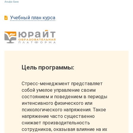
Учебный план курса
Цель программы:
Стресс-менеджмент представляет
собой умелое управление своим
состоянием и поведением в периоды
интенсивного физического или
психологического напряжения. Такое
напряжение часто существенно
снижает производительность
сотрудников, оказывая влияние на их