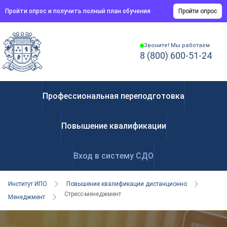
Пройти опрос и получить полный план обучения
Пройти опрос
Звоните! Мы работаем
8 (800) 600-51-24
Профессиональная переподготовка
Повышение квалификации
Вход в систему СДО
Институт ИПО
Повышение квалификации дистанционно
Стресс-менеджмент
Менеджмент