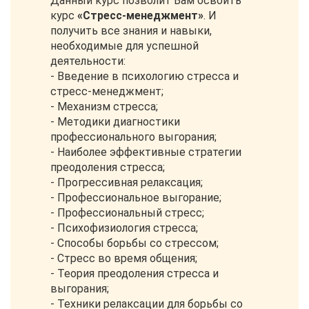
Данный курс позволит Вам освоить
курс
«Стресс-менеджмент»
. И
получить все знания и навыки,
необходимые для успешной
деятельности:
- Введение в психологию стресса и
стресс-менеджмент;
- Механизм стресса;
- Методики диагностики
профессионального выгорания;
- Наиболее эффективные стратегии
преодоления стресса;
- Прогрессивная релаксация;
- Профессиональное выгорание;
- Профессиональный стресс;
- Психофизиология стресса;
- Способы борьбы со стрессом;
- Стресс во время общения;
- Теория преодоления стресса и
выгорания;
- Техники релаксации для борьбы со