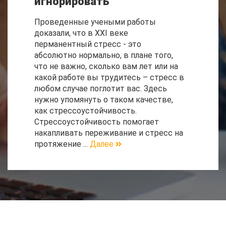
игнорировать
Проведенные учеными работы
доказали, что в XXI веке
перманентный стресс - это
абсолютно нормально, в плане того,
что не важно, сколько вам лет или на
какой работе вы трудитесь – стресс в
любом случае поглотит вас. Здесь
нужно упомянуть о таком качестве,
как стрессоустойчивость.
Стрессоустойчивость помогает
накапливать переживание и стресс на
протяжение ...
Далее