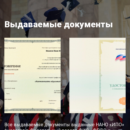
Выдаваемые документы
Все выдаваемые документы выданные НАНО «ИПО»