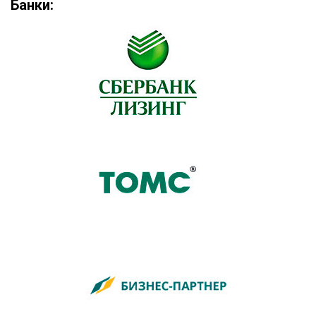
Банки: