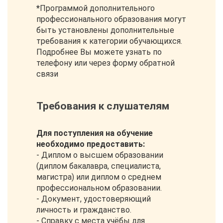
*
Программой дополнительного
профессионального образования могут
быть установлены дополнительные
требования к категории обучающихся.
Подробнее Вы можете узнать по
телефону или через форму обратной
связи
Требования к слушателям
Для поступления на обучение
необходимо предоставить:
- Диплом о высшем образовании
(диплом бакалавра, специалиста,
магистра) или диплом о среднем
профессиональном образовании.
- Документ, удостоверяющий
личность и гражданство.
- Справку с места учёбы для