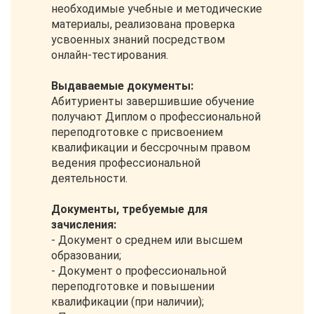
необходимые учебные и методические
материалы, реализована проверка
усвоенных знаний посредством
онлайн-тестирования.
Выдаваемые документы:
Абитуриенты завершившие обучение
получают Диплом о профессиональной
переподготовке с присвоением
квалификации и бессрочным правом
ведения профессиональной
деятельности.
Документы, требуемые для
зачисления:
- Документ о среднем или высшем
образовании;
- Документ о профессиональной
переподготовке и повышении
квалификации (при наличии);