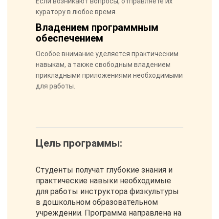
Если возникают вопросы, отправляете их
куратору в любое время.
Владением программным
обеспечением
Особое внимание уделяется практическим
навыкам, а также свободным владением
прикладными приложениями необходимыми
для работы.
Цель программы:
Студенты получат глубокие знания и
практические навыки необходимые
для работы инструктора физкультуры
в дошкольном образовательном
учреждении. Программа направлена на