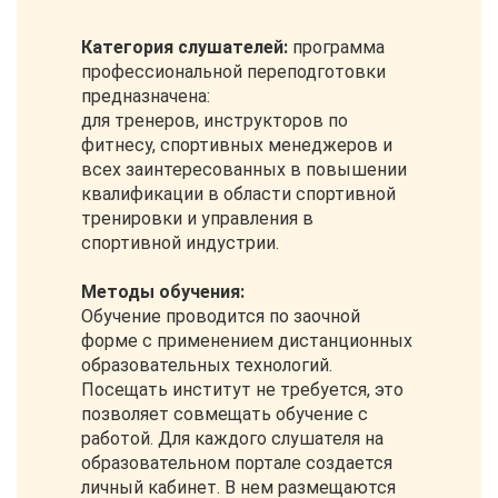
Категория слушателей:
программа
профессиональной переподготовки
предназначена:
для тренеров, инструкторов по
фитнесу, спортивных менеджеров и
всех заинтересованных в повышении
квалификации в области спортивной
тренировки и управления в
спортивной индустрии.
Методы обучения:
Обучение проводится по заочной
форме с применением дистанционных
образовательных технологий.
Посещать институт не требуется, это
позволяет совмещать обучение с
работой. Для каждого слушателя на
образовательном портале создается
личный кабинет. В нем размещаются