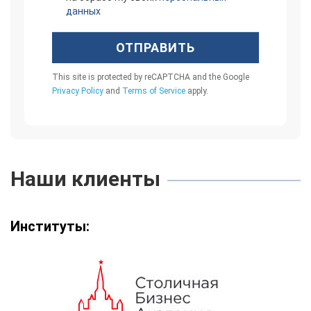
данных
ОТПРАВИТЬ
This site is protected by reCAPTCHA and the Google
Privacy Policy
and
Terms of Service
apply.
Наши клиенты
Институты: