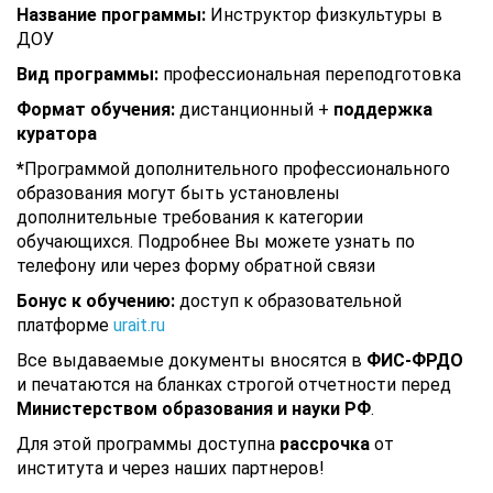
Название программы:
Инструктор физкультуры в
ДОУ
Вид программы:
профессиональная переподготовка
Формат обучения:
дистанционный +
поддержка
куратора
*
Программой дополнительного профессионального
образования могут быть установлены
дополнительные требования к категории
обучающихся. Подробнее Вы можете узнать по
телефону или через форму обратной связи
Бонус к обучению:
доступ к образовательной
платформе
urait.ru
Все выдаваемые документы вносятся в
ФИС-ФРДО
и печатаются на бланках строгой отчетности перед
Министерством образования и науки РФ
.
Для этой программы доступна
рассрочка
от
института и через наших партнеров!