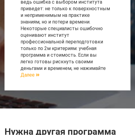
ведь ошибка с выбором института
приведет: не только к поверхностным
и неприменимым на практике
знаниям, но и потери времени.
Некоторые специалисты ошибочно
оценивают институт
профессиональной переподготовки
только по 2м критериям: учебная
программа и стоимость. Если вы
легко готовы рискнуть своими
деньгами и временем, не нажимайте
Далее
Нужна другая программа