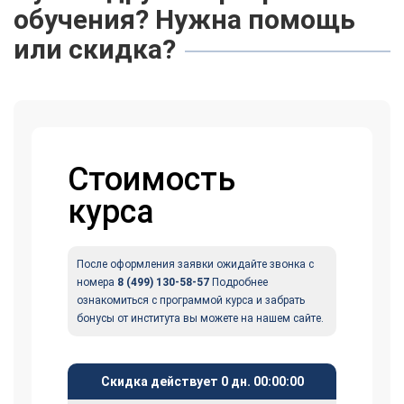
обучения? Нужна помощь
или скидка?
Стоимость
курса
После оформления заявки ожидайте звонка с
номера
8 (499) 130-58-57
Подробнее
ознакомиться с программой курса и забрать
бонусы от института вы можете на нашем сайте.
Скидка действует
0 дн.
00
:
00
:
00