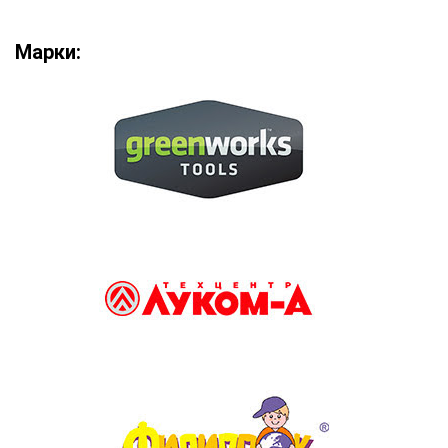
Марки: