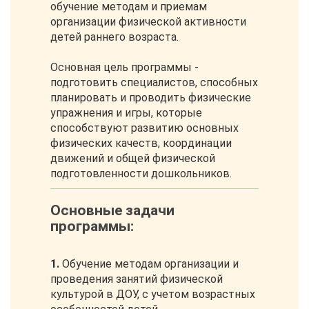
обучение методам и приемам
организации физической активности
детей раннего возраста.
Основная цель программы -
подготовить специалистов, способных
планировать и проводить физические
упражнения и игры, которые
способствуют развитию основных
физических качеств, координации
движений и общей физической
подготовленности дошкольников.
Основные задачи
программы:
1.
Обучение методам организации и
проведения занятий физической
культурой в ДОУ, с учетом возрастных