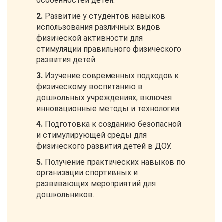
особенностей детей.
2.
Развитие у студентов навыков
использования различных видов
физической активности для
стимуляции правильного физического
развития детей.
3.
Изучение современных подходов к
физическому воспитанию в
дошкольных учреждениях, включая
инновационные методы и технологии.
4.
Подготовка к созданию безопасной
и стимулирующей среды для
физического развития детей в ДОУ.
5.
Получение практических навыков по
организации спортивных и
развивающих мероприятий для
дошкольников.