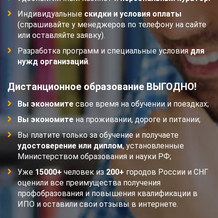
Индивидуальные
скидки и условия оплаты
(спрашивайте у менеджеров по телефону на сайте
или оставляйте заявку).
Разработка программ и специальные условия
для
нужд организаций
.
Дистанционное образование ВЫГОДНО!
Вы экономите
свое время на обучении и поездках;
Вы экономите
на проживании, дороге и питании;
Вы платите только за обучение и получаете
удостоверение или диплом
, установленные
Министерством образования и науки РФ;
Уже
15000+
человек из
200+
городов России и СНГ
оценили все преимущества получения
профобразования и повышения квалификации в
ИПО и оставили свои отзывы в интернете.