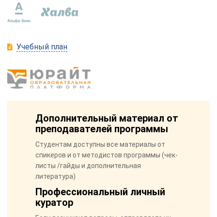
Учебный план
Дополнительный материал от
преподавателей программы
Студентам доступны все материалы от
спикеров и от методистов программы (чек-
листы /гайды и дополнительная
литература)
Профессиональный личный
куратор