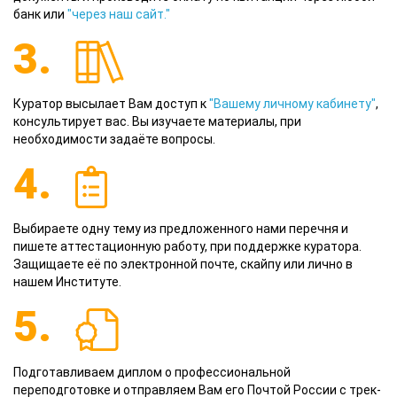
банк или
"через наш сайт."
3.
Куратор высылает Вам доступ к
"Вашему личному кабинету"
,
консультирует вас. Вы изучаете материалы, при
необходимости задаёте вопросы.
4.
Выбираете одну тему из предложенного нами перечня и
пишете аттестационную работу, при поддержке куратора.
Защищаете её по электронной почте, скайпу или лично в
нашем Институте.
5.
Подготавливаем диплом о профессиональной
переподготовке и отправляем Вам его Почтой России с трек-