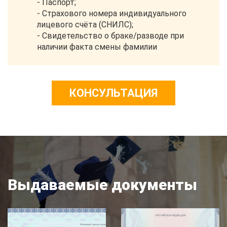
- Паспорт;
- Страхового номера индивидуального
лицевого счёта (СНИЛС);
- Свидетельство о браке/разводе при
наличии факта смены фамилии
КОНСУЛЬТАЦИЯ
Выдаваемые документы