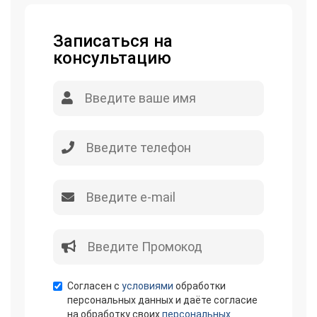
Записаться на
консультацию
Согласен с
условиями
обработки
персональных данных и даёте согласие
на обработку своих
персональных