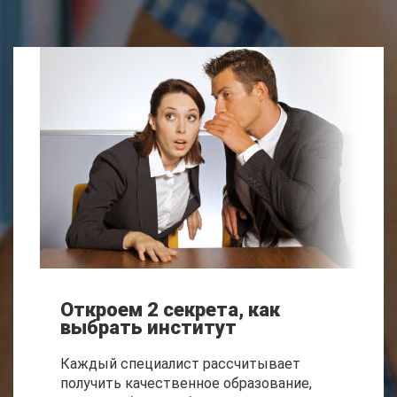
Откроем 2 секрета, как
выбрать институт
Каждый специалист рассчитывает
получить качественное образование,