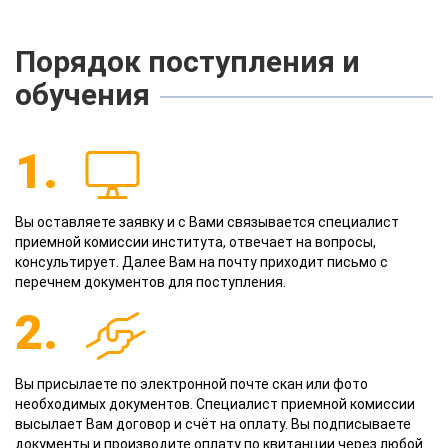
Порядок поступления и
обучения
1.
Вы оставляете заявку и с Вами связывается специалист
приемной комиссии института, отвечает на вопросы,
консультирует. Далее Вам на почту приходит письмо с
перечнем документов для поступления.
2.
Вы присылаете по электронной почте скан или фото
необходимых документов. Специалист приемной комиссии
высылает Вам договор и счёт на оплату. Вы подписываете
документы и производите оплату по квитанции через любой