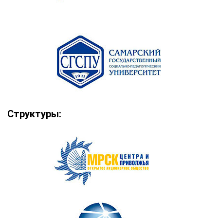
Структуры: