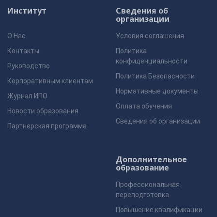
Институт
Сведения об
организации
О Нас
Условия соглашения
Контакты
Политика
конфиденциальности
Руководство
Политика Безопасности
Корпоративным клиентам
Нормативные документы
Журнал ИПО
Оплата обучения
Новости образования
Сведения об организации
Партнерская программа
Дополнительное
образование
Профессиональная
переподготовка
Повышение квалификации