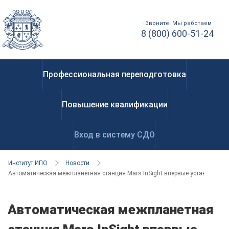
Звоните! Мы работаем
8 (800) 600-51-24
Профессиональная переподготовка
Повышение квалификации
Вход в систему СДО
Институт ИПО
Новости
Автоматическая межпланетная станция Mars InSight впервые установила 
Автоматическая межпланетная