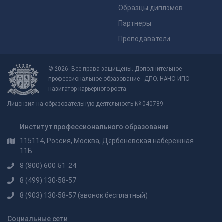
Образцы дипломов
Партнеры
Преподаватели
© 2026. Все права защищены. Дополнительное
профессиональное образование - ДПО. НАНО ИПО -
навигатор карьерного роста.
Лицензия на образовательную деятельность № 040789
Институт профессионального образования
115114, Россия, Москва, Дербеневская набережная
11Б
8 (800) 600-51-24
8 (499) 130-58-57
8 (903) 130-58-57
(звонок бесплатный)
Социальные сети