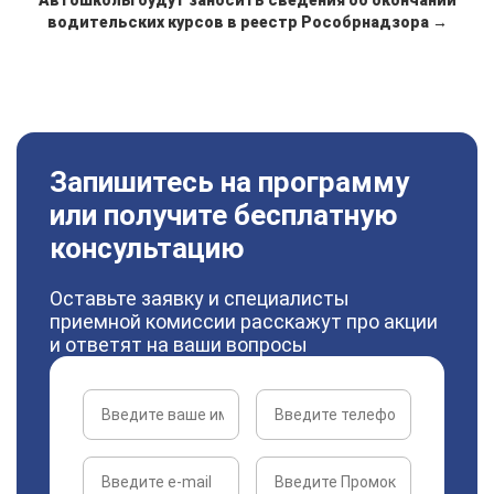
Автошколы будут заносить сведения об окончании
водительских курсов в реестр Рособрнадзора →
Запишитесь на программу
или получите бесплатную
консультацию
Оставьте заявку и специалисты
приемной комиссии расскажут про акции
и ответят на ваши вопросы