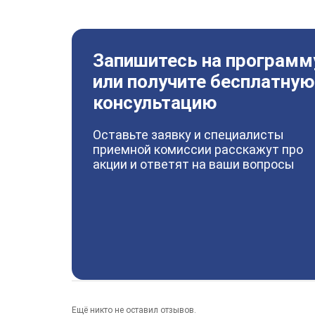
Запишитесь на программ
или получите бесплатную
консультацию
Оставьте заявку и специалисты
приемной комиссии расскажут про
акции и ответят на ваши вопросы
Ещё никто не оставил отзывов.