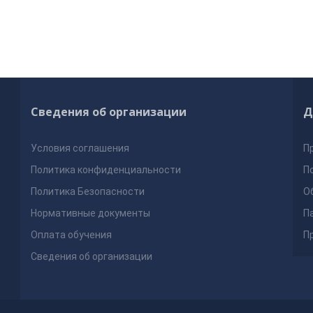
Сведения об организации
Д
Условия соглашения
П
Политика конфиденциальности
П
Политика Безопасности
О
Нормативные документы
П
Оплата обучения
П
Сведения об организации