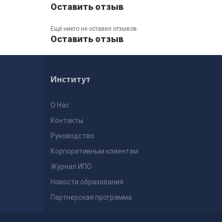
Оставить отзыв
Ещё никто не оставил отзывов.
Оставить отзыв
Институт
О Нас
Контакты
Руководство
Корпоративным клиентам
Журнал ИПО
Новости образования
Партнерская программа