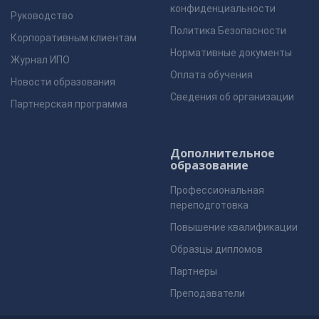
конфиденциальности
Руководство
Политика Безопасности
Корпоративным клиентам
Нормативные документы
Журнал ИПО
Оплата обучения
Новости образования
Сведения об организации
Партнерская программа
Дополнительное
образование
Профессиональная
переподготовка
Повышение квалификации
Образцы дипломов
Партнеры
Преподаватели