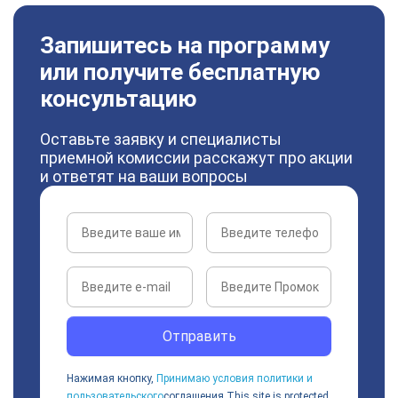
Запишитесь на программу
или получите бесплатную
консультацию
Оставьте заявку и специалисты
приемной комиссии расскажут про акции
и ответят на ваши вопросы
Отправить
Нажимая кнопку,
Принимаю условия политики и
пользовательского
соглашения
This site is protected