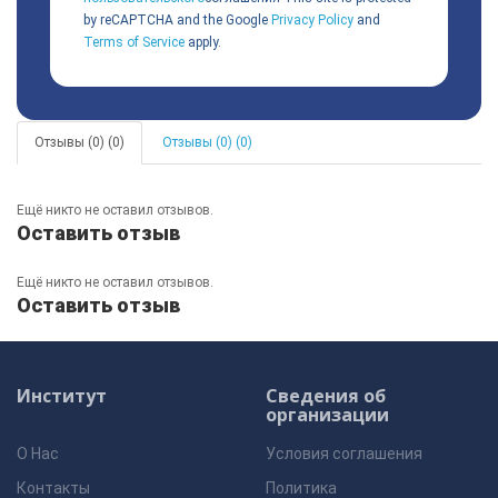
by reCAPTCHA and the Google
Privacy Policy
and
Terms of Service
apply.
Отзывы (0) (0)
Отзывы (0) (0)
Ещё никто не оставил отзывов.
Оставить отзыв
Ещё никто не оставил отзывов.
Оставить отзыв
Институт
Сведения об
организации
О Нас
Условия соглашения
Контакты
Политика