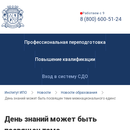
Работаем с 9
8 (800) 600-51-24
Профессиональная переподготовка
Повышение квалификации
Вход в систему СДО
Институт ИПО
Новости
Новости образования
День знаний может быть посвящен теме межнационального единства
День знаний может быть