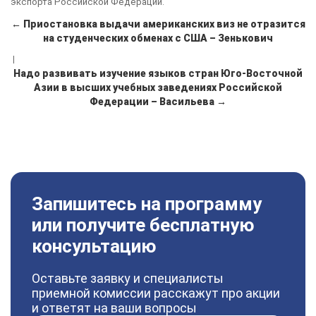
экспорта Российской Федерации.
← Приостановка выдачи американских виз не отразится
на студенческих обменах с США – Зенькович
|
Надо развивать изучение языков стран Юго-Восточной
Азии в высших учебных заведениях Российской
Федерации – Васильева →
Запишитесь на программу
или получите бесплатную
консультацию
Оставьте заявку и специалисты
приемной комиссии расскажут про акции
и ответят на ваши вопросы