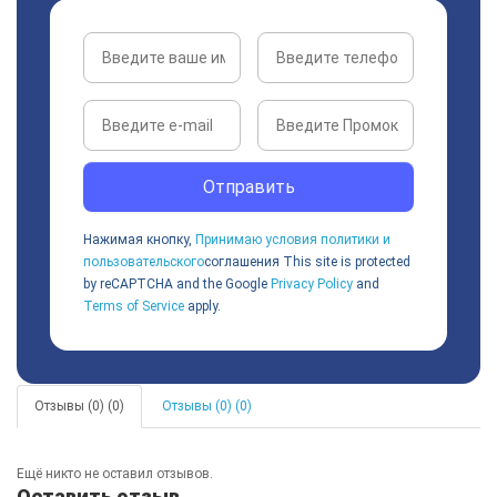
Отправить
Нажимая кнопку,
Принимаю условия политики и
пользовательского
соглашения
This site is protected
by reCAPTCHA and the Google
Privacy Policy
and
Terms of Service
apply.
Отзывы (0) (0)
Отзывы (0) (0)
Ещё никто не оставил отзывов.
Оставить отзыв