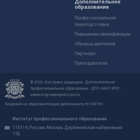
Дополнительное
образование
Профессиональная
переподготовка
Повышение квалификации
Образцы дипломов
Партнеры
Преподаватели
© 2026. Все права защищены. Дополнительное
профессиональное образование - ДПО. НАНО ИПО -
навигатор карьерного роста.
Лицензия на образовательную деятельность № 040789
Институт профессионального образования
115114, Россия, Москва, Дербеневская набережная
11Б