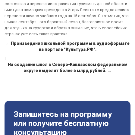
состоянию и перспективам развития туризма в данной области
выступал помощник президента Игорь Левитан с предложением
перенести начало учебного года на 15 сентября. Он отметил, что
начала сентября - это бархатный сезон, благоприятное время
для отдыха на курортах и обратил внимание, что в европейских
странах уже есть такая практика.
← Произведения школьной программы в аудиоформате
на портале "Культура.РФ".
|
На создание школ в Северо-Кавказском федеральном
округе выделят более 5 млрд рублей. →
Запишитесь на программу
или получите бесплатную
консультацию