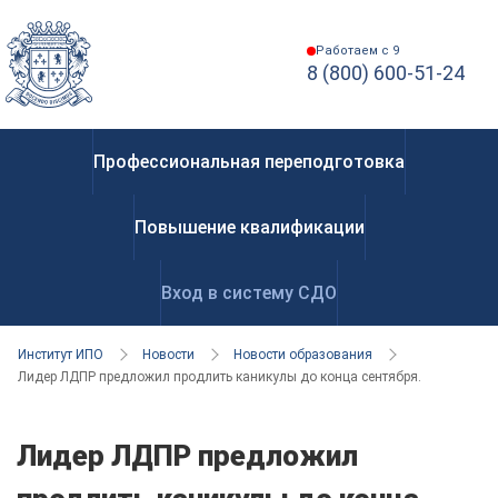
Работаем с 9
8 (800) 600-51-24
Профессиональная переподготовка
Повышение квалификации
Вход в систему СДО
Институт ИПО
Новости
Новости образования
Лидер ЛДПР предложил продлить каникулы до конца сентября.
Лидер ЛДПР предложил