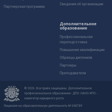
Сведения об организации
Партнерская программа
Дополнительное
образование
Профессиональная
переподготовка
Повышение квалификации
Образцы дипломов
Партнеры
Преподаватели
© 2026. Все права защищены. Дополнительное
профессиональное образование - ДПО. НАНО ИПО -
навигатор карьерного роста.
Лицензия на образовательную деятельность № 040789