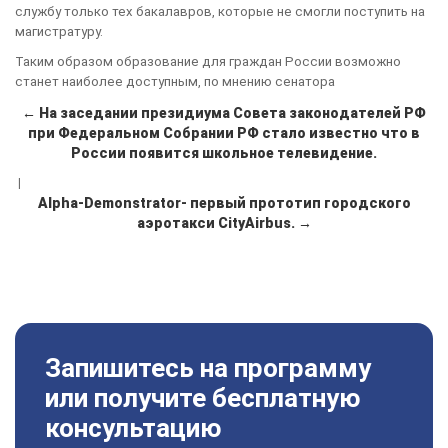
службу только тех бакалавров, которые не смогли поступить на
магистратуру.
Таким образом образование для граждан России возможно
станет наиболее доступным, по мнению сенатора
← На заседании президиума Совета законодателей РФ
при Федеральном Собрании РФ стало известно что в
России появится школьное телевидение.
|
Alpha-Demonstrator- первый прототип городского
аэротакси CityAirbus. →
Запишитесь на программу
или получите бесплатную
консультацию