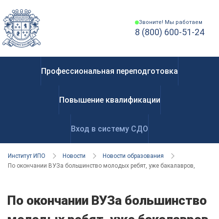
Звоните! Мы работаем
8 (800) 600-51-24
Профессиональная переподготовка
Повышение квалификации
Вход в систему СДО
Институт ИПО
Новости
Новости образования
По окончании ВУЗа большинство молодых ребят, уже бакалавров, планиру
По окончании ВУЗа большинство