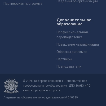
Сведения об организации
Партнерская программа
Дополнительное
образование
Профессиональная
переподготовка
Повышение квалификации
Образцы дипломов
Партнеры
Преподаватели
© 2026. Все права защищены. Дополнительное
профессиональное образование - ДПО. НАНО ИПО -
навигатор карьерного роста.
Лицензия на образовательную деятельность № 040789