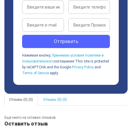
Отправить
Нажимая кнопку,
Принимаю условия политики и
пользовательского
соглашения
This site is protected
by reCAPTCHA and the Google
Privacy Policy
and
Terms of Service
apply.
Отзывы (0) (0)
Отзывы (0) (0)
Ещё никто не оставил отзывов.
Оставить отзыв