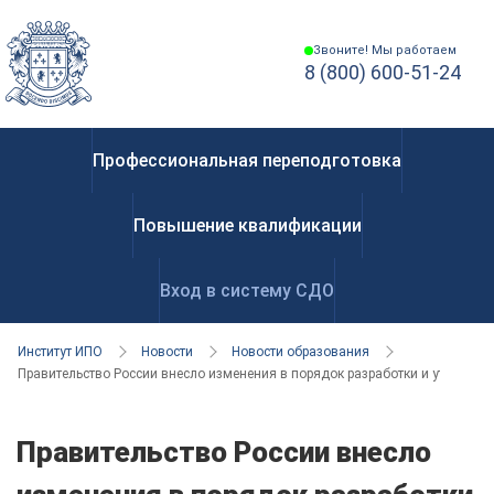
Звоните! Мы работаем
8 (800) 600-51-24
Профессиональная переподготовка
Повышение квалификации
Вход в систему СДО
Институт ИПО
Новости
Новости образования
Правительство России внесло изменения в порядок разработки и утвержд
Правительство России внесло