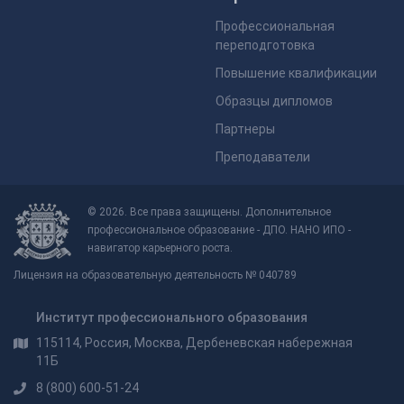
Профессиональная
переподготовка
Повышение квалификации
Образцы дипломов
Партнеры
Преподаватели
© 2026. Все права защищены. Дополнительное
профессиональное образование - ДПО. НАНО ИПО -
навигатор карьерного роста.
Лицензия на образовательную деятельность № 040789
Институт профессионального образования
115114, Россия, Москва, Дербеневская набережная
11Б
8 (800) 600-51-24