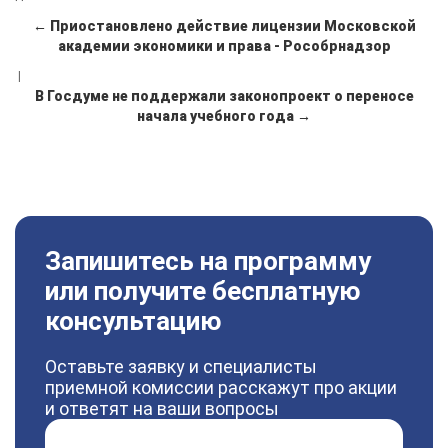
← Приостановлено действие лицензии Московской
академии экономики и права - Рособрнадзор
|
В Госдуме не поддержали законопроект о переносе
начала учебного года →
Запишитесь на программу
или получите бесплатную
консультацию
Оставьте заявку и специалисты
приемной комиссии расскажут про акции
и ответят на ваши вопросы