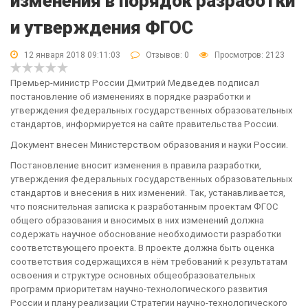
изменения в порядок разработки
и утверждения ФГОС
12 января 2018 09:11:03
Отзывов:
0
Просмотров: 2123
Премьер-министр России Дмитрий Медведев подписал
постановление об изменениях в порядке разработки и
утверждения федеральных государственных образовательных
стандартов, информируется на сайте правительства России.
Документ внесен Министерством образования и науки России.
Постановление вносит изменения в правила разработки,
утверждения федеральных государственных образовательных
стандартов и внесения в них изменений. Так, устанавливается,
что пояснительная записка к разработанным проектам ФГОС
общего образования и вносимых в них изменений должна
содержать научное обоснование необходимости разработки
соответствующего проекта. В проекте должна быть оценка
соответствия содержащихся в нём требований к результатам
освоения и структуре основных общеобразовательных
программ приоритетам научно-технологического развития
России и плану реализации Стратегии научно-технологического