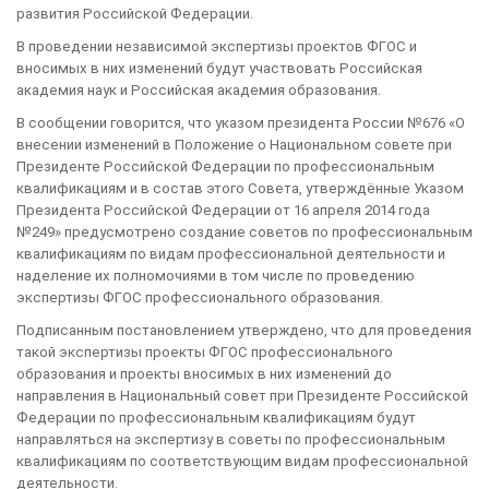
развития Российской Федерации.
В проведении независимой экспертизы проектов ФГОС и
вносимых в них изменений будут участвовать Российская
академия наук и Российская академия образования.
В сообщении говорится, что указом президента России №676 «О
внесении изменений в Положение о Национальном совете при
Президенте Российской Федерации по профессиональным
квалификациям и в состав этого Совета, утверждённые Указом
Президента Российской Федерации от 16 апреля 2014 года
№249» предусмотрено создание советов по профессиональным
квалификациям по видам профессиональной деятельности и
наделение их полномочиями в том числе по проведению
экспертизы ФГОС профессионального образования.
Подписанным постановлением утверждено, что для проведения
такой экспертизы проекты ФГОС профессионального
образования и проекты вносимых в них изменений до
направления в Национальный совет при Президенте Российской
Федерации по профессиональным квалификациям будут
направляться на экспертизу в советы по профессиональным
квалификациям по соответствующим видам профессиональной
деятельности.