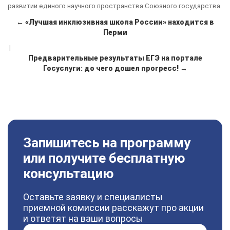
развитии единого научного пространства Союзного государства.
← «Лучшая инклюзивная школа России» находится в
Перми
|
Предварительные результаты ЕГЭ на портале
Госуслуги: до чего дошел прогресс! →
Запишитесь на программу
или получите бесплатную
консультацию
Оставьте заявку и специалисты
приемной комиссии расскажут про акции
и ответят на ваши вопросы