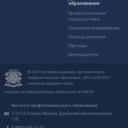
образование
Профессиональная
переподготовка
Повышение квалификации
Образцы дипломов
Партнеры
Преподаватели
© 2026. Все права защищены. Дополнительное
профессиональное образование - ДПО. НАНО ИПО -
навигатор карьерного роста.
Лицензия на образовательную деятельность № 040789
Институт профессионального образования
115114, Россия, Москва, Дербеневская набережная
11Б
8 (800) 600-51-24