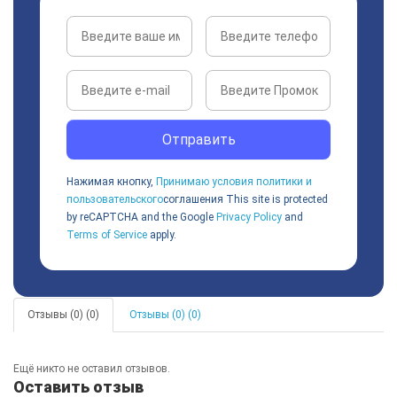
Отправить
Нажимая кнопку,
Принимаю условия политики и
пользовательского
соглашения
This site is protected
by reCAPTCHA and the Google
Privacy Policy
and
Terms of Service
apply.
Отзывы (0) (0)
Отзывы (0) (0)
Ещё никто не оставил отзывов.
Оставить отзыв