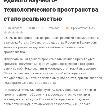
единого научного-
технологического пространства
стало реальностью
02 июля 2017 13:40:17
Отзывов:
0
Просмотров: 1527
Одним из приоритетных направлений развития взаимосвязей и
взаимодействия Союзного государства России и Белоруссии
является развитие единого научно-технологического
пространства.
Для реализации данного проекта в ближайшее время будет
проведен совместный форум вузов, организацию которого
взяли на себя Национальный исследовательский университет
"Московский энергетический институт" и Белорусский
государственный технологический университет, при финансовой
поддержке Союзного государства.
По словам главы Минобрнауки РФ Ольги Васильевой, данный
проект позволит обеспечить массовое участие ученых и
исследователей вузов России и Белоруссии в создании
совместных научно-технических разработок, и в целом в