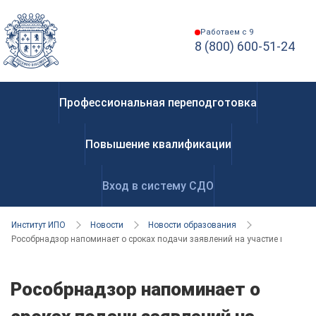
Работаем с 9
8 (800) 600-51-24
Профессиональная переподготовка
Повышение квалификации
Вход в систему СДО
Институт ИПО
Новости
Новости образования
Рособрнадзор напоминает о сроках подачи заявлений на участие в ЕГЭ-20
Рособрнадзор напоминает о