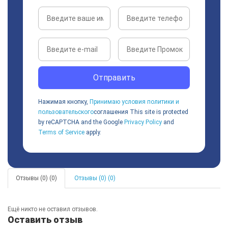
Отправить
Нажимая кнопку,
Принимаю условия политики и
пользовательского
соглашения
This site is protected
by reCAPTCHA and the Google
Privacy Policy
and
Terms of Service
apply.
Отзывы (0) (0)
Отзывы (0) (0)
Ещё никто не оставил отзывов.
Оставить отзыв