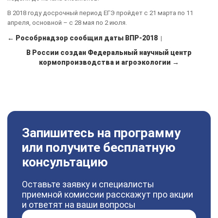
В 2018 году досрочный период ЕГЭ пройдет с 21 марта по 11
апреля, основной – с 28 мая по 2 июля.
← Рособрнадзор сообщил даты ВПР-2018
|
В России создан Федеральный научный центр
кормопроизводства и агроэкологии →
Запишитесь на программу
или получите бесплатную
консультацию
Оставьте заявку и специалисты
приемной комиссии расскажут про акции
и ответят на ваши вопросы