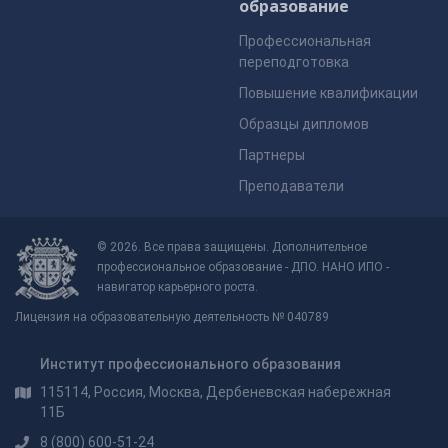
образование
Профессиональная
переподготовка
Повышение квалификации
Образцы дипломов
Партнеры
Преподаватели
© 2026. Все права защищены. Дополнительное
профессиональное образование - ДПО. НАНО ИПО -
навигатор карьерного роста.
Лицензия на образовательную деятельность № 040789
Институт профессионального образования
115114, Россия, Москва, Дербеневская набережная
11Б
8 (800) 600-51-24