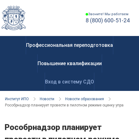
Звоните! Мы работаем
8 (800) 600-51-24
Профессиональная переподготовка
Повышение квалификации
Вход в систему СДО
Институт ИПО
Новости
Новости образования
Рособрнадзор планирует провести в пилотном режиме оценку управленцев
Рособрнадзор планирует