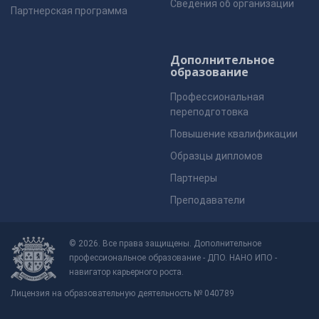
Сведения об организации
Партнерская программа
Дополнительное
образование
Профессиональная
переподготовка
Повышение квалификации
Образцы дипломов
Партнеры
Преподаватели
© 2026. Все права защищены. Дополнительное
профессиональное образование - ДПО. НАНО ИПО -
навигатор карьерного роста.
Лицензия на образовательную деятельность № 040789