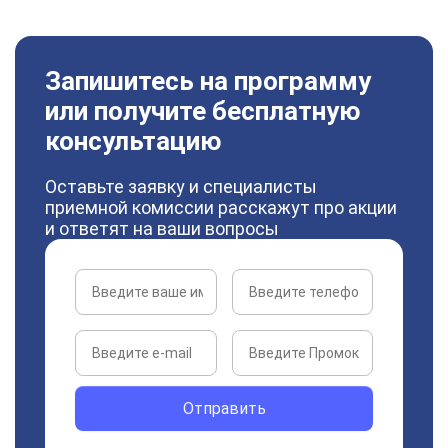
Запишитесь на программу
или получите бесплатную
консультацию
Оставьте заявку и специалисты
приемной комиссии расскажут про акции
и ответят на ваши вопросы
Отправить