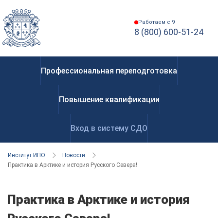
Работаем с 9
8 (800) 600-51-24
Профессиональная переподготовка
Повышение квалификации
Вход в систему СДО
Институт ИПО
Новости
Практика в Арктике и история Русского Севера!
Практика в Арктике и история