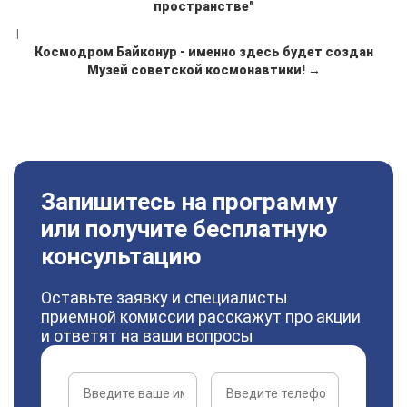
пространстве"
|
Космодром Байконур - именно здесь будет создан
Музей советской космонавтики! →
Запишитесь на программу
или получите бесплатную
консультацию
Оставьте заявку и специалисты
приемной комиссии расскажут про акции
и ответят на ваши вопросы