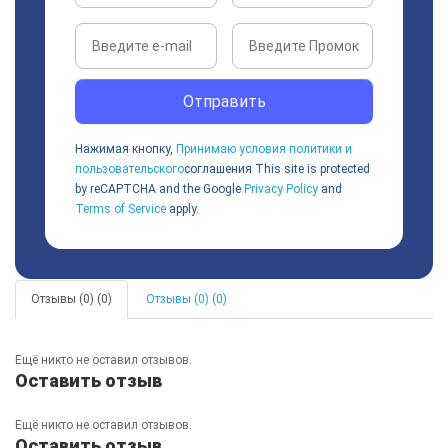
Отправить
Нажимая кнопку,
Принимаю условия политики и
пользовательского
соглашения
This site is protected
by reCAPTCHA and the Google
Privacy Policy
and
Terms of Service
apply.
Отзывы (0) (0)
Отзывы (0) (0)
Ещё никто не оставил отзывов.
Оставить отзыв
Ещё никто не оставил отзывов.
Оставить отзыв