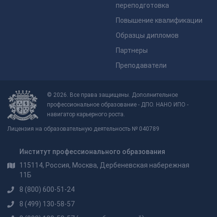
переподготовка
Повышение квалификации
Образцы дипломов
Партнеры
Преподаватели
© 2026. Все права защищены. Дополнительное
профессиональное образование - ДПО. НАНО ИПО -
навигатор карьерного роста.
Лицензия на образовательную деятельность № 040789
Институт профессионального образования
115114, Россия, Москва, Дербеневская набережная
11Б
8 (800) 600-51-24
8 (499) 130-58-57