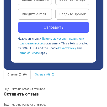
Отправить
Нажимая кнопку,
Принимаю условия политики и
пользовательского
соглашения
This site is protected
by reCAPTCHA and the Google
Privacy Policy
and
Terms of Service
apply.
Отзывы (0) (0)
Отзывы (0) (0)
Ещё никто не оставил отзывов.
Оставить отзыв
Ещё никто не оставил отзывов.