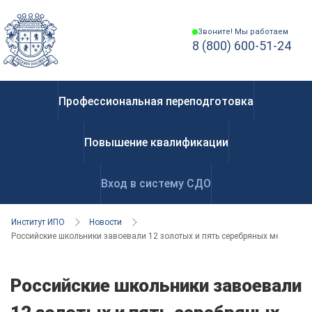
Звоните! Мы работаем
8 (800) 600-51-24
Профессиональная переподготовка
Повышение квалификации
Вход в систему СДО
Институт ИПО
Новости
Российские школьники завоевали 12 золотых и пять серебряных медалей
Российские школьники завоевали