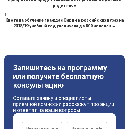
приоритете в предоставлении отпуска многодетным
родителям
|
Квота на обучение граждан Сирии в российских вузах на
2018/19 учебный год увеличена до 500 человек →
Запишитесь на программу
или получите бесплатную
консультацию
Оставьте заявку и специалисты
приемной комиссии расскажут про акции
и ответят на ваши вопросы