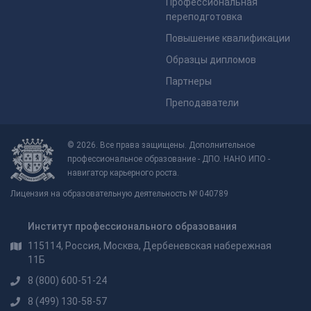
Профессиональная
переподготовка
Повышение квалификации
Образцы дипломов
Партнеры
Преподаватели
© 2026. Все права защищены. Дополнительное
профессиональное образование - ДПО. НАНО ИПО -
навигатор карьерного роста.
Лицензия на образовательную деятельность № 040789
Институт профессионального образования
115114, Россия, Москва, Дербеневская набережная
11Б
8 (800) 600-51-24
8 (499) 130-58-57