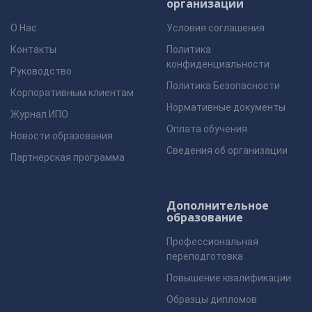
организации
О Нас
Условия соглашения
Контакты
Политика
конфиденциальности
Руководство
Политика Безопасности
Корпоративным клиентам
Нормативные документы
Журнал ИПО
Оплата обучения
Новости образования
Сведения об организации
Партнерская программа
Дополнительное
образование
Профессиональная
переподготовка
Повышение квалификации
Образцы дипломов