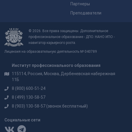
Партнеры
Преподаватели
© 2026. Все права защищены. Дополнительное
профессиональное образование - ДПО. НАНО ИПО -
навигатор карьерного роста.
Лицензия на образовательную деятельность № 040789
Институт профессионального образования
115114, Россия, Москва, Дербеневская набережная
11Б
8 (800) 600-51-24
8 (499) 130-58-57
8 (903) 130-58-57
(звонок бесплатный)
Социальные сети