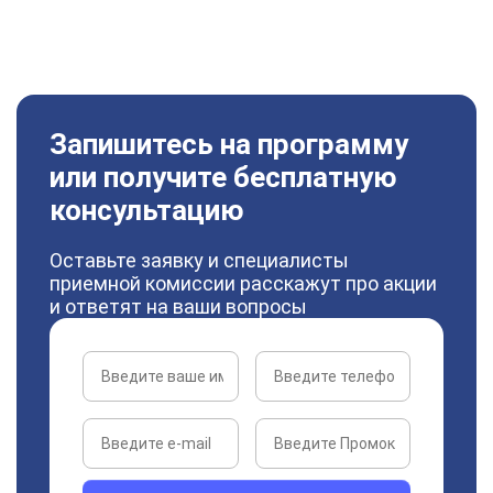
Запишитесь на программу
или получите бесплатную
консультацию
Оставьте заявку и специалисты
приемной комиссии расскажут про акции
и ответят на ваши вопросы