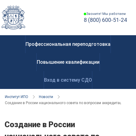
Звоните! Мы работаем
8 (800) 600-51-24
Профессиональная переподготовка
Повышение квалификации
Вход в систему СДО
Институт ИПО
Новости
Создание в России национального совета по вопросам аккредитации вузо
Создание в России