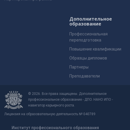
Дополнительное
образование
Профессиональная
переподготовка
Повышение квалификации
Образцы дипломов
Партнеры
Преподаватели
© 2026. Все права защищены. Дополнительное
профессиональное образование - ДПО. НАНО ИПО -
навигатор карьерного роста.
Лицензия на образовательную деятельность № 040789
Институт профессионального образования