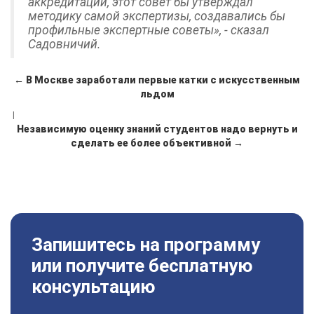
аккредитации, этот совет бы утверждал
методику самой экспертизы, создавались бы
профильные экспертные советы», - сказал
Садовничий.
← В Москве заработали первые катки с искусственным
льдом
|
Независимую оценку знаний студентов надо вернуть и
сделать ее более объективной →
Запишитесь на программу
или получите бесплатную
консультацию