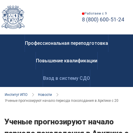
Работаем с 9
8 (800) 600-51-24
Профессиональная переподготовка
Повышение квалификации
Вход в систему СДО
Институт ИПО
Новости
Ученые прогнозируют начало периода похолодания в Арктике с 2030 года
Ученые прогнозируют начало