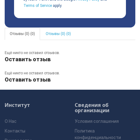
Terms of Service
apply.
Отзывы (0) (0)
Отзывы (0) (0)
Ещё никто не оставил отзывов.
Оставить отзыв
Ещё никто не оставил отзывов.
Оставить отзыв
Институт
Сведения об
организации
О Нас
Условия соглашения
Контакты
Политика
конфиденциальности