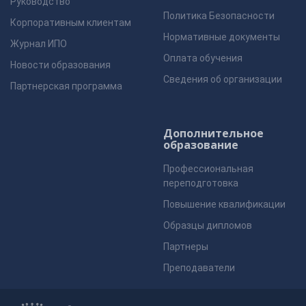
Руководство
Политика Безопасности
Корпоративным клиентам
Нормативные документы
Журнал ИПО
Оплата обучения
Новости образования
Сведения об организации
Партнерская программа
Дополнительное
образование
Профессиональная
переподготовка
Повышение квалификации
Образцы дипломов
Партнеры
Преподаватели