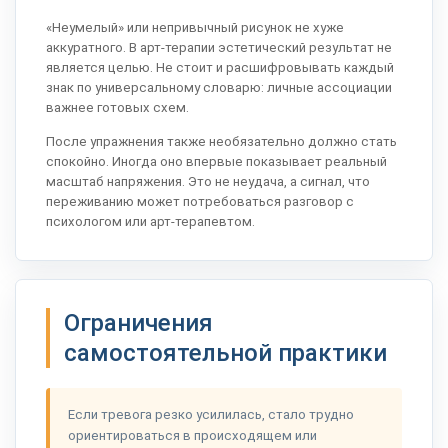
«Неумелый» или непривычный рисунок не хуже
аккуратного. В арт-терапии эстетический результат не
является целью. Не стоит и расшифровывать каждый
знак по универсальному словарю: личные ассоциации
важнее готовых схем.
После упражнения также необязательно должно стать
спокойно. Иногда оно впервые показывает реальный
масштаб напряжения. Это не неудача, а сигнал, что
переживанию может потребоваться разговор с
психологом или арт-терапевтом.
Ограничения
самостоятельной практики
Если тревога резко усилилась, стало трудно
ориентироваться в происходящем или