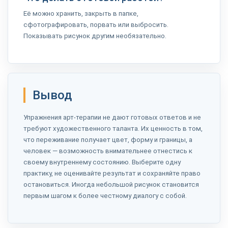
Её можно хранить, закрыть в папке,
сфотографировать, порвать или выбросить.
Показывать рисунок другим необязательно.
Вывод
Упражнения арт-терапии не дают готовых ответов и не
требуют художественного таланта. Их ценность в том,
что переживание получает цвет, форму и границы, а
человек — возможность внимательнее отнестись к
своему внутреннему состоянию. Выберите одну
практику, не оценивайте результат и сохраняйте право
остановиться. Иногда небольшой рисунок становится
первым шагом к более честному диалогу с собой.