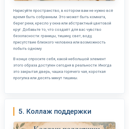
Нарисуйте пространство, в котором вам не нужно всё
время быть собранным. Это может быть комната,
берег реки, кресло у окна или абстрактный цветовой
круг. Добавьте то, что создаёт для вас чувство
безопасности: границы, тишину, свет, воду,
присутствие близкого человека или возможность
побыть одному.
В конце спросите себя, какой небольшой элемент
этого образа доступен сегодня в реальности. Иногда
это закрытая дверь, чашка горячего чая, короткая
прогулка или десять минут тишины.
5. Коллаж поддержки