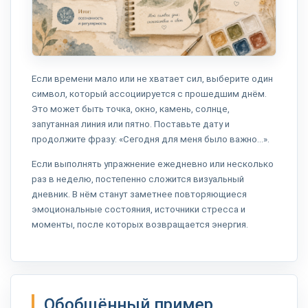
Если времени мало или не хватает сил, выберите один
символ, который ассоциируется с прошедшим днём.
Это может быть точка, окно, камень, солнце,
запутанная линия или пятно. Поставьте дату и
продолжите фразу: «Сегодня для меня было важно…».
Если выполнять упражнение ежедневно или несколько
раз в неделю, постепенно сложится визуальный
дневник. В нём станут заметнее повторяющиеся
эмоциональные состояния, источники стресса и
моменты, после которых возвращается энергия.
Обобщённый пример