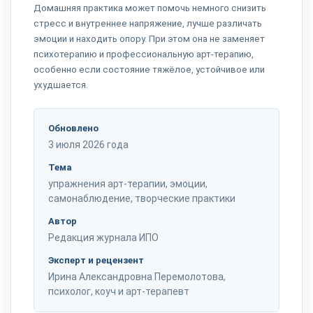
Домашняя практика может помочь немного снизить
стресс и внутреннее напряжение, лучше различать
эмоции и находить опору. При этом она не заменяет
психотерапию и профессиональную арт-терапию,
особенно если состояние тяжёлое, устойчивое или
ухудшается.
Обновлено
3 июля 2026 года
Тема
упражнения арт-терапии, эмоции,
самонаблюдение, творческие практики
Автор
Редакция журнала ИПО
Эксперт и рецензент
Ирина Александровна Перемолотова,
психолог, коуч и арт-терапевт