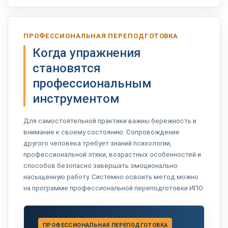
ПРОФЕССИОНАЛЬНАЯ ПЕРЕПОДГОТОВКА
Когда упражнения
становятся
профессиональным
инструментом
Для самостоятельной практики важны бережность и
внимание к своему состоянию. Сопровождение
другого человека требует знаний психологии,
профессиональной этики, возрастных особенностей и
способов безопасно завершать эмоционально
насыщенную работу. Системно освоить метод можно
на программе профессиональной переподготовки ИПО.
ПРОФЕССИОНАЛЬНАЯ ПЕРЕПОДГОТОВКА