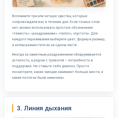
Вспомните три или четыре чувства, которые
сопровождали вас в течение дня. Если точных слов
нет, можно использовать простые обозначения:
«тяжесть», «раздражение», «тепло», «пустота». Для
каждого переживания выберите цвет, форму и размер,
а затем разместите их на одном листе.
Иногда за заметным раздражением обнаруживается
усталость, а рядом с тревогой — потребность в
поддержке. Не ставьте себе диагноз. Просто
посмотрите, какие эмоции занимают больше места, а
какие почти не были замечены.
3. Линия дыхания