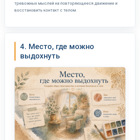
тревожных мыслей на повторяющееся движение и
восстановить контакт с телом.
4. Место, где можно
выдохнуть