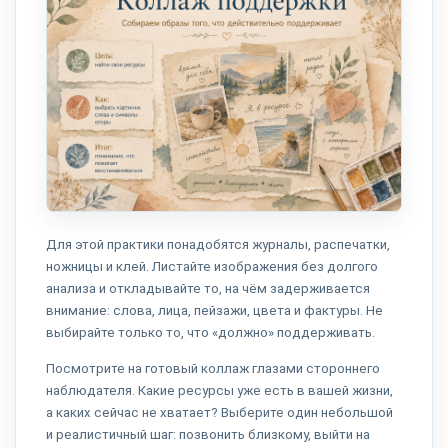
Для этой практики понадобятся журналы, распечатки,
ножницы и клей. Листайте изображения без долгого
анализа и откладывайте то, на чём задерживается
внимание: слова, лица, пейзажи, цвета и фактуры. Не
выбирайте только то, что «должно» поддерживать.
Посмотрите на готовый коллаж глазами стороннего
наблюдателя. Какие ресурсы уже есть в вашей жизни,
а каких сейчас не хватает? Выберите один небольшой
и реалистичный шаг: позвонить близкому, выйти на