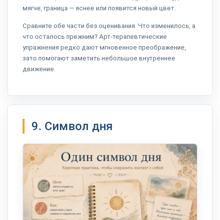
мягче, граница — яснее или появится новый цвет.
Сравните обе части без оценивания. Что изменилось, а
что осталось прежним? Арт-терапевтические
упражнения редко дают мгновенное преображение,
зато помогают заметить небольшое внутреннее
движение.
9. Символ дня