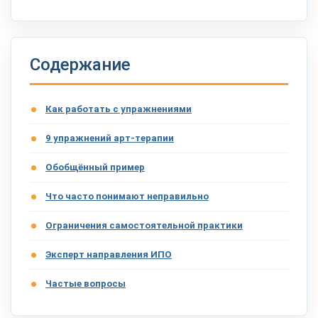
Содержание
Как работать с упражнениями
9 упражнений арт-терапии
Обобщённый пример
Что часто понимают неправильно
Ограничения самостоятельной практики
Эксперт направления ИПО
Частые вопросы