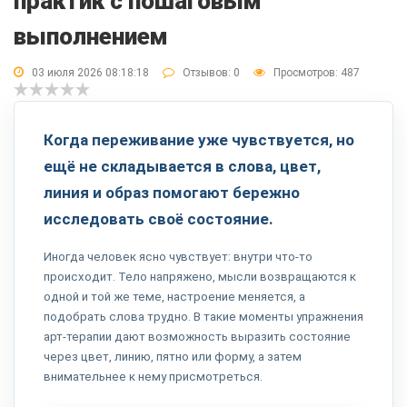
практик с пошаговым
выполнением
03 июля 2026 08:18:18
Отзывов:
0
Просмотров: 487
Когда переживание уже чувствуется, но
ещё не складывается в слова, цвет,
линия и образ помогают бережно
исследовать своё состояние.
Иногда человек ясно чувствует: внутри что-то
происходит. Тело напряжено, мысли возвращаются к
одной и той же теме, настроение меняется, а
подобрать слова трудно. В такие моменты упражнения
арт-терапии дают возможность выразить состояние
через цвет, линию, пятно или форму, а затем
внимательнее к нему присмотреться.