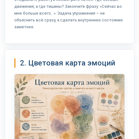
движения, а где тишины? Закончите фразу: «Сейчас во
мне больше всего…». Задача упражнения — не
объяснить всё сразу, а сделать внутреннее состояние
заметнее.
2. Цветовая карта эмоций