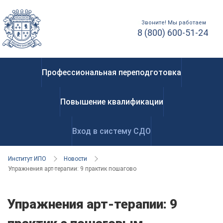
Звоните! Мы работаем
8 (800) 600-51-24
Профессиональная переподготовка
Повышение квалификации
Вход в систему СДО
Институт ИПО
Новости
Упражнения арт-терапии: 9 практик пошагово
Упражнения арт-терапии: 9