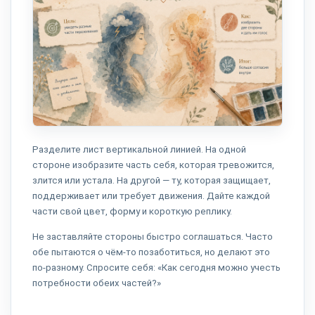
Разделите лист вертикальной линией. На одной
стороне изобразите часть себя, которая тревожится,
злится или устала. На другой — ту, которая защищает,
поддерживает или требует движения. Дайте каждой
части свой цвет, форму и короткую реплику.
Не заставляйте стороны быстро соглашаться. Часто
обе пытаются о чём-то позаботиться, но делают это
по-разному. Спросите себя: «Как сегодня можно учесть
потребности обеих частей?»