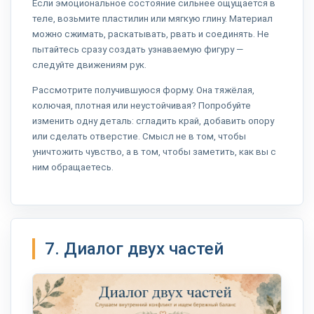
Если эмоциональное состояние сильнее ощущается в
теле, возьмите пластилин или мягкую глину. Материал
можно сжимать, раскатывать, рвать и соединять. Не
пытайтесь сразу создать узнаваемую фигуру —
следуйте движениям рук.
Рассмотрите получившуюся форму. Она тяжёлая,
колючая, плотная или неустойчивая? Попробуйте
изменить одну деталь: сгладить край, добавить опору
или сделать отверстие. Смысл не в том, чтобы
уничтожить чувство, а в том, чтобы заметить, как вы с
ним обращаетесь.
7. Диалог двух частей