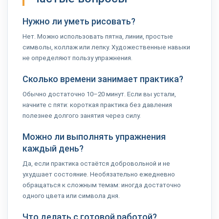
Нужно ли уметь рисовать?
Нет. Можно использовать пятна, линии, простые
символы, коллаж или лепку. Художественные навыки
не определяют пользу упражнения.
Сколько времени занимает практика?
Обычно достаточно 10–20 минут. Если вы устали,
начните с пяти: короткая практика без давления
полезнее долгого занятия через силу.
Можно ли выполнять упражнения
каждый день?
Да, если практика остаётся добровольной и не
ухудшает состояние. Необязательно ежедневно
обращаться к сложным темам: иногда достаточно
одного цвета или символа дня.
Что делать с готовой работой?