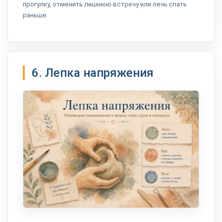
прогулку, отменить лишнюю встречу или лечь спать
раньше.
6. Лепка напряжения