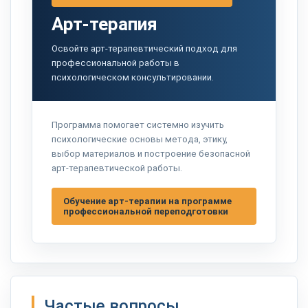
Арт-терапия
Освойте арт-терапевтический подход для
профессиональной работы в
психологическом консультировании.
Программа помогает системно изучить
психологические основы метода, этику,
выбор материалов и построение безопасной
арт-терапевтической работы.
Обучение арт-терапии на программе
профессиональной переподготовки
Частые вопросы