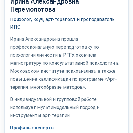
Ирина Александровна
Перемолотова
Психолог, коуч, арт-терапевт и преподаватель
ИПО
Ирина Александровна прошла
профессиональную переподготовку по
психологии личности в РГГУ, окончила
магистратуру по консультативной психологии в
Московском институте психоанализа, а также
повышение квалификации по программе «Арт-
терапия: многообразие методов».
В индивидуальной и групповой работе
использует мультимодальный подход и
инструменты арт-терапии.
Профиль эксперта