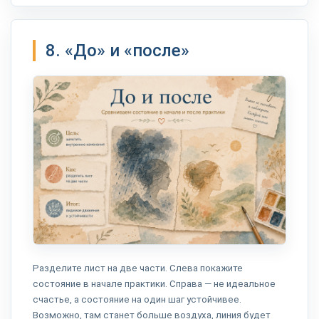
8. «До» и «после»
Разделите лист на две части. Слева покажите
состояние в начале практики. Справа — не идеальное
счастье, а состояние на один шаг устойчивее.
Возможно, там станет больше воздуха, линия будет