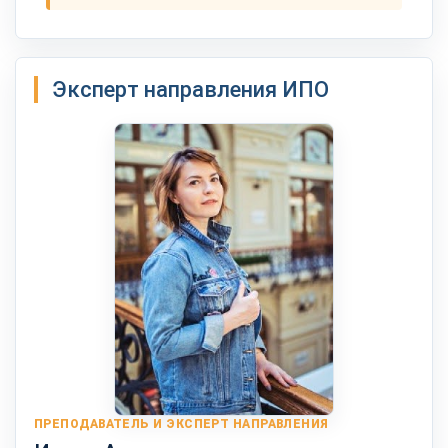
Эксперт направления ИПО
ПРЕПОДАВАТЕЛЬ И ЭКСПЕРТ НАПРАВЛЕНИЯ