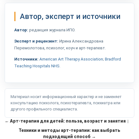
Автор, эксперт и источники
Автор:
редакция журнала ИПО.
Эксперт и рецензент:
Ирина Александровна
Перемолотова, психолог, коуч и арт-терапевт.
Источники:
American Art Therapy Association
;
Bradford
Teaching Hospitals NHS
.
Материал носит информационный характер и не заменяет
консультацию психолога, психотерапевта, психиатра или
другого профильного специалиста.
← Арт-терапия для детей: польза, возраст и занятия
|
Техники и методы арт-терапии: как выбрать
подходящий способ →