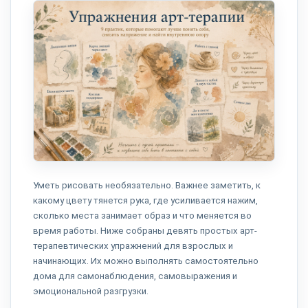
Уметь рисовать необязательно. Важнее заметить, к
какому цвету тянется рука, где усиливается нажим,
сколько места занимает образ и что меняется во
время работы. Ниже собраны девять простых арт-
терапевтических упражнений для взрослых и
начинающих. Их можно выполнять самостоятельно
дома для самонаблюдения, самовыражения и
эмоциональной разгрузки.