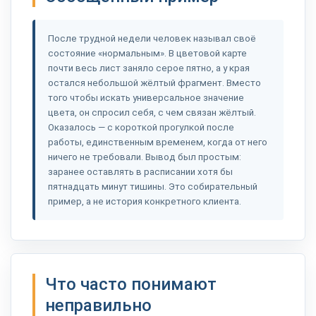
После трудной недели человек называл своё
состояние «нормальным». В цветовой карте
почти весь лист заняло серое пятно, а у края
остался небольшой жёлтый фрагмент. Вместо
того чтобы искать универсальное значение
цвета, он спросил себя, с чем связан жёлтый.
Оказалось — с короткой прогулкой после
работы, единственным временем, когда от него
ничего не требовали. Вывод был простым:
заранее оставлять в расписании хотя бы
пятнадцать минут тишины. Это собирательный
пример, а не история конкретного клиента.
Что часто понимают
неправильно