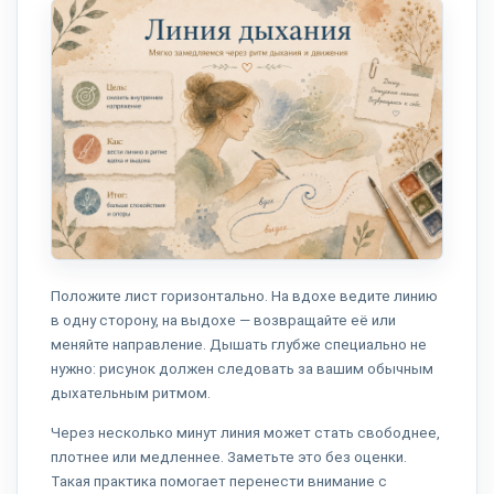
Положите лист горизонтально. На вдохе ведите линию
в одну сторону, на выдохе — возвращайте её или
меняйте направление. Дышать глубже специально не
нужно: рисунок должен следовать за вашим обычным
дыхательным ритмом.
Через несколько минут линия может стать свободнее,
плотнее или медленнее. Заметьте это без оценки.
Такая практика помогает перенести внимание с