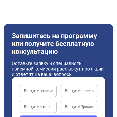
Запишитесь на программу
или получите бесплатную
консультацию
Оставьте заявку и специалисты
приемной комиссии расскажут про акции
и ответят на ваши вопросы