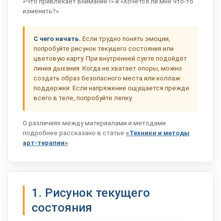
«Что привлекает внимание?» и «Хочется ли мне что-то
изменить?»
С чего начать.
Если трудно понять эмоции,
попробуйте рисунок текущего состояния или
цветовую карту. При внутренней суете подойдёт
линия дыхания. Когда не хватает опоры, можно
создать образ безопасного места или коллаж
поддержки. Если напряжение ощущается прежде
всего в теле, попробуйте лепку.
О различиях между материалами и методами
подробнее рассказано в статье
«Техники и методы
арт-терапии»
.
1. Рисунок текущего
состояния