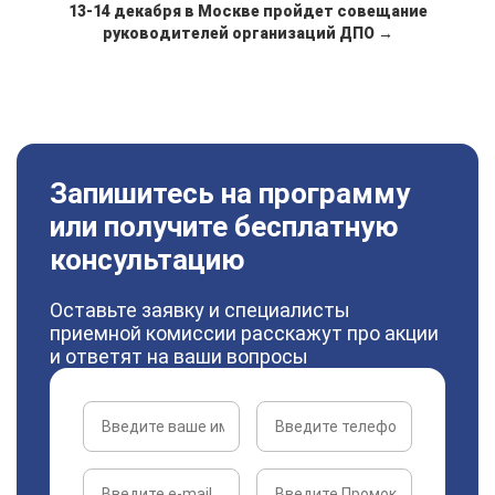
13-14 декабря в Москве пройдет совещание
руководителей организаций ДПО →
Запишитесь на программу
или получите бесплатную
консультацию
Оставьте заявку и специалисты
приемной комиссии расскажут про акции
и ответят на ваши вопросы