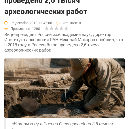
проведено 2,6 тысяч
археологических работ
12 декабря 2018 19:42:08
Отзывов:
0
Просмотров: 1208
Вице-президент Российской академии наук, директор
Института археологии РАН Николай Макаров сообщил, что
в 2018 году в России было проведено 2,6 тысяч
археологических работ.
«В этом году в России было проведено 2,6 тысяч