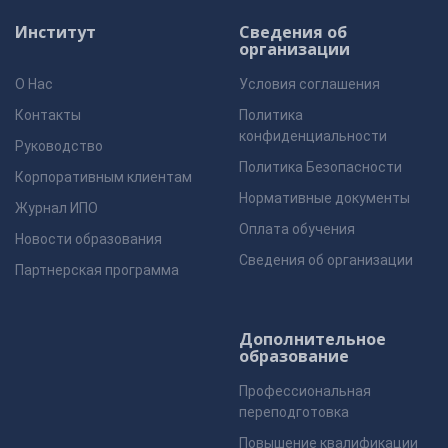
Институт
Сведения об
организации
О Нас
Условия соглашения
Контакты
Политика
конфиденциальности
Руководство
Политика Безопасности
Корпоративным клиентам
Нормативные документы
Журнал ИПО
Оплата обучения
Новости образования
Сведения об организации
Партнерская программа
Дополнительное
образование
Профессиональная
переподготовка
Повышение квалификации