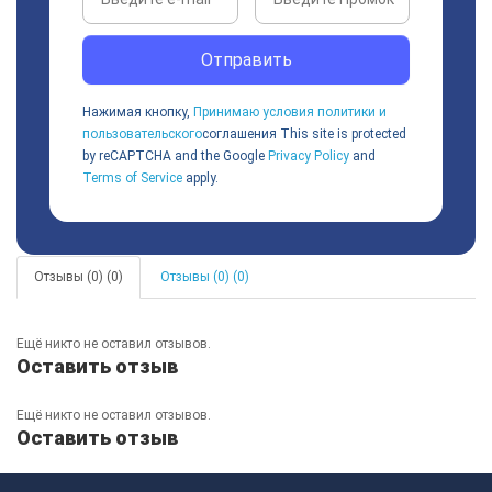
Отправить
Нажимая кнопку,
Принимаю условия политики и
пользовательского
соглашения
This site is protected
by reCAPTCHA and the Google
Privacy Policy
and
Terms of Service
apply.
Отзывы (0) (0)
Отзывы (0) (0)
Ещё никто не оставил отзывов.
Оставить отзыв
Ещё никто не оставил отзывов.
Оставить отзыв