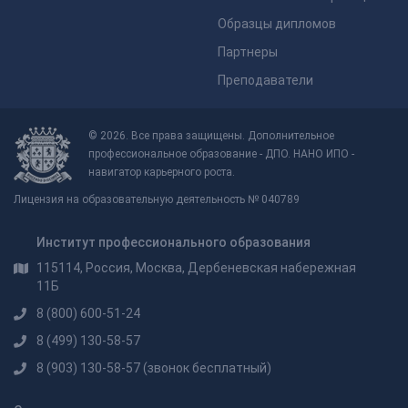
Образцы дипломов
Партнеры
Преподаватели
© 2026. Все права защищены. Дополнительное
профессиональное образование - ДПО. НАНО ИПО -
навигатор карьерного роста.
Лицензия на образовательную деятельность № 040789
Институт профессионального образования
115114, Россия, Москва, Дербеневская набережная
11Б
8 (800) 600-51-24
8 (499) 130-58-57
8 (903) 130-58-57
(звонок бесплатный)