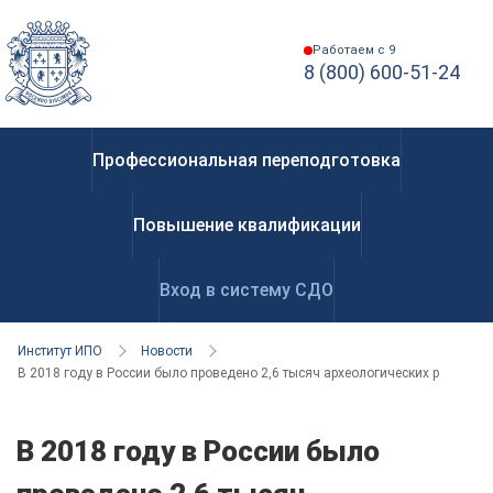
Работаем с 9
8 (800) 600-51-24
Профессиональная переподготовка
Повышение квалификации
Вход в систему СДО
Институт ИПО
Новости
В 2018 году в России было проведено 2,6 тысяч археологических работ
В 2018 году в России было