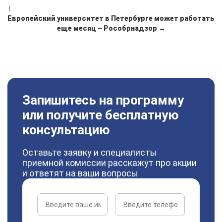
|
Европейский университет в Петербурге может работать
еще месяц – Рособрнадзор →
Запишитесь на программу
или получите бесплатную
консультацию
Оставьте заявку и специалисты
приемной комиссии расскажут про акции
и ответят на ваши вопросы