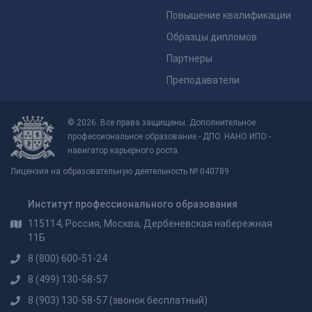
Повышение квалификации
Образцы дипломов
Партнеры
Преподаватели
© 2026. Все права защищены. Дополнительное
профессиональное образование - ДПО. НАНО ИПО -
навигатор карьерного роста.
Лицензия на образовательную деятельность № 040789
Институт профессионального образования
115114, Россия, Москва, Дербеневская набережная
11Б
8 (800) 600-51-24
8 (499) 130-58-57
8 (903) 130-58-57
(звонок бесплатный)