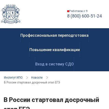
Работаем с 9
8 (800) 600-51-24
Профессиональная переподготовка
Повышение квалификации
Вход в систему СДО
Институт ИПО
Новости
В России стартовал досрочный этап ЕГЭ
В России стартовал досрочный