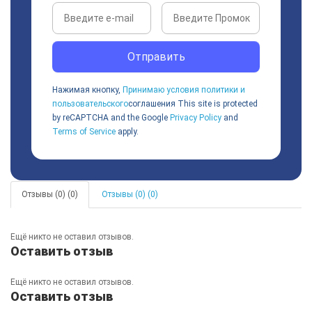
Отправить
Нажимая кнопку,
Принимаю условия политики и
пользовательского
соглашения
This site is protected
by reCAPTCHA and the Google
Privacy Policy
and
Terms of Service
apply.
Отзывы (0) (0)
Отзывы (0) (0)
Ещё никто не оставил отзывов.
Оставить отзыв
Ещё никто не оставил отзывов.
Оставить отзыв