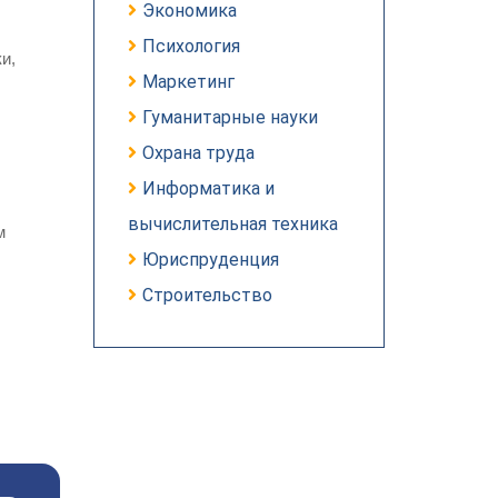
Экономика
Психология
и,
Маркетинг
Гуманитарные науки
Охрана труда
Информатика и
вычислительная техника
м
Юриспруденция
Строительство