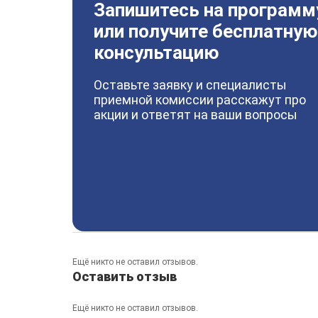
Запишитесь на программ
или получите бесплатную
консультацию
Оставьте заявку и специалисты
приемной комиссии расскажут про
акции и ответят на ваши вопросы
Ещё никто не оставил отзывов.
Оставить отзыв
Ещё никто не оставил отзывов.