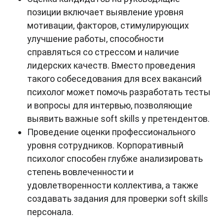
позиции включает выявление уровня
мотивации, факторов, стимулирующих
улучшение работы, способности
справляться со стрессом и наличие
лидерских качеств. Вместо проведения
такого собеседования для всех вакансий
психолог может помочь разработать тесты
и вопросы для интервью, позволяющие
выявить важные soft skills у претендентов.
Проведение оценки профессионального
уровня сотрудников. Корпоративный
психолог способен глубже анализировать
степень вовлеченности и
удовлетворенности коллектива, а также
создавать задания для проверки soft skills
персонала.