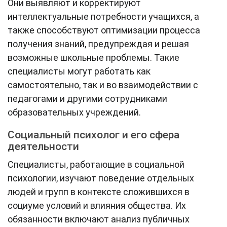
Они выявляют и корректируют
интеллектуальные потребности учащихся, а
также способствуют оптимизации процесса
получения знаний, предупреждая и решая
возможные школьные проблемы. Такие
специалисты могут работать как
самостоятельно, так и во взаимодействии с
педагогами и другими сотрудниками
образовательных учреждений.
Социальный психолог и его сфера
деятельности
Специалисты, работающие в социальной
психологии, изучают поведение отдельных
людей и групп в контексте сложившихся в
социуме условий и влияния общества. Их
обязанности включают анализ публичных