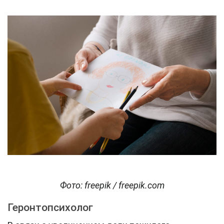
Фото: freepik / freepik.com
Геронтопсихолог