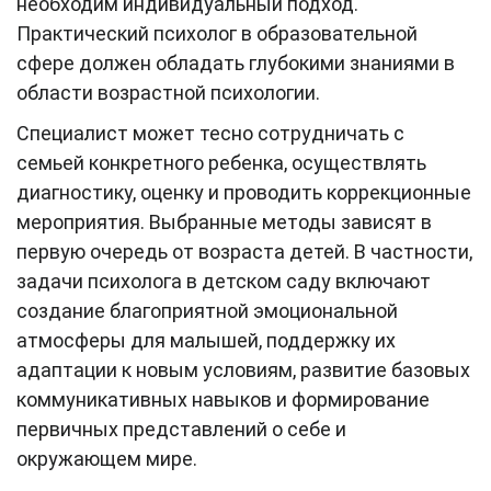
необходим индивидуальный подход.
Практический психолог в образовательной
сфере должен обладать глубокими знаниями в
области возрастной психологии.
Специалист может тесно сотрудничать с
семьей конкретного ребенка, осуществлять
диагностику, оценку и проводить коррекционные
мероприятия. Выбранные методы зависят в
первую очередь от возраста детей. В частности,
задачи психолога в детском саду включают
создание благоприятной эмоциональной
атмосферы для малышей, поддержку их
адаптации к новым условиям, развитие базовых
коммуникативных навыков и формирование
первичных представлений о себе и
окружающем мире.