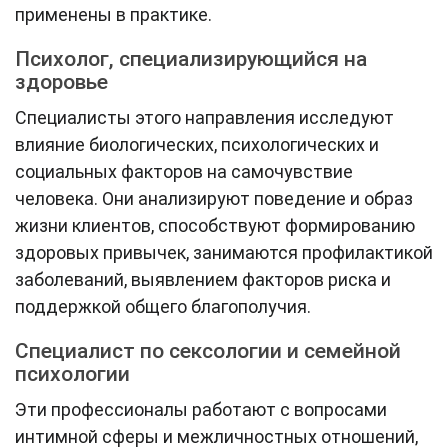
применены в практике.
Психолог, специализирующийся на
здоровье
Специалисты этого направления исследуют
влияние биологических, психологических и
социальных факторов на самочувствие
человека. Они анализируют поведение и образ
жизни клиентов, способствуют формированию
здоровых привычек, занимаются профилактикой
заболеваний, выявлением факторов риска и
поддержкой общего благополучия.
Специалист по сексологии и семейной
психологии
Эти профессионалы работают с вопросами
интимной сферы и межличностных отношений,