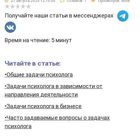
21 августа 2025 12:10:00
Отзывов:
1
Просмотров: 4506
Получайте наши статьи в мессенджерах
Время на чтение: 5 минут
Читайте в статье:
•Общие задачи психолога
•Задачи психолога в зависимости от
направления деятельности
•Задачи психолога в бизнесе
•Часто задаваемые вопросы о задачах
психолога