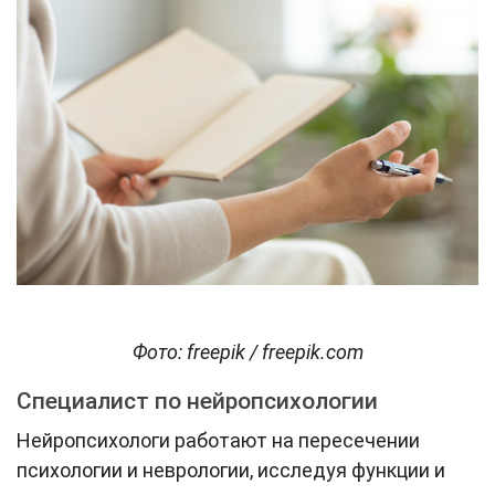
Фото: freepik / freepik.com
Специалист по нейропсихологии
Нейропсихологи работают на пересечении
психологии и неврологии, исследуя функции и