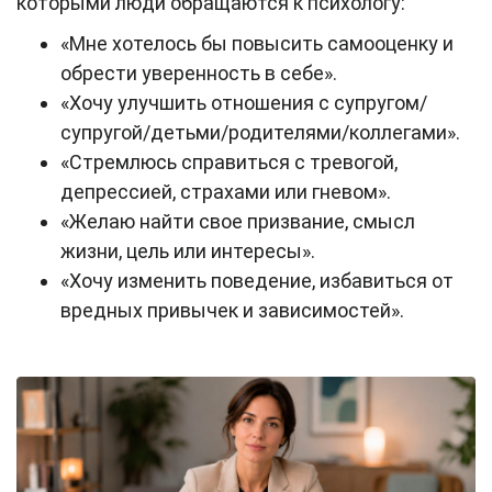
которыми люди обращаются к психологу:
«Мне хотелось бы повысить самооценку и
обрести уверенность в себе».
«Хочу улучшить отношения с супругом/
супругой/детьми/родителями/коллегами».
«Стремлюсь справиться с тревогой,
депрессией, страхами или гневом».
«Желаю найти свое призвание, смысл
жизни, цель или интересы».
«Хочу изменить поведение, избавиться от
вредных привычек и зависимостей».