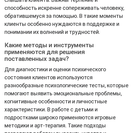
способность искренне сопереживать человеку,
обратившемуся за помощью. В такие моменты
клиенты особенно нуждаются в поддержке и
понимании их волнений и трудностей.
Какие методы и инструменты
применяются для решения
поставленных задач?
Для диагностики и оценки психического
состояния клиентов используются
разнообразные психологические тесты, которые
помогают выявить эмоциональные проблемы,
когнитивные особенности и личностные
характеристики. В работе с детьми и
подростками широко применяются игровые
методики и арт-терапия. Такие подходы