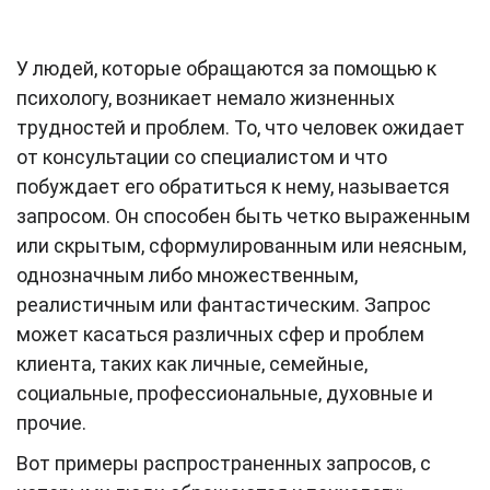
У людей, которые обращаются за помощью к
психологу, возникает немало жизненных
трудностей и проблем. То, что человек ожидает
от консультации со специалистом и что
побуждает его обратиться к нему, называется
запросом. Он способен быть четко выраженным
или скрытым, сформулированным или неясным,
однозначным либо множественным,
реалистичным или фантастическим. Запрос
может касаться различных сфер и проблем
клиента, таких как личные, семейные,
социальные, профессиональные, духовные и
прочие.
Вот примеры распространенных запросов, с