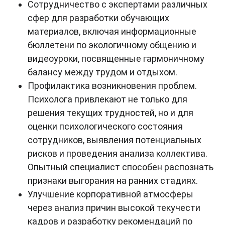
Сотрудничество с экспертами различных
сфер для разработки обучающих
материалов, включая информационные
бюллетени по экологичному общению и
видеоуроки, посвященные гармоничному
балансу между трудом и отдыхом.
Профилактика возникновения проблем.
Психолога привлекают не только для
решения текущих трудностей, но и для
оценки психологического состояния
сотрудников, выявления потенциальных
рисков и проведения анализа коллектива.
Опытный специалист способен распознать
признаки выгорания на ранних стадиях.
Улучшение корпоративной атмосферы
через анализ причин высокой текучести
кадров и разработку рекомендаций по