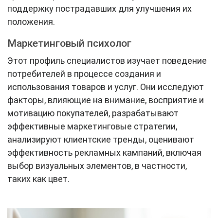
поддержку пострадавших для улучшения их
положения.
Маркетинговый психолог
Этот профиль специалистов изучает поведение
потребителей в процессе создания и
использования товаров и услуг. Они исследуют
факторы, влияющие на внимание, восприятие и
мотивацию покупателей, разрабатывают
эффективные маркетинговые стратегии,
анализируют клиентские тренды, оценивают
эффективность рекламных кампаний, включая
выбор визуальных элементов, в частности,
таких как цвет.