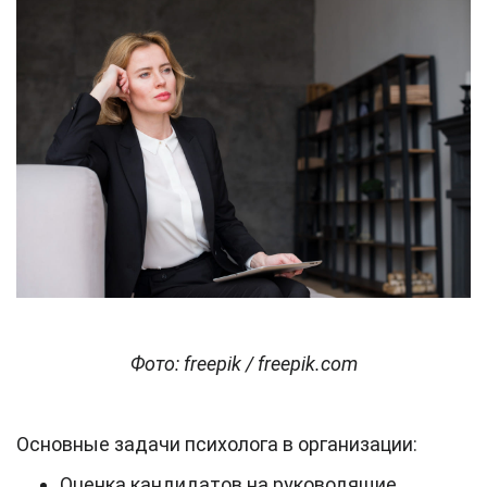
Фото: freepik / freepik.com
Основные задачи психолога в организации:
Оценка кандидатов на руководящие