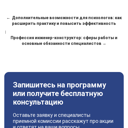
← Дополнительные возможности для психологов: как
расширить практику и повысить эффективность
|
Профессия инженер-конструктор: сферы работы и
основные обязанности специалистов →
Запишитесь на программу
или получите бесплатную
консультацию
Оставьте заявку и специалисты
приемной комиссии расскажут про акции
и ответят на ваши вопросы