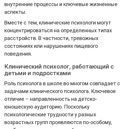
внутренние процессы и ключевые жизненные
аспекты.
Вместе с тем, клинические психологи могут
концентрироваться на определенных типах
расстройств. В частности, тревожных
состояниях или нарушениях пищевого
поведения.
Клинический психолог, работающий с
детьми и подростками
Роль психолога в школе во многом совпадает с
задачами клинического психолога. Ключевое
отличие – направленность на детско-
юношескую аудиторию. Поскольку
психологические трудности у разных
возрастных групп проявляются по-особому,