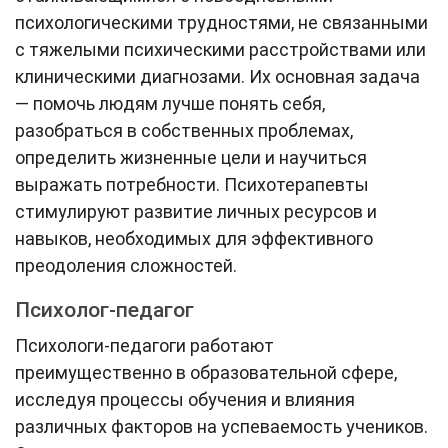
психологическими трудностями, не связанными
с тяжелыми психическими расстройствами или
клиническими диагнозами. Их основная задача
— помочь людям лучше понять себя,
разобраться в собственных проблемах,
определить жизненные цели и научиться
выражать потребности. Психотерапевты
стимулируют развитие личных ресурсов и
навыков, необходимых для эффективного
преодоления сложностей.
Психолог-педагог
Психологи-педагоги работают
преимущественно в образовательной сфере,
исследуя процессы обучения и влияния
различных факторов на успеваемость учеников.