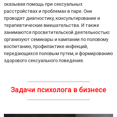
оказывая помощь при сексуальных
расстройствах и проблемах в паре. Они
проводят диагностику, консультирование и
терапевтические вмешательства. И также
занимаются просветительской деятельностью:
организуют семинары и кампании по половому
воспитанию, профилактике инфекций,
передающихся половым путем, и формированию
здорового сексуального поведения.
Задачи психолога в бизнесе