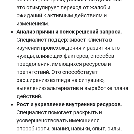
это стимулирует переход от жалоб и
ожиданий к активным действиям и
изменениям.
Анализ причин и поиск решений запроса.
Специалист поддерживает клиента в
изучении происхождения и развития его
нужды, влияющих факторов, способов
преодоления, имеющихся ресурсов и
препятствий. Это способствует
расширению взгляда на ситуацию,
выявлению альтернатив и выработке плана
действий.
Рост и укрепление внутренних ресурсов.
Специалист помогает раскрыть и
усовершенствовать имеющиеся
способности, знания, навыки, опыт, силы,