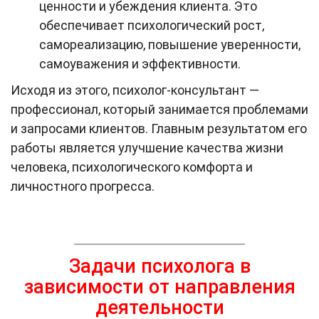
ценности и убеждения клиента. Это
обеспечивает психологический рост,
самореализацию, повышение уверенности,
самоуважения и эффективности.
Исходя из этого, психолог-консультант —
профессионал, который занимается проблемами
и запросами клиентов. Главным результатом его
работы является улучшение качества жизни
человека, психологического комфорта и
личностного прогресса.
Задачи психолога в
зависимости от направления
деятельности