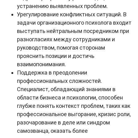
устранению выявленных проблем.
Урегулирование конфликтных ситуаций. В
задачи организационного психолога входит
выступать нейтральным посредником при
разногласиях между сотрудниками и
руководством, помогая сторонам
прояснить позиции и достичь
взаимопонимания.
Поддержка в преодолении
профессиональных сложностей.
Специалист, обладающий знаниями в
области бизнеса и психологии, способен
глубже понять контекст проблем, таких как
профессиональное выгорание, кризис роли,
разочарование в деле или синдром
самозванца, оказать более