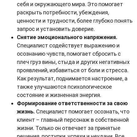
себя и окружающего мира. Это помогает
раскрыть потребности, убеждения,
ценности и трудности, более глубоко понять
запрос и установить доверие.
Снятие эмоционального напряжения.
Специалист содействует выражению и
осознанию чувств, помогает сбросить с
плеч груз вины, стыда и других негативных
проявлений, избавиться от боли и стресса.
Как результат, поднимается настроение, а
также улучшаются психологическое
состояние и жизненная энергия.
Формирование ответственности за свою
жизнь.
Специалист помогает осознать, что
клиент – главный персонаж в собственной
жизни. Только он отвечает за принятые
решения, поступки, успехи и неудачи. Все