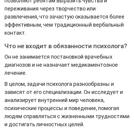
позволяют ребятам выразить чувства и
переживания через творчество или
развлечения, что зачастую оказывается более
эффективным, чем традиционный вербальный
контакт.
Что не входит в обязанности психолога?
Он не занимается постановкой врачебных
диагнозов и не назначает медикаментозное
лечение.
В целом, задачи психолога разнообразны и
зависят от его специализации. Он исследует и
анализирует внутренний мир человека,
психические процессы и поведение, помогая
людям справляться с жизненными трудностями
и достигать личностных целей.