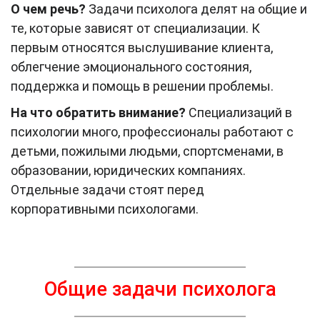
О чем речь?
Задачи психолога делят на общие и
те, которые зависят от специализации. К
первым относятся выслушивание клиента,
облегчение эмоционального состояния,
поддержка и помощь в решении проблемы.
На что обратить внимание?
Специализаций в
психологии много, профессионалы работают с
детьми, пожилыми людьми, спортсменами, в
образовании, юридических компаниях.
Отдельные задачи стоят перед
корпоративными психологами.
Общие задачи психолога