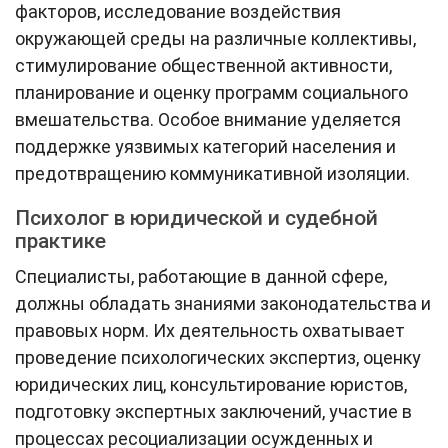
факторов, исследование воздействия
окружающей среды на различные коллективы,
стимулирование общественной активности,
планирование и оценку программ социального
вмешательства. Особое внимание уделяется
поддержке уязвимых категорий населения и
предотвращению коммуникативной изоляции.
Психолог в юридической и судебной
практике
Специалисты, работающие в данной сфере,
должны обладать знаниями законодательства и
правовых норм. Их деятельность охватывает
проведение психологических экспертиз, оценку
юридических лиц, консультирование юристов,
подготовку экспертных заключений, участие в
процессах ресоциализации осужденных и