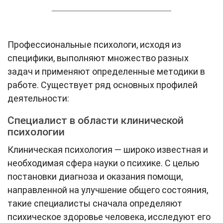
Профессиональные психологи, исходя из
специфики, выполняют множество разных
задач и применяют определенные методики в
работе. Существует ряд основных профилей
деятельности:
Специалист в области клинической
психологии
Клиническая психология — широко известная и
необходимая сфера науки о психике. С целью
постановки диагноза и оказания помощи,
направленной на улучшение общего состояния,
такие специалисты сначала определяют
психическое здоровье человека, исследуют его