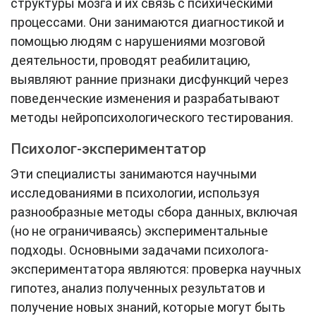
структуры мозга и их связь с психическими
процессами. Они занимаются диагностикой и
помощью людям с нарушениями мозговой
деятельности, проводят реабилитацию,
выявляют ранние признаки дисфункций через
поведенческие изменения и разрабатывают
методы нейропсихологического тестирования.
Психолог-экспериментатор
Эти специалисты занимаются научными
исследованиями в психологии, используя
разнообразные методы сбора данных, включая
(но не ограничиваясь) экспериментальные
подходы. Основными задачами психолога-
экспериментатора являются: проверка научных
гипотез, анализ полученных результатов и
получение новых знаний, которые могут быть