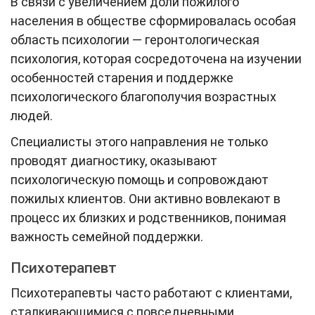
В связи с увеличением доли пожилого
населения в обществе сформировалась особая
область психологии — геронтологическая
психология, которая сосредоточена на изучении
особенностей старения и поддержке
психологического благополучия возрастных
людей.
Специалисты этого направления не только
проводят диагностику, оказывают
психологическую помощь и сопровождают
пожилых клиентов. Они активно вовлекают в
процесс их близких и родственников, понимая
важность семейной поддержки.
Психотерапевт
Психотерапевты часто работают с клиентами,
сталкивающимися с повседневными