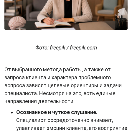
Фото: freepik / freepik.com
От выбранного метода работы, а также от
запроса клиента и характера проблемного
вопроса зависят целевые ориентиры и задачи
специалиста. Несмотря на это, есть единые
направления деятельности:
Осознанное и чуткое слушание.
Специалист сосредоточенно внимает,
улавливает эмоции клиента, его восприятие