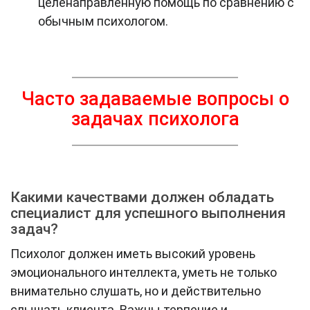
целенаправленную помощь по сравнению с
обычным психологом.
Часто задаваемые вопросы о
задачах психолога
Какими качествами должен обладать
специалист для успешного выполнения
задач?
Психолог должен иметь высокий уровень
эмоционального интеллекта, уметь не только
внимательно слушать, но и действительно
слышать клиента. Важны терпение и