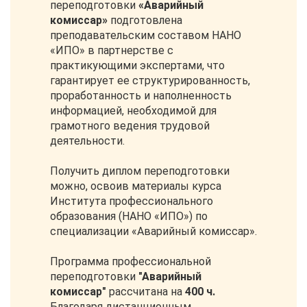
переподготовки
«Аварийный
комиссар»
подготовлена
преподавательским составом НАНО
«ИПО» в партнерстве с
практикующими экспертами, что
гарантирует ее структурированность,
проработанность и наполненность
информацией, необходимой для
грамотного ведения трудовой
деятельности.
Получить диплом переподготовки
можно, освоив материалы курса
Института профессионального
образования (НАНО «ИПО») по
специализации «Аварийный комиссар».
Программа профессиональной
переподготовки
"Аварийный
комиссар"
рассчитана на
400 ч.
Благодаря дистанционным