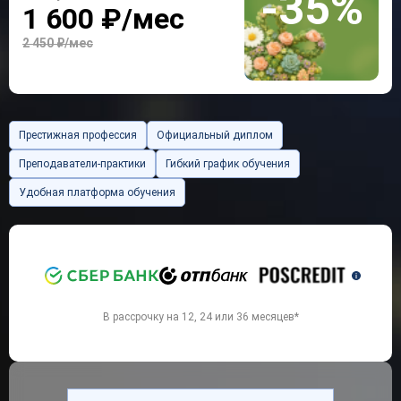
-35%
1 600 ₽/мес
2 450 ₽/мес
Престижная профессия
Официальный диплом
Преподаватели-практики
Гибкий график обучения
Удобная платформа обучения
`
В рассрочку на 12, 24 или 36 месяцев*