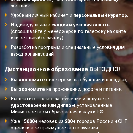
желанию.
Удобный личный кабинет и
персональный куратор.
Индивидуальные
скидки и условия оплаты
(спрашивайте у менеджеров по телефону на сайте
или оставляйте заявку).
Разработка программ и специальные условия
для
нужд организаций
.
Дистанционное образование ВЫГОДНО!
Вы экономите
свое время на обучении и поездках;
Вы экономите
на проживании, дороге и питании;
Вы платите только за обучение и получаете
удостоверение или диплом
, установленные
Министерством образования и науки РФ;
Уже
15000+
человек из
200+
городов России и СНГ
оценили все преимущества получения