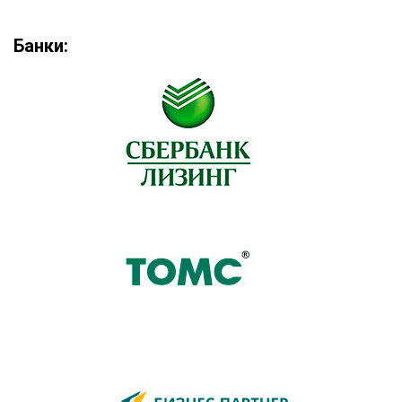
Банки: