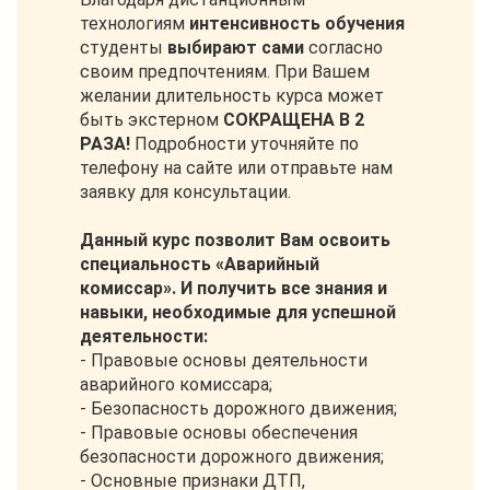
технологиям
интенсивность обучения
студенты
выбирают сами
согласно
своим предпочтениям. При Вашем
желании длительность курса может
быть экстерном
СОКРАЩЕНА В 2
РАЗА!
Подробности уточняйте по
телефону на сайте или отправьте нам
заявку для консультации.
Данный курс позволит Вам освоить
специальность «Аварийный
комиссар». И получить все знания и
навыки, необходимые для успешной
деятельности:
- Правовые основы деятельности
аварийного комиссара;
- Безопасность дорожного движения;
- Правовые основы обеспечения
безопасности дорожного движения;
- Основные признаки ДТП,