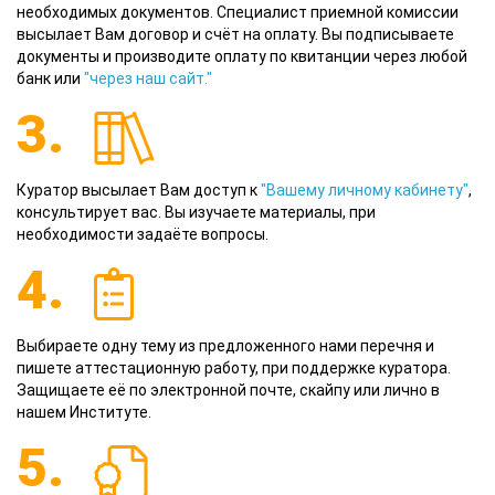
необходимых документов. Специалист приемной комиссии
высылает Вам договор и счёт на оплату. Вы подписываете
документы и производите оплату по квитанции через любой
банк или
"через наш сайт."
3.
Куратор высылает Вам доступ к
"Вашему личному кабинету"
,
консультирует вас. Вы изучаете материалы, при
необходимости задаёте вопросы.
4.
Выбираете одну тему из предложенного нами перечня и
пишете аттестационную работу, при поддержке куратора.
Защищаете её по электронной почте, скайпу или лично в
нашем Институте.
5.