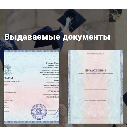
Выдаваемые документы