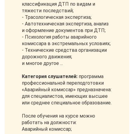
классификация ДТП по видам и
тяжести последствий;
- Трасологическая экспертиза;
- Автотехническая экспертиза, анализ
и оформление документов при ДТП;
- Психология работы аварийного
комиссара в экстремальных условиях;
- Технические средства организации
дорожного движения;
и многое другое ...
Категория слушателей:
программа
профессиональной переподготовки
«Аварийный комиссар» предназначена:
для специалистов, имеющих высшее
или среднее специальное образование.
После обучения на курсе можно
работать на должности:
Аварийный комиссар;