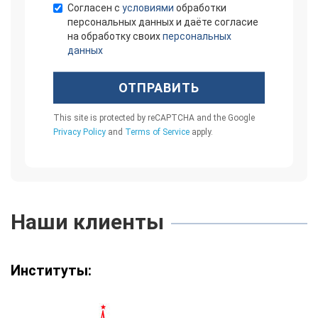
Согласен с
условиями
обработки
персональных данных и даёте согласие
на обработку своих
персональных
данных
ОТПРАВИТЬ
This site is protected by reCAPTCHA and the Google
Privacy Policy
and
Terms of Service
apply.
Наши клиенты
Институты: