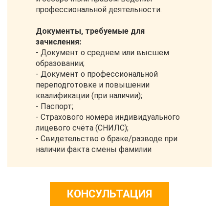
профессиональной деятельности.
Документы, требуемые для
зачисления:
- Документ о среднем или высшем
образовании;
- Документ о профессиональной
переподготовке и повышении
квалификации (при наличии);
- Паспорт;
- Страхового номера индивидуального
лицевого счёта (СНИЛС);
- Свидетельство о браке/разводе при
наличии факта смены фамилии
КОНСУЛЬТАЦИЯ