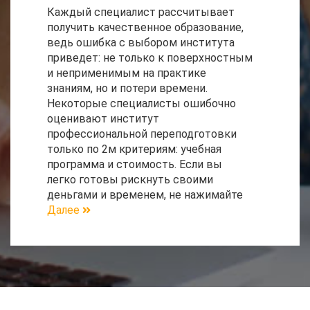
Каждый специалист рассчитывает
получить качественное образование,
ведь ошибка с выбором института
приведет: не только к поверхностным
и неприменимым на практике
знаниям, но и потери времени.
Некоторые специалисты ошибочно
оценивают институт
профессиональной переподготовки
только по 2м критериям: учебная
программа и стоимость. Если вы
легко готовы рискнуть своими
деньгами и временем, не нажимайте
Далее