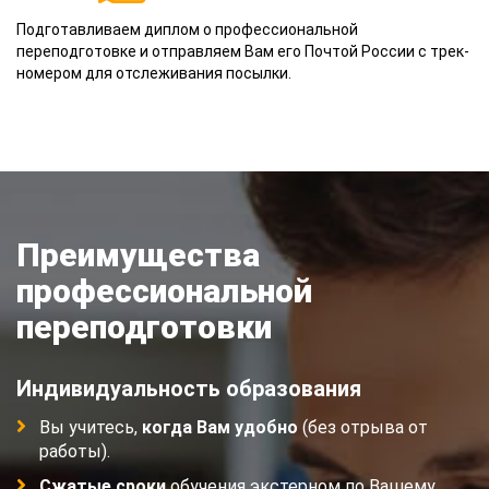
Подготавливаем диплом о профессиональной
переподготовке и отправляем Вам его Почтой России с трек-
номером для отслеживания посылки.
Преимущества
профессиональной
переподготовки
Индивидуальность образования
Вы учитесь,
когда Вам удобно
(без отрыва от
работы).
Сжатые сроки
обучения экстерном по Вашему