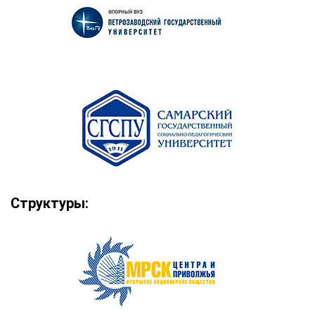
Структуры: