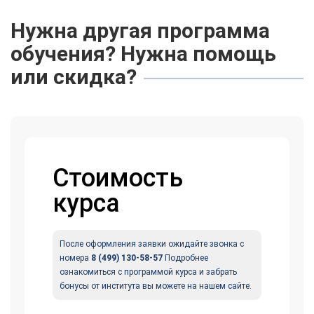
Нужна другая программа
обучения? Нужна помощь
или скидка?
Стоимость
курса
После оформления заявки ожидайте звонка с
номера
8 (499) 130-58-57
Подробнее
ознакомиться с программой курса и забрать
бонусы от института вы можете на нашем сайте.