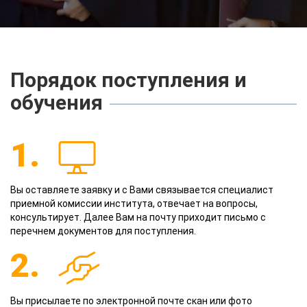
Порядок поступления и
обучения
1.
Вы оставляете заявку и с Вами связывается специалист
приемной комиссии института, отвечает на вопросы,
консультирует. Далее Вам на почту приходит письмо с
перечнем документов для поступления.
2.
Вы присылаете по электронной почте скан или фото