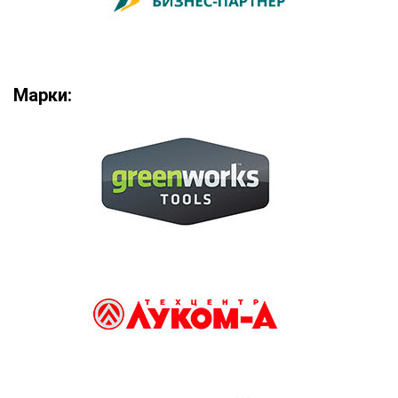
Марки: