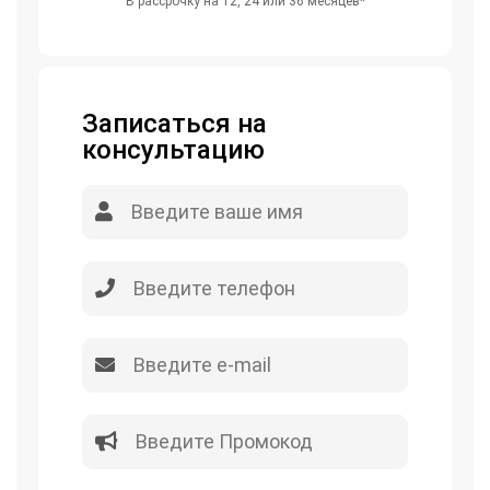
В рассрочку на 12, 24 или 36 месяцев*
Записаться на
консультацию