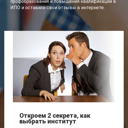
профобразования и повышения квалификации в
ИПО и оставили свои отзывы в интернете.
Откроем 2 секрета, как
выбрать институт