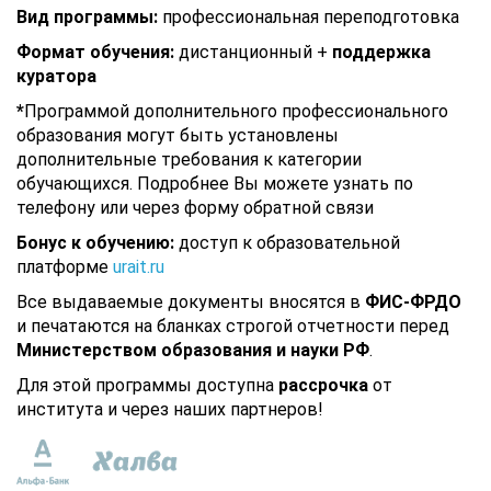
Вид программы:
профессиональная переподготовка
Формат обучения:
дистанционный +
поддержка
куратора
*
Программой дополнительного профессионального
образования могут быть установлены
дополнительные требования к категории
обучающихся. Подробнее Вы можете узнать по
телефону или через форму обратной связи
Бонус к обучению:
доступ к образовательной
платформе
urait.ru
Все выдаваемые документы вносятся в
ФИС-ФРДО
и печатаются на бланках строгой отчетности перед
Министерством образования и науки РФ
.
Для этой программы доступна
рассрочка
от
института и через наших партнеров!