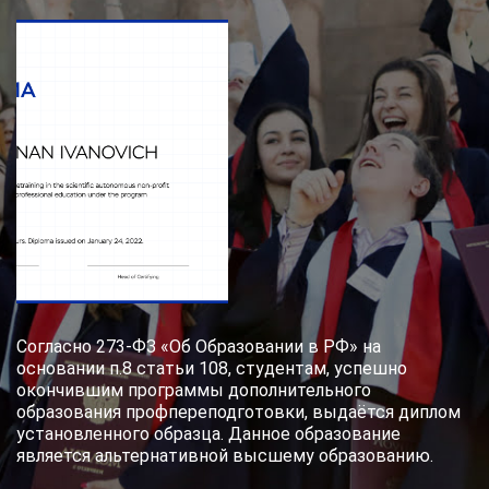
Согласно 273-ФЗ «Об Образовании в РФ» на
основании п.8 статьи 108, студентам, успешно
окончившим программы дополнительного
образования профпереподготовки, выдаётся диплом
установленного образца. Данное образование
является альтернативной высшему образованию.