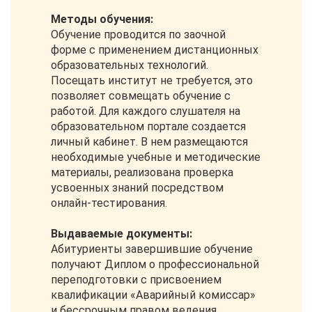
Методы обучения:
Обучение проводится по заочной
форме с применением дистанционных
образовательных технологий.
Посещать институт не требуется, это
позволяет совмещать обучение с
работой. Для каждого слушателя на
образовательном портале создается
личный кабинет. В нем размещаются
необходимые учебные и методические
материалы, реализована проверка
усвоенных знаний посредством
онлайн-тестирования.
Выдаваемые документы:
Абитуриенты завершившие обучение
получают Диплом о профессиональной
переподготовки с присвоением
квалификации «Аварийный комиссар»
и бессрочным правом ведения