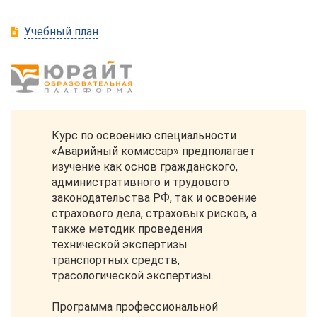
Учебный план
Курс по освоению специальности
«Аварийный комиссар» предполагает
изучение как основ гражданского,
административного и трудового
законодательства РФ, так и освоение
страхового дела, страховых рисков, а
также методик проведения
технической экспертизы
транспортных средств,
трасологической экспертизы.
Программа профессиональной