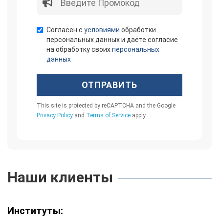
Согласен с
условиями
обработки
персональных данных и даёте согласие
на обработку своих
персональных
данных
ОТПРАВИТЬ
This site is protected by reCAPTCHA and the Google
Privacy Policy
and
Terms of Service
apply.
Наши клиенты
Институты: