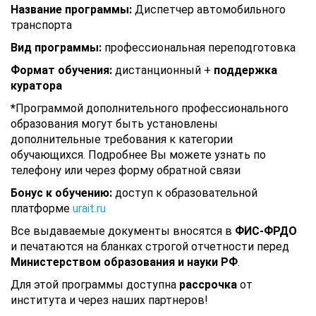
Название программы:
Диспетчер автомобильного
транспорта
Вид программы:
профессиональная переподготовка
Формат обучения:
дистанционный +
поддержка
куратора
*
Программой дополнительного профессионального
образования могут быть установлены
дополнительные требования к категории
обучающихся. Подробнее Вы можете узнать по
телефону или через форму обратной связи
Бонус к обучению:
доступ к образовательной
платформе
urait.ru
Все выдаваемые документы вносятся в
ФИС-ФРДО
и печатаются на бланках строгой отчетности перед
Министерством образования и науки РФ
.
Для этой программы доступна
рассрочка
от
института и через наших партнеров!