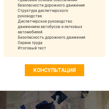
безопасности дорожного движения
Структура диспетчерского
руководства
Диспетчерское руководство
движением автобусов и легковых
автомобилей
Безопасность дорожного движения
Охрана труда
Итоговый тест
КОНСУЛЬТАЦИЯ