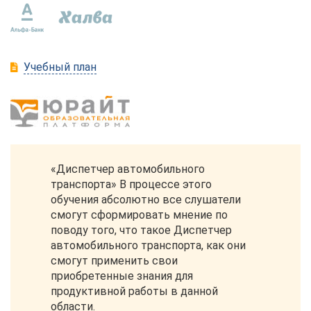
Учебный план
«Диспетчер автомобильного
транспорта» В процессе этого
обучения абсолютно все слушатели
смогут сформировать мнение по
поводу того, что такое Диспетчер
автомобильного транспорта, как они
смогут применить свои
приобретенные знания для
продуктивной работы в данной
области.