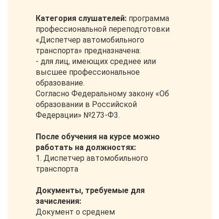
Категория слушателей:
программа
профессиональной переподготовки
«Диспетчер автомобильного
транспорта» предназначена:
- для лиц, имеющих среднее или
высшее профессиональное
образование.
Согласно Федеральному закону «Об
образовании в Российской
Федерации» №273-Ф3.
После обучения на курсе можно
работать на должностях:
1. Диспетчер автомобильного
транспорта
Документы, требуемые для
зачисления:
Документ о среднем