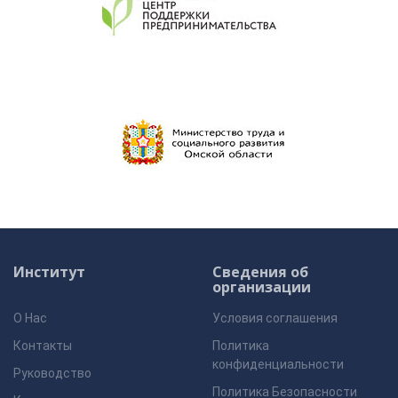
Институт
Сведения об
организации
О Нас
Условия соглашения
Контакты
Политика
конфиденциальности
Руководство
Политика Безопасности