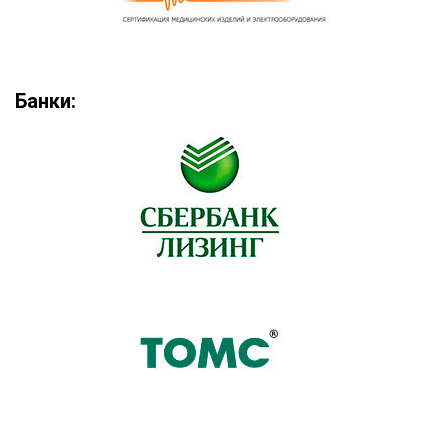
Банки: