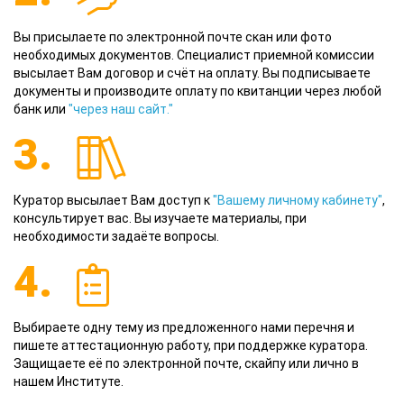
Вы присылаете по электронной почте скан или фото
необходимых документов. Специалист приемной комиссии
высылает Вам договор и счёт на оплату. Вы подписываете
документы и производите оплату по квитанции через любой
банк или
"через наш сайт."
3.
Куратор высылает Вам доступ к
"Вашему личному кабинету"
,
консультирует вас. Вы изучаете материалы, при
необходимости задаёте вопросы.
4.
Выбираете одну тему из предложенного нами перечня и
пишете аттестационную работу, при поддержке куратора.
Защищаете её по электронной почте, скайпу или лично в
нашем Институте.