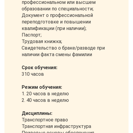
профессиональном или высшем
образовании по специальности;
Документ о профессиональной
переподготовке и повышении
квалификации (при наличии);
Паспорт;
Трудовая книжка;
Свидетельство о браке/разводе при
наличии факта смены фамилии
Срок обучения:
310 часов
Режим обучения:
1. 20 часов в неделю
2. 40 часов в неделю
Дисциплины:
Транспортное право
Транспортная инфраструктура
Правовые основы обеспечения