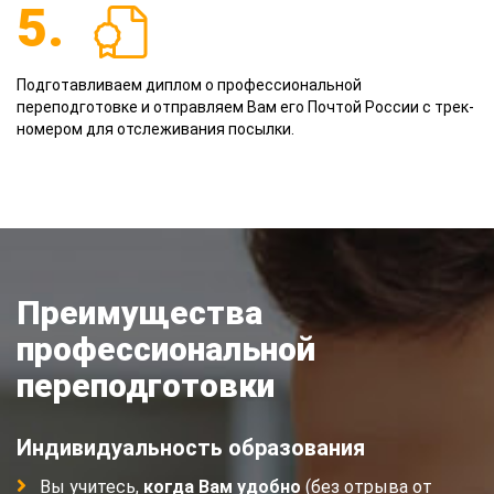
5.
Подготавливаем диплом о профессиональной
переподготовке и отправляем Вам его Почтой России с трек-
номером для отслеживания посылки.
Преимущества
профессиональной
переподготовки
Индивидуальность образования
Вы учитесь,
когда Вам удобно
(без отрыва от