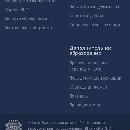
Корпоративным клиентам
Нормативные документы
Журнал ИПО
Оплата обучения
Новости образования
Сведения об организации
Партнерская программа
Дополнительное
образование
Профессиональная
переподготовка
Повышение квалификации
Образцы дипломов
Партнеры
Преподаватели
© 2026. Все права защищены. Дополнительное
профессиональное образование - ДПО. НАНО ИПО -