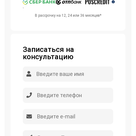
`
В рассрочку на 12, 24 или 36 месяцев*
Записаться на
консультацию