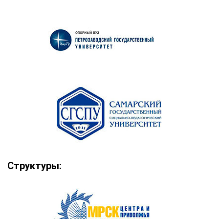
Структуры: