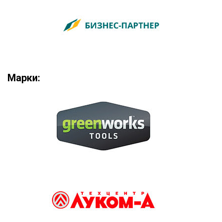
Марки: