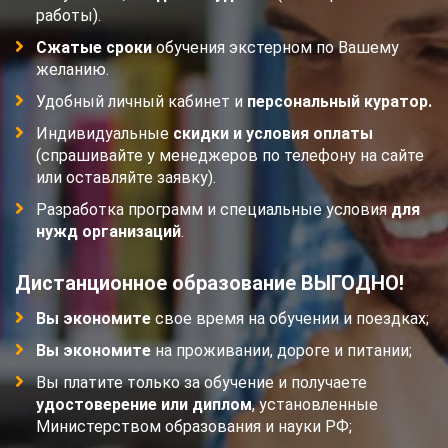
работы).
Сжатые сроки
обучения экстерном по Вашему
желанию.
Удобный личный кабинет и
персональный куратор.
Индивидуальные
скидки и условия оплаты
(спрашивайте у менеджеров по телефону на сайте
или оставляйте заявку).
Разработка программ и специальные условия
для
нужд организаций
.
Дистанционное образование ВЫГОДНО!
Вы экономите
свое время на обучении и поездках;
Вы экономите
на проживании, дороге и питании;
Вы платите только за обучение и получаете
удостоверение или диплом
, установленные
Министерством образования и науки РФ;