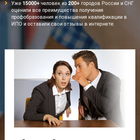
Уже
15000+
человек из
200+
городов России и СНГ
оценили все преимущества получения
профобразования и повышения квалификации в
ИПО и оставили свои отзывы в интернете.