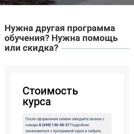
Нужна другая программа
обучения? Нужна помощь
или скидка?
Стоимость
курса
После оформления заявки ожидайте звонка с
номера
8 (499) 130-58-57
Подробнее
ознакомиться с программой курса и забрать