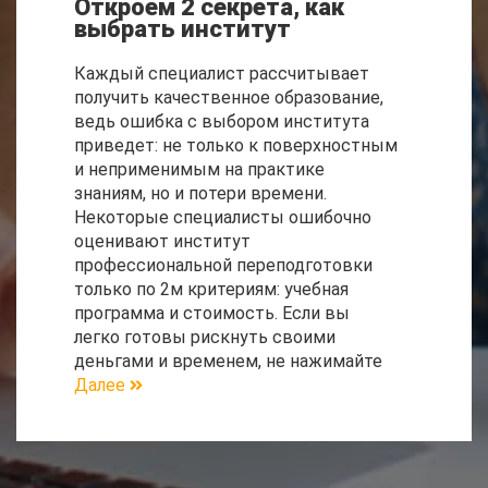
Откроем 2 секрета, как
выбрать институт
Каждый специалист рассчитывает
получить качественное образование,
ведь ошибка с выбором института
приведет: не только к поверхностным
и неприменимым на практике
знаниям, но и потери времени.
Некоторые специалисты ошибочно
оценивают институт
профессиональной переподготовки
только по 2м критериям: учебная
программа и стоимость. Если вы
легко готовы рискнуть своими
деньгами и временем, не нажимайте
Далее