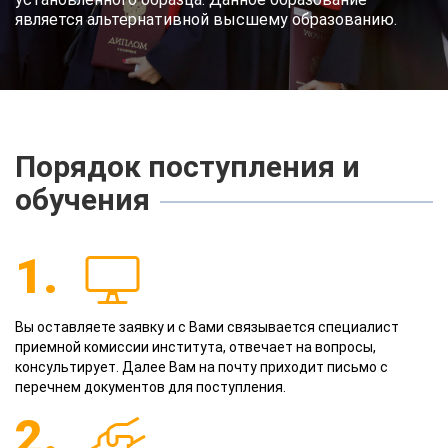
является альтернативной высшему образованию.
Порядок поступления и
обучения
1.
Вы оставляете заявку и с Вами связывается специалист
приемной комиссии института, отвечает на вопросы,
консультирует. Далее Вам на почту приходит письмо с
перечнем документов для поступления.
2.