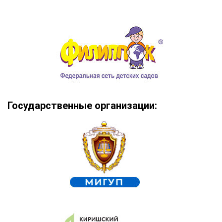
Государственные организации: