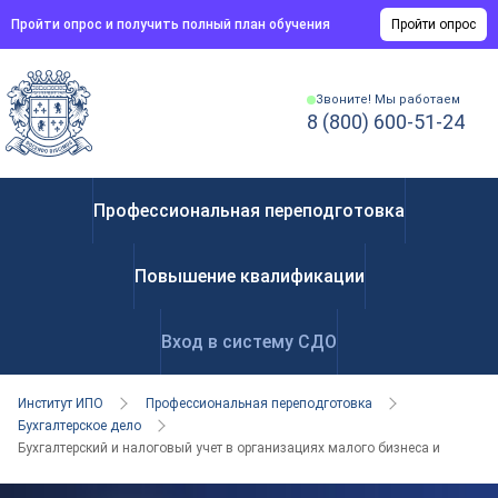
Пройти опрос и получить полный план обучения
Пройти опрос
Звоните! Мы работаем
8 (800) 600-51-24
Профессиональная переподготовка
Повышение квалификации
Вход в систему СДО
Институт ИПО
Профессиональная переподготовка
Бухгалтерское дело
Бухгалтерский и налоговый учет в организациях малого бизнеса и ИП