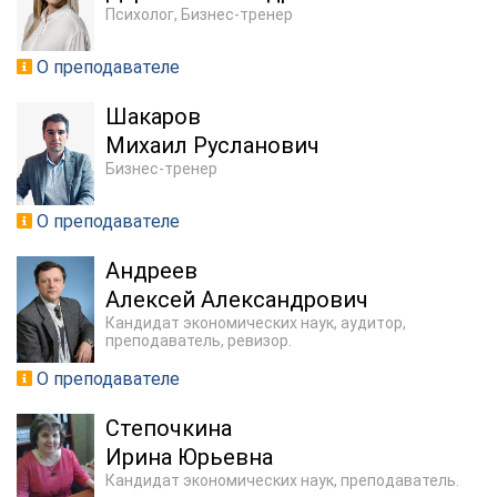
Психолог, Бизнес-тренер
О преподавателе
Шакаров
Михаил Русланович
Бизнес-тренер
О преподавателе
Андреев
Алексей Александрович
Кандидат экономических наук, аудитор,
преподаватель, ревизор.
О преподавателе
Степочкина
Ирина Юрьевна
Кандидат экономических наук, преподаватель.