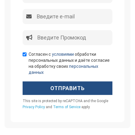
Согласен с
условиями
обработки
персональных данных и даёте согласие
на обработку своих
персональных
данных
ОТПРАВИТЬ
This site is protected by reCAPTCHA and the Google
Privacy Policy
and
Terms of Service
apply.