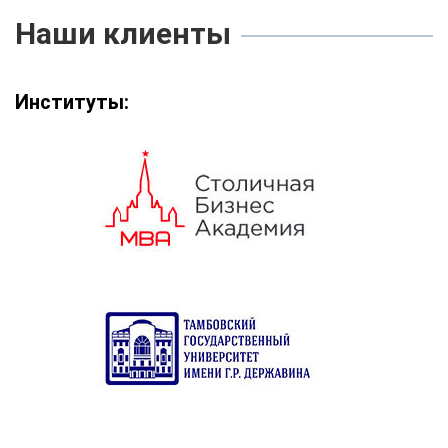
Наши клиенты
Институты: