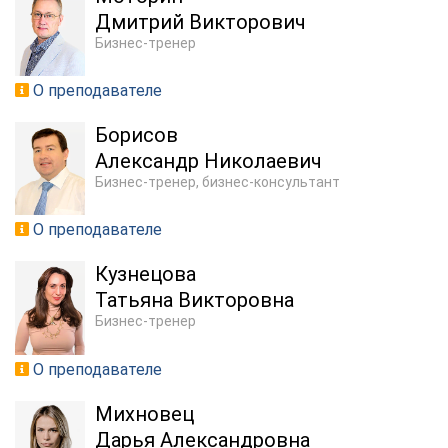
Дмитрий Викторович
Бизнес-тренер
О преподавателе
Борисов
Александр Николаевич
Бизнес-тренер, бизнес-консультант
О преподавателе
Кузнецова
Татьяна Викторовна
Бизнес-тренер
О преподавателе
Михновец
Дарья Александровна