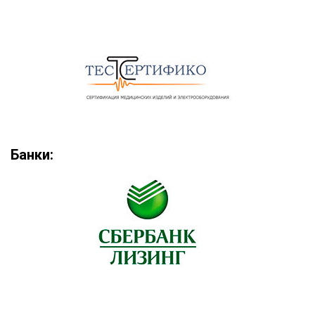
Банки: