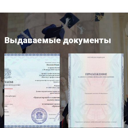
Выдаваемые документы