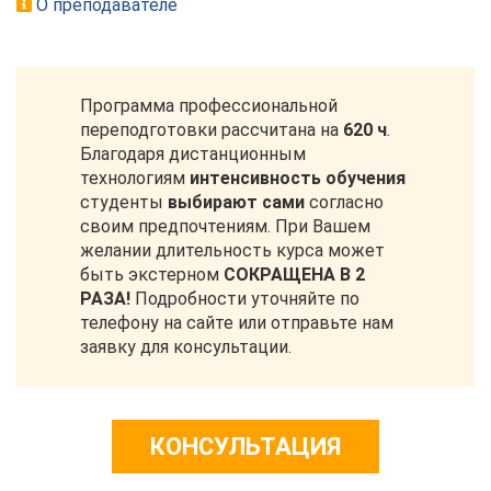
О преподавателе
Программа профессиональной
переподготовки рассчитана на
620 ч
.
Благодаря дистанционным
технологиям
интенсивность обучения
студенты
выбирают сами
согласно
своим предпочтениям. При Вашем
желании длительность курса может
быть экстерном
СОКРАЩЕНА В 2
РАЗА!
Подробности уточняйте по
телефону на сайте или отправьте нам
заявку для консультации.
КОНСУЛЬТАЦИЯ