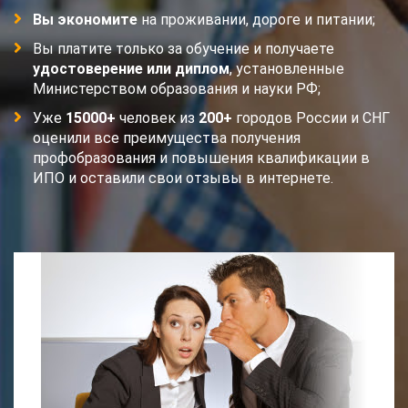
Вы экономите
на проживании, дороге и питании;
Вы платите только за обучение и получаете
удостоверение или диплом
, установленные
Министерством образования и науки РФ;
Уже
15000+
человек из
200+
городов России и СНГ
оценили все преимущества получения
профобразования и повышения квалификации в
ИПО и оставили свои отзывы в интернете.