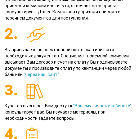
приемной комиссии института, отвечает на вопросы,
консультирует. Далее Вам на почту приходит письмо с
перечнем документов для поступления.
2.
Вы присылаете по электронной почте скан или фото
необходимых документов. Специалист приемной комиссии
высылает Вам договор и счёт на оплату. Вы подписываете
документы и производите оплату по квитанции через любой
банк или
"через наш сайт."
3.
Куратор высылает Вам доступ к
"Вашему личному кабинету"
,
консультирует вас. Вы изучаете материалы, при
необходимости задаёте вопросы.
4.