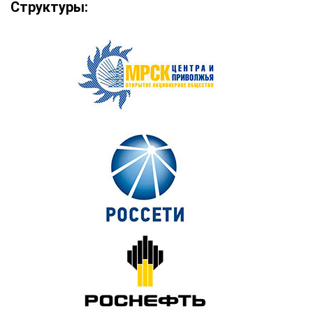
Структуры: