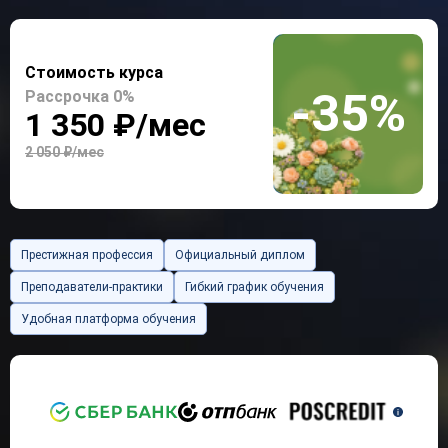
Стоимость курса
-35%
Рассрочка 0%
1 350 ₽/мес
2 050 ₽/мес
Престижная профессия
Официальный диплом
Преподаватели-практики
Гибкий график обучения
Удобная платформа обучения
`