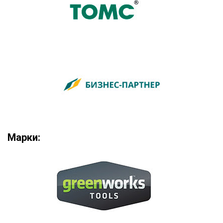
Марки: