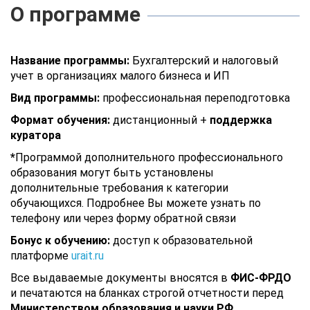
О программе
Название программы:
Бухгалтерский и налоговый
учет в организациях малого бизнеса и ИП
Вид программы:
профессиональная переподготовка
Формат обучения:
дистанционный +
поддержка
куратора
*
Программой дополнительного профессионального
образования могут быть установлены
дополнительные требования к категории
обучающихся. Подробнее Вы можете узнать по
телефону или через форму обратной связи
Бонус к обучению:
доступ к образовательной
платформе
urait.ru
Все выдаваемые документы вносятся в
ФИС-ФРДО
и печатаются на бланках строгой отчетности перед
Министерством образования и науки РФ
.