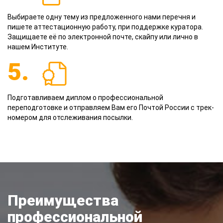
Выбираете одну тему из предложенного нами перечня и
пишете аттестационную работу, при поддержке куратора.
Защищаете её по электронной почте, скайпу или лично в
нашем Институте.
5.
Подготавливаем диплом о профессиональной
переподготовке и отправляем Вам его Почтой России с трек-
номером для отслеживания посылки.
Преимущества
профессиональной