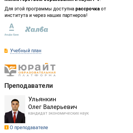
Для этой программы доступна
рассрочка
от
института и через наших партнеров!
Учебный план
Преподаватели
Ульянкин
Олег Валерьевич
кандидат экономических наук
О преподавателе