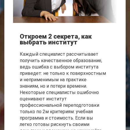
Откроем 2 секрета, как
выбрать институт
Каждый специалист рассчитывает
получить качественное образование,
ведь ошибка с выбором института
приведет: не только к поверхностным
и неприменимым на практике
знаниям, но и потери времени.
Некоторые специалисты ошибочно
оценивают институт
профессиональной переподготовки
только по 2м критериям: учебная
программа и стоимость. Если вы
легко готовы рискнуть своими