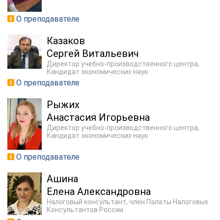
О преподавателе
Казаков
Сергей Витальевич
Директор учебно-производственного центра,
Кандидат экономических наук.
О преподавателе
Рыжих
Анастасия Игорьевна
Директор учебно-производственного центра,
Кандидат экономических наук.
О преподавателе
Ашина
Елена Александровна
Налоговый консультант, член Палаты Налоговых
Консультантов России.