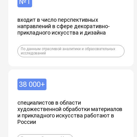
№1
входит в число перспективных
направлений в сфере декоративно-
прикладного искусства и дизайна
По данным отраслевой аналитики и образовательных
исследований
38 000+
специалистов в области
художественной обработки материалов
и прикладного искусства работают в
России