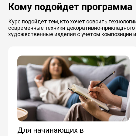
Кому подойдет программа
Курс подойдет тем, кто хочет освоить технолог
современные техники декоративно-прикладного 
художественные изделия с учетом композиции и
Для начинающих в