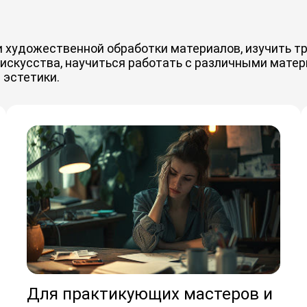
ии художественной обработки материалов, изучить 
искусства, научиться работать с различными матер
 эстетики.
Для практикующих мастеров и