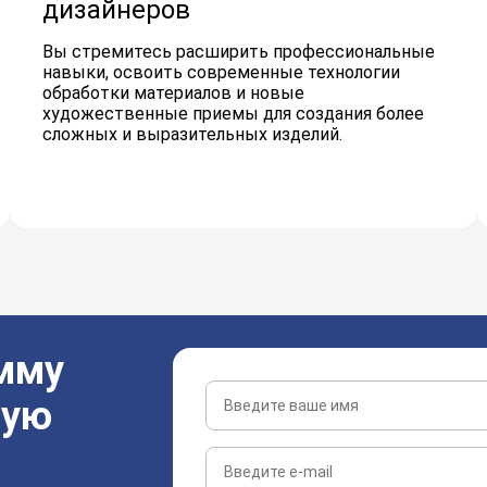
дизайнеров
Вы стремитесь расширить профессиональные
навыки, освоить современные технологии
обработки материалов и новые
художественные приемы для создания более
сложных и выразительных изделий.
амму
ную