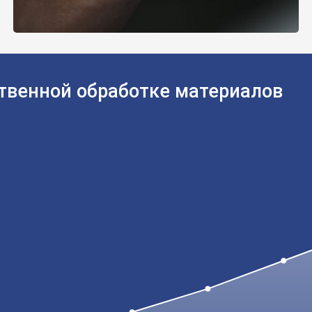
твенной обработке материалов