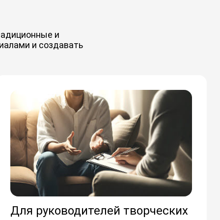
традиционные и
иалами и создавать
Для руководителей творческих