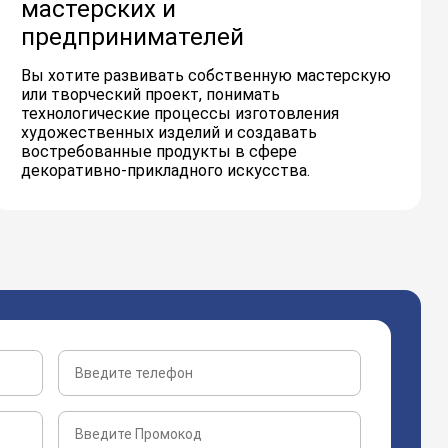
мастерских и
предпринимателей
Вы хотите развивать собственную мастерскую
или творческий проект, понимать
технологические процессы изготовления
художественных изделий и создавать
востребованные продукты в сфере
декоративно-прикладного искусства.