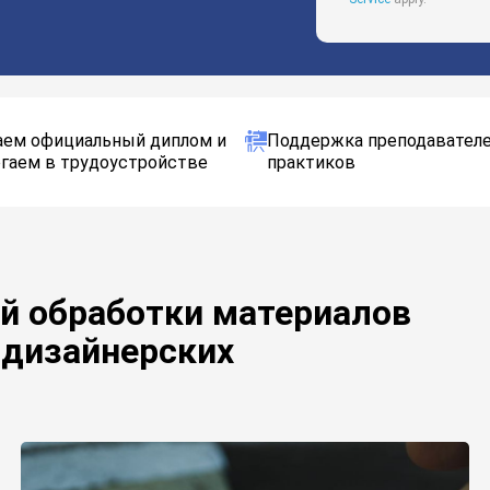
ем официальный диплом и
Поддержка преподавателе
гаем в трудоустройстве
практиков
й обработки материалов
 дизайнерских