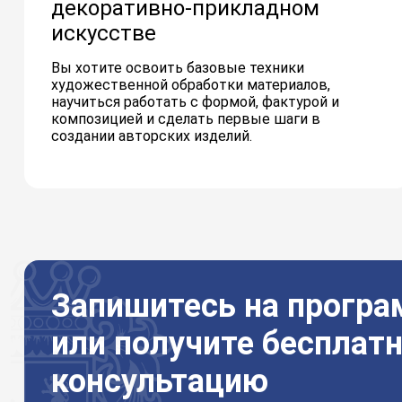
декоративно-прикладном
искусстве
Вы хотите освоить базовые техники
художественной обработки материалов,
научиться работать с формой, фактурой и
композицией и сделать первые шаги в
создании авторских изделий.
Запишитесь на прогр
или получите бесплат
консультацию