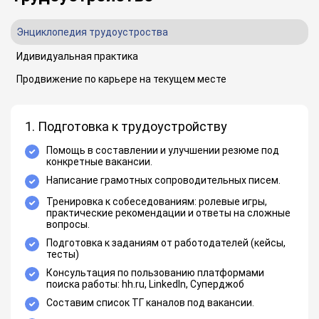
Энциклопедия трудоустроства
Идивидуальная практика
Продвижение по карьере на текущем месте
1. Подготовка к трудоустройству
Помощь в составлении и улучшении резюме под
конкретные вакансии.
Написание грамотных сопроводительных писем.
Тренировка к собеседованиям: ролевые игры,
практические рекомендации и ответы на сложные
вопросы.
Подготовка к заданиям от работодателей (кейсы,
тесты)
Консультация по пользованию платформами
поиска работы: hh.ru, LinkedIn, Суперджоб
Составим список ТГ каналов под вакансии.