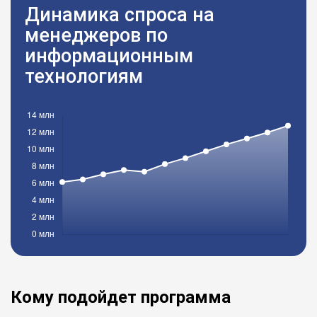
Динамика спроса на
менеджеров по
информационным
технологиям
Кому подойдет программа