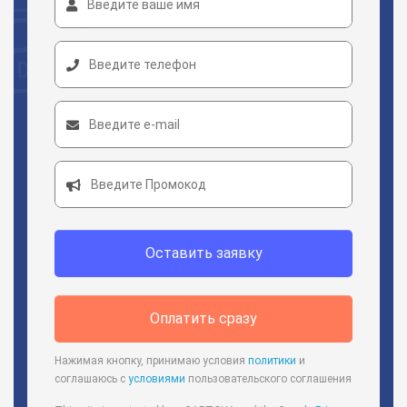
Оставить заявку
Оплатить сразу
Нажимая кнопку, принимаю условия
политики
и
соглашаюсь с
условиями
пользовательского соглашения