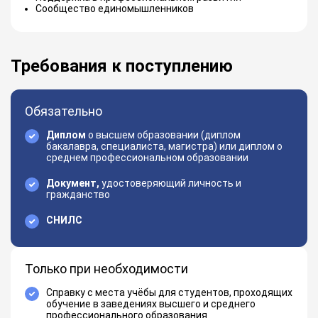
Сообщество единомышленников
Требования к поступлению
Обязательно
Диплом
о высшем образовании (диплом
бакалавра, специалиста, магистра) или диплом о
среднем профессиональном образовании
Документ,
удостоверяющий личность и
гражданство
СНИЛС
Только при необходимости
Справку с места учёбы для студентов, проходящих
обучение в заведениях высшего и среднего
профессионального образования