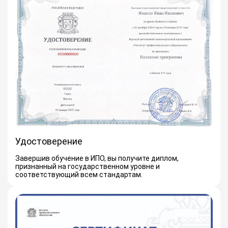
Удостоверение
Завершив обучение в ИПО, вы получите диплом,
признанный на государственном уровне и
соответствующий всем стандартам.