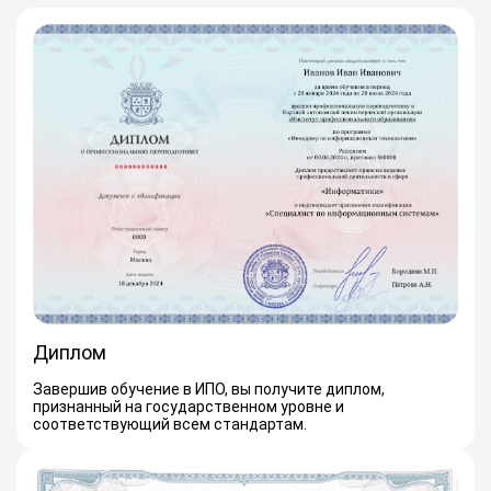
Диплом
Завершив обучение в ИПО, вы получите диплом,
признанный на государственном уровне и
соответствующий всем стандартам.