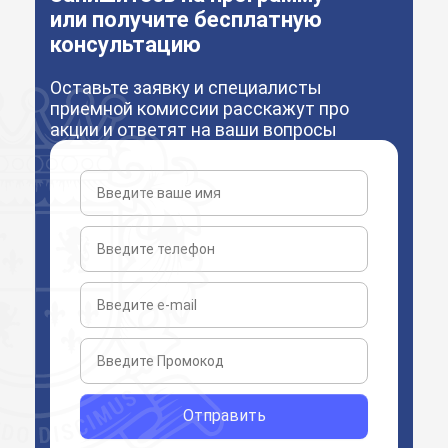
или получите бесплатную
консультацию
Оставьте заявку и специалисты
приемной комиссии расскажут про
акции и ответят на ваши вопросы
Отправить