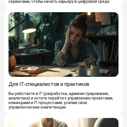
сервисами, чтобы начать карьеру в цифровой среде.
Для IT-специалистов и практиков
Вы работаете в IT (разработка, администрирование,
аналитика) и хотите перейти к управлению проектами,
командами и IT-процессами, усилив свои
управленческие компетенции.