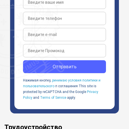
Отправить
Нажимая кнопку,
ринимаю условия политики и
пользовательского
п соглашения
This site is
protected by reCAPTCHA and the Google
Privacy
Policy
and
Terms of Service
apply.
Трудоустройство