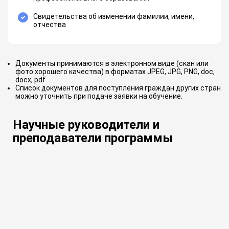
Свидетельства об изменении фамилии, имени,
отчества
Документы принимаются в электронном виде (скан или
фото хорошего качества) в форматах JPEG, JPG, PNG, doc,
docx, pdf
Список документов для поступления граждан других стран
можно уточнить при подаче заявки на обучение.
Научные руководители и
преподаватели программы