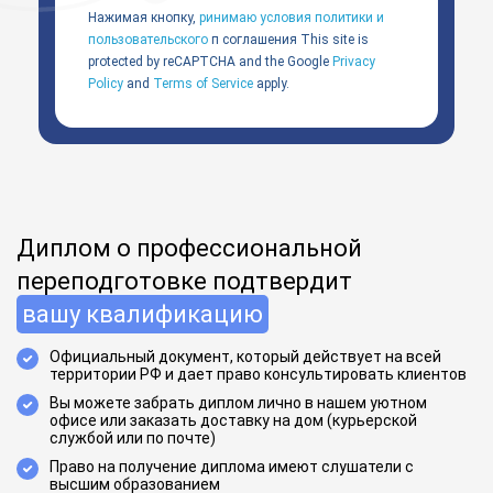
Нажимая кнопку,
ринимаю условия политики и
пользовательского
п соглашения
This site is
protected by reCAPTCHA and the Google
Privacy
Policy
and
Terms of Service
apply.
Диплом о профессиональной
переподготовке подтвердит
вашу квалификацию
Официальный документ, который действует на всей
территории РФ и дает право консультировать клиентов
Вы можете забрать диплом лично в нашем уютном
офисе или заказать доставку на дом (курьерской
службой или по почте)
Право на получение диплома имеют слушатели с
высшим образованием