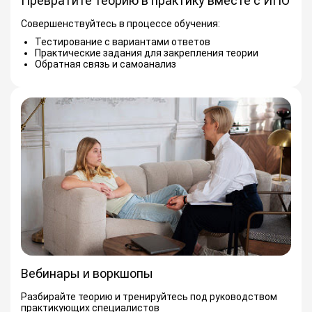
Превратите теорию в практику вместе с ИПО
Совершенствуйтесь в процессе обучения:
Тестирование с вариантами ответов
Практические задания для закрепления теории
Обратная связь и самоанализ
Вебинары и воркшопы
Разбирайте теорию и тренируйтесь под руководством
практикующих специалистов