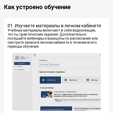
Как устроено обучение
01. Изучаете материалы в личном кабинете
Учебные материалы включают в себя видеолекции,
тесты, практические задания. Дополнительно
посещайте вебинары и воркшопы по расписанию или
смотрите записи в личном кабинете в течении всего
периода обучения.