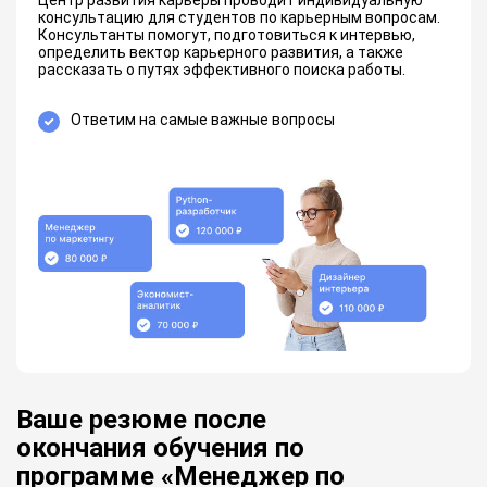
Центр развития карьеры проводит индивидуальную
консультацию для студентов по карьерным вопросам.
Консультанты помогут, подготовиться к интервью,
определить вектор карьерного развития, а также
рассказать о путях эффективного поиска работы.
Ответим на самые важные вопросы
Ваше резюме после
окончания обучения по
программе «Менеджер по