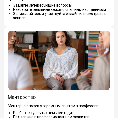
Задайте интересующие вопросы
Разберите реальные кейсы с опытным наставником
Записывайтесь и участвуйте онлайн или смотрите в
записи
Менторство
Ментор - человек с огромным опытом в профессии
Разбор актуальных тем и методик
Поддержка в профессиональном развитии