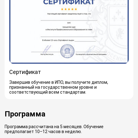
Сертификат
Завершив обучение в ИПО, вы получите диплом,
признанный на государственном уровне и
соответствующий всем стандартам.
Программа
Программа рассчитана на 5 месяцев. Обучение
предполагает 10–12 часов в неделю.