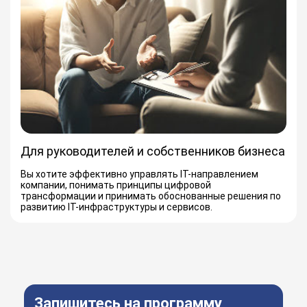
Для руководителей и собственников бизнеса
Вы хотите эффективно управлять IT-направлением
компании, понимать принципы цифровой
трансформации и принимать обоснованные решения по
развитию IT-инфраструктуры и сервисов.
Запишитесь на программу