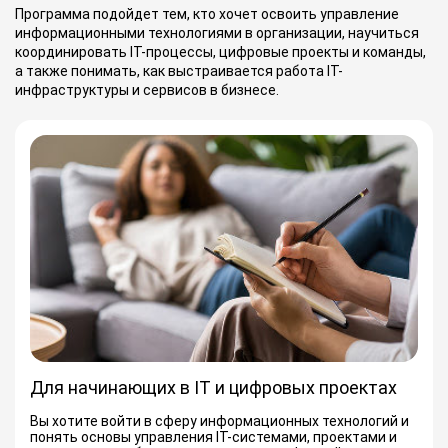
Программа подойдет тем, кто хочет освоить управление
информационными технологиями в организации, научиться
координировать IT-процессы, цифровые проекты и команды,
а также понимать, как выстраивается работа IT-
инфраструктуры и сервисов в бизнесе.
Для начинающих в IT и цифровых проектах
Вы хотите войти в сферу информационных технологий и
понять основы управления IT-системами, проектами и