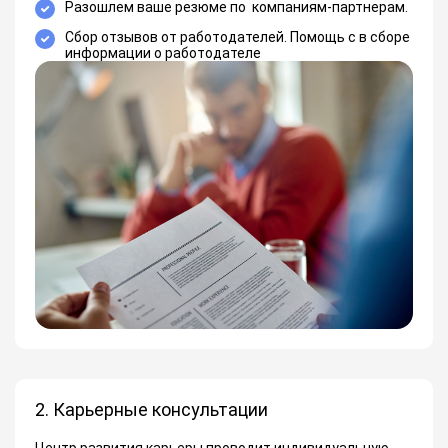
Разошлем ваше резюме по компаниям-партнерам.
Сбор отзывов от работодателей. Помощь с в сборе
информации о работодателе
2. Карьерные консультации